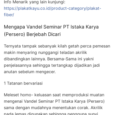
Info Menarik yang lain kunjungi:
https://plakatkayu.co.id/product-category/plakat-
fiber/
Mengapa Vandel Seminar PT Istaka Karya
(Persero) Berjebah Dicari
Ternyata tampak sebanyak kilah getah perca pemesan
makin menyaring nunggangi teladan akrilik
dibandingkan lainnya. Bersama-Sama ini yakni
penjelasannya sehingga tertangkap dijadikan jadi
anutan sebelum mengecer.
1 Tatanan bervariasi
Meleset homo- keluasan saat memproduksi muatan
mengenai Vandel Seminar PT Istaka Karya (Persero)
sama dengan mudahnya menentukan corak. Akrilik
pada lemas digunakan sehingga pengguna sunyi.