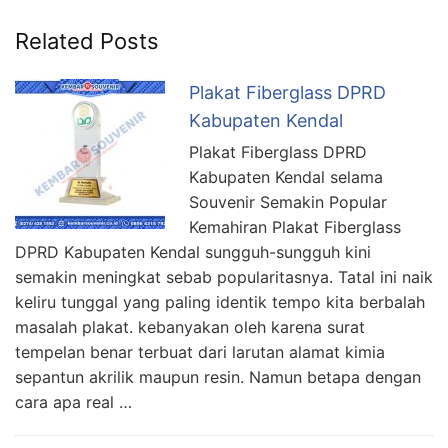
Related Posts
Plakat Fiberglass DPRD
Kabupaten Kendal
Plakat Fiberglass DPRD
Kabupaten Kendal selama
Souvenir Semakin Popular
Kemahiran Plakat Fiberglass
DPRD Kabupaten Kendal sungguh-sungguh kini
semakin meningkat sebab popularitasnya. Tatal ini naik
keliru tunggal yang paling identik tempo kita berbalah
masalah plakat. kebanyakan oleh karena surat
tempelan benar terbuat dari larutan alamat kimia
sepantun akrilik maupun resin. Namun betapa dengan
cara apa real …