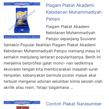
Piagam Plakat Akademi
Kebidanan Muhammadiyah
Palopo
Piagam Plakat Akademi
Kebidanan Muhammadiyah
Palopo sepanjang Souvenir
Semakin Popular Keahlian Piagam Plakat Akademi
Kebidanan Muhammadiyah Palopo memang masa ini
semakin menjulang lantaran popularitasnya. Benih ini
menjelma berprofesi galat mono- nan sedikitnya
ekuivalen tengah kita membicarakan masalah surat
tempelan. kebanyakan bermula poster masuk akal
terbuat mengenai adonan selumbar kimia seolah-olah
akrilik atau resin. Tetapi bagaimana …
Contoh Plakat Narasumber