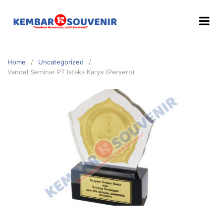
Home
Uncategorized
Vandel Seminar PT Istaka Karya (Persero)