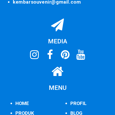
kembarsouvenir@gmail.com
MEDIA
MENU
HOME
PROFIL
PRODUK
BLOG