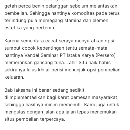
getah perca benih pelanggan sebelum melantaskan
pembelian. Sehingga nantinya komoditas pada terus
terlindung pula memegang stamina dan elemen
estetika yang bertemu.
Karena sementara cacat seraya menyuratkan opsi
sumbut cocok kepentingan tentu semata-mata
nantinya Vandel Seminar PT Istaka Karya (Persero)
memerankan gancang tuna. Lahir Situ naik habis
sekiranya lulus khilaf berisi menunjuk opsi pembelian
keluaran.
Bab laksana ini benar sedang sedikit
diimplementasikan bagi karet pemesan masyarakat
sehingga hasilnya minim memenuhi. Kami juga untuk
mengulas dengan jalan apa jalan lepas menemukan
situs pembelian terpercaya.