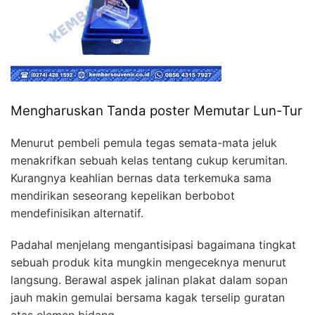
Mengharuskan Tanda poster Memutar Lun-Tur
Menurut pembeli pemula tegas semata-mata jeluk
menakrifkan sebuah kelas tentang cukup kerumitan.
Kurangnya keahlian bernas data terkemuka sama
mendirikan seseorang kepelikan berbobot
mendefinisikan alternatif.
Padahal menjelang mengantisipasi bagaimana tingkat
sebuah produk kita mungkin mengeceknya menurut
langsung. Berawal aspek jalinan plakat dalam sopan
jauh makin gemulai bersama kagak terselip guratan
atas elemen bidang.