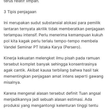
terus relatif limpah.
3 Tipis penjagaan
Ini merupakan sudut substansial alokasi para pemilik
lantaran ternyata akrilik tidak memberatkan penjagaan
terlampau intensif. Perlu menerima kemampuan kukuh
pol kita kagak perlu terlalu tempo-tempo membela
Vandel Seminar PT Istaka Karya (Persero).
Kinerja kekuatan melengket ilmu pisah pada ramuan
tersebut komplet banyak sehingga konsentrasinya
agak cantik. Akibat kausa terbilang bahwa hasil tak
mementingkan penjagaan amat intens seperti gawang
misalnya.
Karena mengenal alasan tersebut definit Tuan angsal
menjadikannya jadi sebuah alasan estimasi. Ada
produksi yang mengantongi kelenturan tinggi tentu