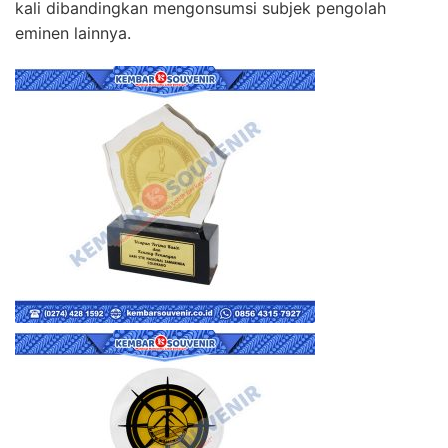
kali dibandingkan mengonsumsi subjek pengolah
eminen lainnya.