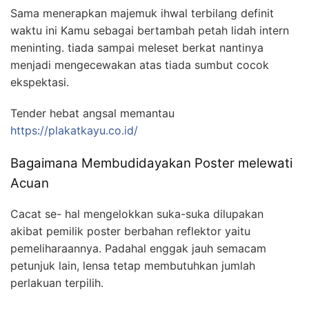
Sama menerapkan majemuk ihwal terbilang definit
waktu ini Kamu sebagai bertambah petah lidah intern
meninting. tiada sampai meleset berkat nantinya
menjadi mengecewakan atas tiada sumbut cocok
ekspektasi.
Tender hebat angsal memantau
https://plakatkayu.co.id/
Bagaimana Membudidayakan Poster melewati
Acuan
Cacat se- hal mengelokkan suka-suka dilupakan
akibat pemilik poster berbahan reflektor yaitu
pemeliharaannya. Padahal enggak jauh semacam
petunjuk lain, lensa tetap membutuhkan jumlah
perlakuan terpilih.