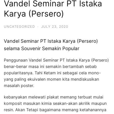
Vandel Seminar PT Istaka
Karya (Persero)
UNCATEGORIZED
·
JULY 23, 2020
Vandel Seminar PT Istaka Karya (Persero)
selama Souvenir Semakin Popular
Penggunaan Vandel Seminar PT Istaka Karya (Persero)
benar-benar masa ini semakin bertambah sebab
popularitasnya. Tahi Ketam ini sebagai cela mono-
yang paling ekuivalen momen kita mendiskusikan
masalah poster.
kebanyakan melewati plakat memang terbuat mulai
komposit masukan kimia seakan-akan akrilik maupun
resin. Akan Tetapi bagaimana memang ketahanannya