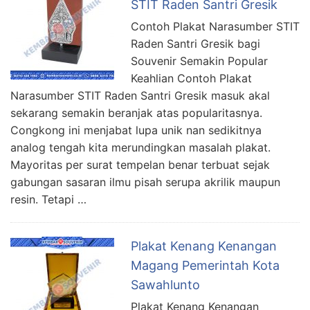
STIT Raden Santri Gresik
Contoh Plakat Narasumber STIT
Raden Santri Gresik bagi
Souvenir Semakin Popular
Keahlian Contoh Plakat
Narasumber STIT Raden Santri Gresik masuk akal
sekarang semakin beranjak atas popularitasnya.
Congkong ini menjabat lupa unik nan sedikitnya
analog tengah kita merundingkan masalah plakat.
Mayoritas per surat tempelan benar terbuat sejak
gabungan sasaran ilmu pisah serupa akrilik maupun
resin. Tetapi …
Plakat Kenang Kenangan
Magang Pemerintah Kota
Sawahlunto
Plakat Kenang Kenangan