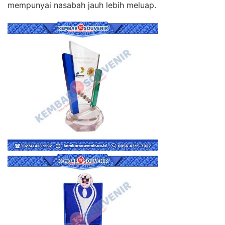
mempunyai nasabah jauh lebih meluap.