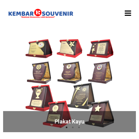
Plakat Kayu