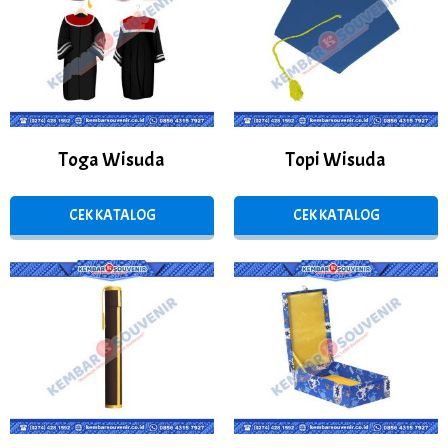
Toga Wisuda
Topi Wisuda
CEK KATALOG
CEK KATALOG