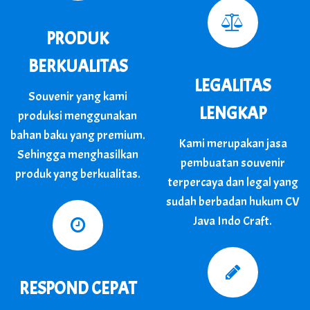
PRODUK
BERKUALITAS
LEGALITAS
Souvenir yang kami
LENGKAP
produksi menggunakan
bahan baku yang premium.
Kami merupakan jasa
Sehingga menghasilkan
pembuatan souvenir
produk yang berkualitas.
terpercaya dan legal yang
sudah berbadan hukum CV
Java Indo Craft.
RESPOND CEPAT