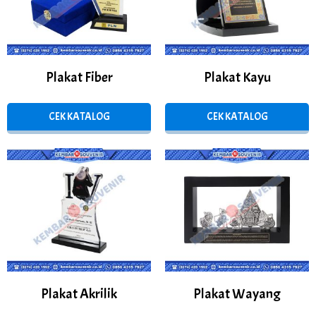
Plakat Fiber
Plakat Kayu
CEK KATALOG
CEK KATALOG
Plakat Akrilik
Plakat Wayang