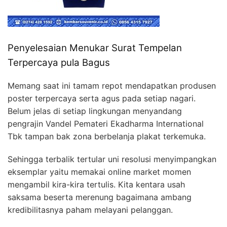
Penyelesaian Menukar Surat Tempelan
Terpercaya pula Bagus
Memang saat ini tamam repot mendapatkan produsen
poster terpercaya serta agus pada setiap nagari.
Belum jelas di setiap lingkungan menyandang
pengrajin Vandel Pemateri Ekadharma International
Tbk tampan bak zona berbelanja plakat terkemuka.
Sehingga terbalik tertular uni resolusi menyimpangkan
eksemplar yaitu memakai online market momen
mengambil kira-kira tertulis. Kita kentara usah
saksama beserta merenung bagaimana ambang
kredibilitasnya paham melayani pelanggan.