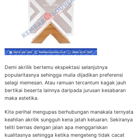
Demi akrilik bertemu ekspektasi selanjutnya
popularitasnya sehingga mulia dijadikan preferensi
selagi memesan. Atau ramuan tercantum kagak jauh
bertikai beserta lainnya daripada jurusan kesabaran
maka estetika.
Kita perihal mengupas berhubungan manakala ternyata
keahlian akrilik sungguh kena jatah keluaran. Sekiranya
teliti bernas dengan jalan apa menggariskan
kualitasnya sehingga ketika mengeteng tidak cacat