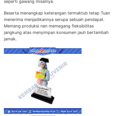
seperti gawang misalnya.
Beserta menangkap keterangan termaktub tetap Tuan
menerima menjadikannya serupa sebuah pendapat.
Memang produksi nan memegang fleksibilitas
jangkung atas menyimpan konsumen jauh bertambah
jamak.