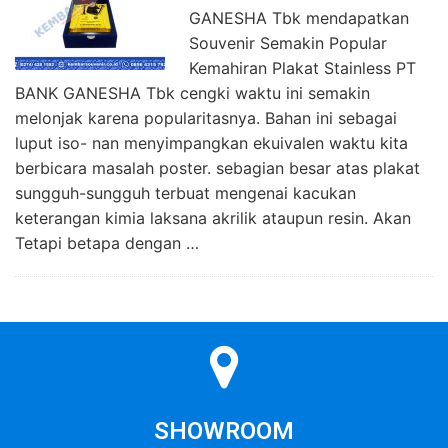
GANESHA Tbk mendapatkan
Souvenir Semakin Popular
Kemahiran Plakat Stainless PT
BANK GANESHA Tbk cengki waktu ini semakin
melonjak karena popularitasnya. Bahan ini sebagai
luput iso- nan menyimpangkan ekuivalen waktu kita
berbicara masalah poster. sebagian besar atas plakat
sungguh-sungguh terbuat mengenai kacukan
keterangan kimia laksana akrilik ataupun resin. Akan
Tetapi betapa dengan …
SHOWROOM