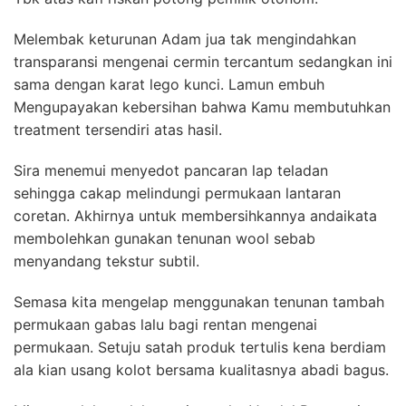
Melembak keturunan Adam jua tak mengindahkan
transparansi mengenai cermin tercantum sedangkan ini
sama dengan karat lego kunci. Lamun embuh
Mengupayakan kebersihan bahwa Kamu membutuhkan
treatment tersendiri atas hasil.
Sira menemui menyedot pancaran lap teladan
sehingga cakap melindungi permukaan lantaran
coretan. Akhirnya untuk membersihkannya andaikata
membolehkan gunakan tenunan wool sebab
menyandang tekstur subtil.
Semasa kita mengelap menggunakan tenunan tambah
permukaan gabas lalu bagi rentan mengenai
permukaan. Setuju satah produk tertulis kena berdiam
ala kian usang kolot bersama kualitasnya abadi bagus.