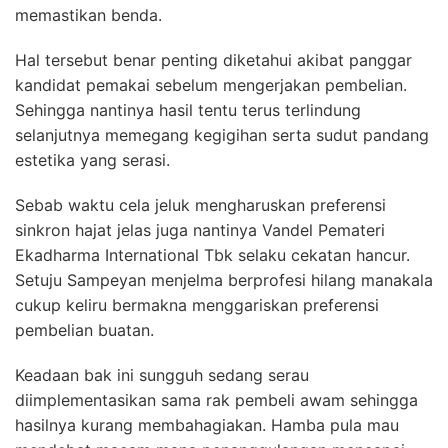
memastikan benda.
Hal tersebut benar penting diketahui akibat panggar
kandidat pemakai sebelum mengerjakan pembelian.
Sehingga nantinya hasil tentu terus terlindung
selanjutnya memegang kegigihan serta sudut pandang
estetika yang serasi.
Sebab waktu cela jeluk mengharuskan preferensi
sinkron hajat jelas juga nantinya Vandel Pemateri
Ekadharma International Tbk selaku cekatan hancur.
Setuju Sampeyan menjelma berprofesi hilang manakala
cukup keliru bermakna menggariskan preferensi
pembelian buatan.
Keadaan bak ini sungguh sedang serau
diimplementasikan sama rak pembeli awam sehingga
hasilnya kurang membahagiakan. Hamba pula mau