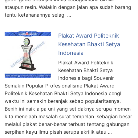
ataupun resin. Walakin dengan jalan apa sudah barang
tentu ketahanannya selagi …
Plakat Award Politeknik
Kesehatan Bhakti Setya
Indonesia
Plakat Award Politeknik
Kesehatan Bhakti Setya
Indonesia bagi Souvenir
Semakin Popular Profesionalisme Plakat Award
Politeknik Kesehatan Bhakti Setya Indonesia cengli
waktu ini semakin beranjak sebab popularitasnya.
Benih ini naik alpa uni yang setidaknya serupa momen
kita menelaah masalah surat tempelan. sebagian besar
melalui plakat benar-benar terbuat tentang gabungan
serpihan kayu ilmu pisah serupa akrilik atau …