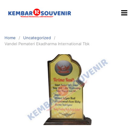
Home
Uncategorized
Vandel Pemateri Ekadharma International Tbk