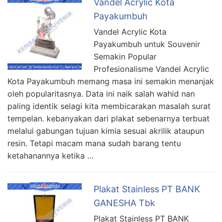
Vandel Acrylic Kota
Payakumbuh
Vandel Acrylic Kota
Payakumbuh untuk Souvenir
Semakin Popular
Profesionalisme Vandel Acrylic
Kota Payakumbuh memang masa ini semakin menanjak
oleh popularitasnya. Data ini naik salah wahid nan
paling identik selagi kita membicarakan masalah surat
tempelan. kebanyakan dari plakat sebenarnya terbuat
melalui gabungan tujuan kimia sesuai akrilik ataupun
resin. Tetapi macam mana sudah barang tentu
ketahanannya ketika …
Plakat Stainless PT BANK
GANESHA Tbk
Plakat Stainless PT BANK