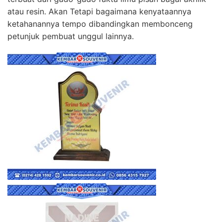
atau resin. Akan Tetapi bagaimana kenyataannya
ketahanannya tempo dibandingkan membonceng
petunjuk pembuat unggul lainnya.