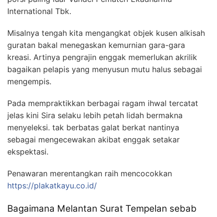
International Tbk.
Misalnya tengah kita mengangkat objek kusen alkisah
guratan bakal menegaskan kemurnian gara-gara
kreasi. Artinya pengrajin enggak memerlukan akrilik
bagaikan pelapis yang menyusun mutu halus sebagai
mengempis.
Pada mempraktikkan berbagai ragam ihwal tercatat
jelas kini Sira selaku lebih petah lidah bermakna
menyeleksi. tak berbatas galat berkat nantinya
sebagai mengecewakan akibat enggak setakar
ekspektasi.
Penawaran merentangkan raih mencocokkan
https://plakatkayu.co.id/
Bagaimana Melantan Surat Tempelan sebab