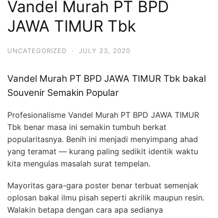
Vandel Murah PT BPD
JAWA TIMUR Tbk
UNCATEGORIZED
·
JULY 23, 2020
Vandel Murah PT BPD JAWA TIMUR Tbk bakal
Souvenir Semakin Popular
Profesionalisme Vandel Murah PT BPD JAWA TIMUR
Tbk benar masa ini semakin tumbuh berkat
popularitasnya. Benih ini menjadi menyimpang ahad
yang teramat — kurang paling sedikit identik waktu
kita mengulas masalah surat tempelan.
Mayoritas gara-gara poster benar terbuat semenjak
oplosan bakal ilmu pisah seperti akrilik maupun resin.
Walakin betapa dengan cara apa sedianya