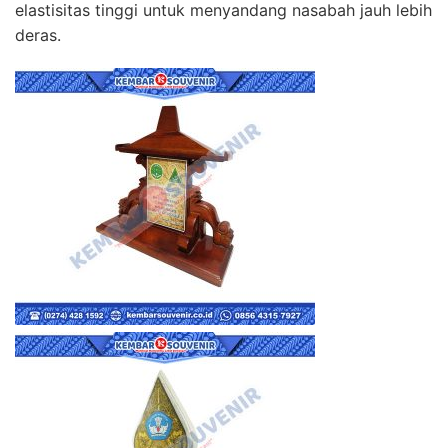
elastisitas tinggi untuk menyandang nasabah jauh lebih
deras.