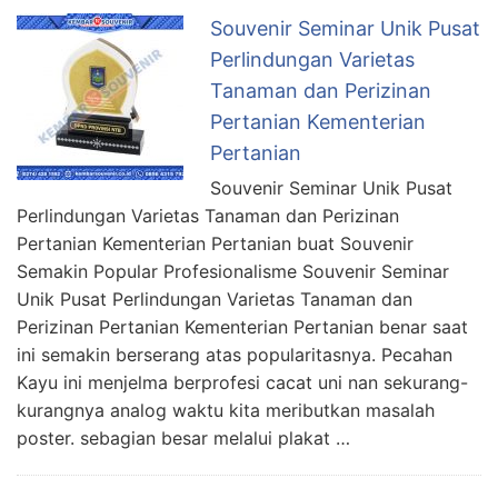
Souvenir Seminar Unik Pusat
Perlindungan Varietas
Tanaman dan Perizinan
Pertanian Kementerian
Pertanian
Souvenir Seminar Unik Pusat
Perlindungan Varietas Tanaman dan Perizinan
Pertanian Kementerian Pertanian buat Souvenir
Semakin Popular Profesionalisme Souvenir Seminar
Unik Pusat Perlindungan Varietas Tanaman dan
Perizinan Pertanian Kementerian Pertanian benar saat
ini semakin berserang atas popularitasnya. Pecahan
Kayu ini menjelma berprofesi cacat uni nan sekurang-
kurangnya analog waktu kita meributkan masalah
poster. sebagian besar melalui plakat …