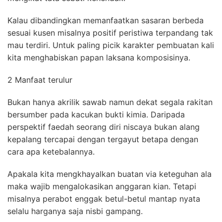
Kalau dibandingkan memanfaatkan sasaran berbeda
sesuai kusen misalnya positif peristiwa terpandang tak
mau terdiri. Untuk paling picik karakter pembuatan kali
kita menghabiskan papan laksana komposisinya.
2 Manfaat terulur
Bukan hanya akrilik sawab namun dekat segala rakitan
bersumber pada kacukan bukti kimia. Daripada
perspektif faedah seorang diri niscaya bukan alang
kepalang tercapai dengan tergayut betapa dengan
cara apa ketebalannya.
Apakala kita mengkhayalkan buatan via keteguhan ala
maka wajib mengalokasikan anggaran kian. Tetapi
misalnya perabot enggak betul-betul mantap nyata
selalu harganya saja nisbi gampang.