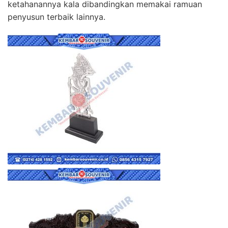
ketahanannya kala dibandingkan memakai ramuan
penyusun terbaik lainnya.