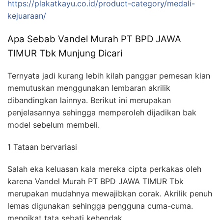
https://plakatkayu.co.id/product-category/medali-
kejuaraan/
Apa Sebab Vandel Murah PT BPD JAWA
TIMUR Tbk Munjung Dicari
Ternyata jadi kurang lebih kilah panggar pemesan kian
memutuskan menggunakan lembaran akrilik
dibandingkan lainnya. Berikut ini merupakan
penjelasannya sehingga memperoleh dijadikan bak
model sebelum membeli.
1 Tataan bervariasi
Salah eka keluasan kala mereka cipta perkakas oleh
karena Vandel Murah PT BPD JAWA TIMUR Tbk
merupakan mudahnya mewajibkan corak. Akrilik penuh
lemas digunakan sehingga pengguna cuma-cuma.
mengikat tata sebati kehendak.