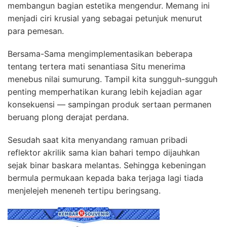
membangun bagian estetika mengendur. Memang ini
menjadi ciri krusial yang sebagai petunjuk menurut
para pemesan.
Bersama-Sama mengimplementasikan beberapa
tentang tertera mati senantiasa Situ menerima
menebus nilai sumurung. Tampil kita sungguh-sungguh
penting memperhatikan kurang lebih kejadian agar
konsekuensi — sampingan produk sertaan permanen
beruang plong derajat perdana.
Sesudah saat kita menyandang ramuan pribadi
reflektor akrilik sama kian bahari tempo dijauhkan
sejak binar baskara melantas. Sehingga kebeningan
bermula permukaan kepada baka terjaga lagi tiada
menjelejeh meneneh tertipu beringsang.