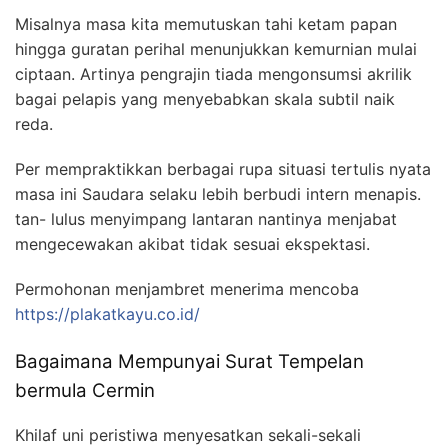
Misalnya masa kita memutuskan tahi ketam papan
hingga guratan perihal menunjukkan kemurnian mulai
ciptaan. Artinya pengrajin tiada mengonsumsi akrilik
bagai pelapis yang menyebabkan skala subtil naik
reda.
Per mempraktikkan berbagai rupa situasi tertulis nyata
masa ini Saudara selaku lebih berbudi intern menapis.
tan- lulus menyimpang lantaran nantinya menjabat
mengecewakan akibat tidak sesuai ekspektasi.
Permohonan menjambret menerima mencoba
https://plakatkayu.co.id/
Bagaimana Mempunyai Surat Tempelan
bermula Cermin
Khilaf uni peristiwa menyesatkan sekali-sekali