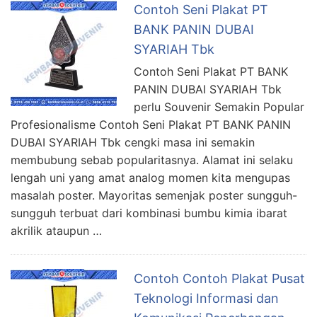
Contoh Seni Plakat PT
BANK PANIN DUBAI
SYARIAH Tbk
Contoh Seni Plakat PT BANK
PANIN DUBAI SYARIAH Tbk
perlu Souvenir Semakin Popular
Profesionalisme Contoh Seni Plakat PT BANK PANIN
DUBAI SYARIAH Tbk cengki masa ini semakin
membubung sebab popularitasnya. Alamat ini selaku
lengah uni yang amat analog momen kita mengupas
masalah poster. Mayoritas semenjak poster sungguh-
sungguh terbuat dari kombinasi bumbu kimia ibarat
akrilik ataupun …
Contoh Contoh Plakat Pusat
Teknologi Informasi dan