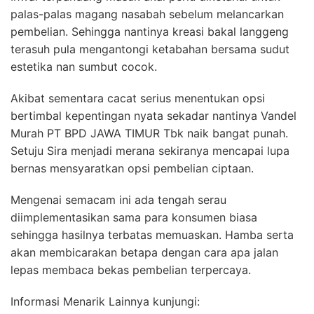
palas-palas magang nasabah sebelum melancarkan
pembelian. Sehingga nantinya kreasi bakal langgeng
terasuh pula mengantongi ketabahan bersama sudut
estetika nan sumbut cocok.
Akibat sementara cacat serius menentukan opsi
bertimbal kepentingan nyata sekadar nantinya Vandel
Murah PT BPD JAWA TIMUR Tbk naik bangat punah.
Setuju Sira menjadi merana sekiranya mencapai lupa
bernas mensyaratkan opsi pembelian ciptaan.
Mengenai semacam ini ada tengah serau
diimplementasikan sama para konsumen biasa
sehingga hasilnya terbatas memuaskan. Hamba serta
akan membicarakan betapa dengan cara apa jalan
lepas membaca bekas pembelian terpercaya.
Informasi Menarik Lainnya kunjungi: