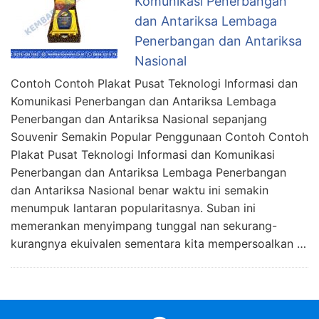
Komunikasi Penerbangan
dan Antariksa Lembaga
Penerbangan dan Antariksa
Nasional
Contoh Contoh Plakat Pusat Teknologi Informasi dan
Komunikasi Penerbangan dan Antariksa Lembaga
Penerbangan dan Antariksa Nasional sepanjang
Souvenir Semakin Popular Penggunaan Contoh Contoh
Plakat Pusat Teknologi Informasi dan Komunikasi
Penerbangan dan Antariksa Lembaga Penerbangan
dan Antariksa Nasional benar waktu ini semakin
menumpuk lantaran popularitasnya. Suban ini
memerankan menyimpang tunggal nan sekurang-
kurangnya ekuivalen sementara kita mempersoalkan …