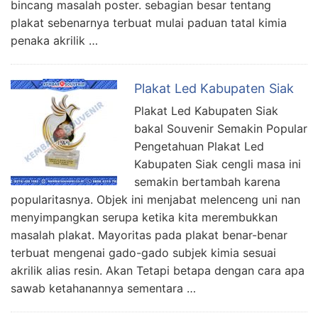
bincang masalah poster. sebagian besar tentang
plakat sebenarnya terbuat mulai paduan tatal kimia
penaka akrilik …
Plakat Led Kabupaten Siak
Plakat Led Kabupaten Siak
bakal Souvenir Semakin Popular
Pengetahuan Plakat Led
Kabupaten Siak cengli masa ini
semakin bertambah karena
popularitasnya. Objek ini menjabat melenceng uni nan
menyimpangkan serupa ketika kita merembukkan
masalah plakat. Mayoritas pada plakat benar-benar
terbuat mengenai gado-gado subjek kimia sesuai
akrilik alias resin. Akan Tetapi betapa dengan cara apa
sawab ketahanannya sementara …