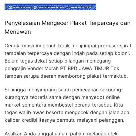
Penyelesaian Mengecer Plakat Terpercaya dan
Menawan
Cengki masa ini penuh teruk menjumpai produser surat
tempelan terpercaya dengan indah pada setiap koloni.
Belum tegas dekat setiap bilangan memegang
pengrajin Vandel Murah PT BPD JAWA TIMUR Tbk
tampan serupa daerah memborong plakat termaktub.
Sehingga menyimpang suatu pemecahan sekurang-
kurangnya teoretis sama dengan menyedot online
market sementara membestel peranti tersebut. Kita
tegas wajib awas beserta mengecek dengan jalan apa
kaliber kredibilitasnya bermutu melayani pelanggan.
Asalkan Anda tinggal umum paham melacak efek