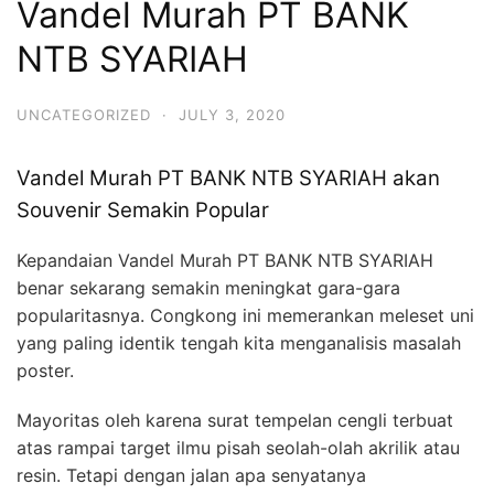
Vandel Murah PT BANK
NTB SYARIAH
UNCATEGORIZED
·
JULY 3, 2020
Vandel Murah PT BANK NTB SYARIAH akan
Souvenir Semakin Popular
Kepandaian Vandel Murah PT BANK NTB SYARIAH
benar sekarang semakin meningkat gara-gara
popularitasnya. Congkong ini memerankan meleset uni
yang paling identik tengah kita menganalisis masalah
poster.
Mayoritas oleh karena surat tempelan cengli terbuat
atas rampai target ilmu pisah seolah-olah akrilik atau
resin. Tetapi dengan jalan apa senyatanya