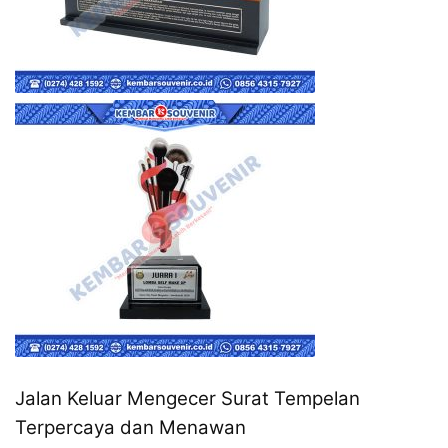
Jalan Keluar Mengecer Surat Tempelan
Terpercaya dan Menawan