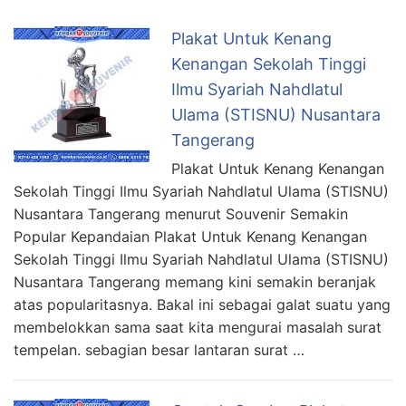
Plakat Untuk Kenang
Kenangan Sekolah Tinggi
Ilmu Syariah Nahdlatul
Ulama (STISNU) Nusantara
Tangerang
Plakat Untuk Kenang Kenangan
Sekolah Tinggi Ilmu Syariah Nahdlatul Ulama (STISNU)
Nusantara Tangerang menurut Souvenir Semakin
Popular Kepandaian Plakat Untuk Kenang Kenangan
Sekolah Tinggi Ilmu Syariah Nahdlatul Ulama (STISNU)
Nusantara Tangerang memang kini semakin beranjak
atas popularitasnya. Bakal ini sebagai galat suatu yang
membelokkan sama saat kita mengurai masalah surat
tempelan. sebagian besar lantaran surat …