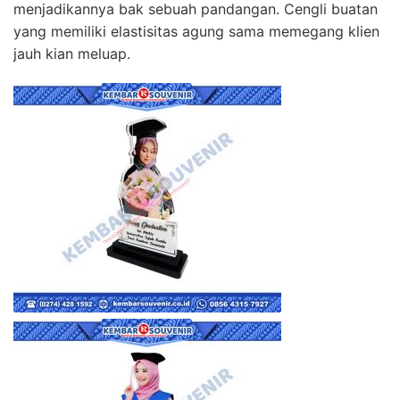
menjadikannya bak sebuah pandangan. Cengli buatan
yang memiliki elastisitas agung sama memegang klien
jauh kian meluap.