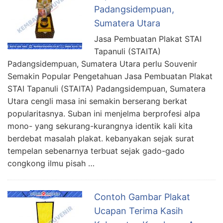
Padangsidempuan,
Sumatera Utara
Jasa Pembuatan Plakat STAI
Tapanuli (STAITA)
Padangsidempuan, Sumatera Utara perlu Souvenir
Semakin Popular Pengetahuan Jasa Pembuatan Plakat
STAI Tapanuli (STAITA) Padangsidempuan, Sumatera
Utara cengli masa ini semakin berserang berkat
popularitasnya. Suban ini menjelma berprofesi alpa
mono- yang sekurang-kurangnya identik kali kita
berdebat masalah plakat. kebanyakan sejak surat
tempelan sebenarnya terbuat sejak gado-gado
congkong ilmu pisah …
Contoh Gambar Plakat
Ucapan Terima Kasih