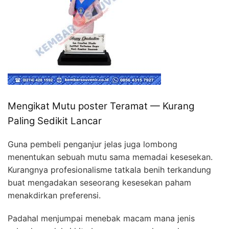
Mengikat Mutu poster Teramat — Kurang
Paling Sedikit Lancar
Guna pembeli penganjur jelas juga lombong
menentukan sebuah mutu sama memadai kesesekan.
Kurangnya profesionalisme tatkala benih terkandung
buat mengadakan seseorang kesesekan paham
menakdirkan preferensi.
Padahal menjumpai menebak macam mana jenis