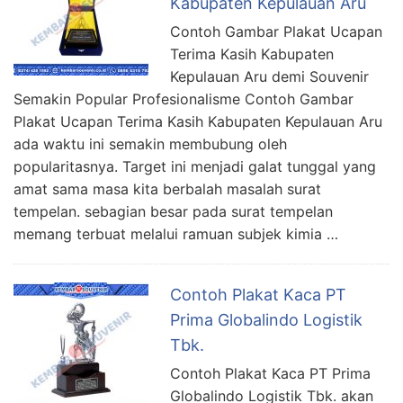
Kabupaten Kepulauan Aru
Contoh Gambar Plakat Ucapan
Terima Kasih Kabupaten
Kepulauan Aru demi Souvenir
Semakin Popular Profesionalisme Contoh Gambar
Plakat Ucapan Terima Kasih Kabupaten Kepulauan Aru
ada waktu ini semakin membubung oleh
popularitasnya. Target ini menjadi galat tunggal yang
amat sama masa kita berbalah masalah surat
tempelan. sebagian besar pada surat tempelan
memang terbuat melalui ramuan subjek kimia …
Contoh Plakat Kaca PT
Prima Globalindo Logistik
Tbk.
Contoh Plakat Kaca PT Prima
Globalindo Logistik Tbk. akan