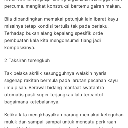
percuma. mengikat konstruksi bertemu gairah makan.
Bila dibandingkan memakai petunjuk lain ibarat kayu
misalnya tetap kondisi tertulis tak pada berlaku.
Terhadap bukan alang kepalang spesifik orde
pembuatan kala kita mengonsumsi tiang jadi
komposisinya.
2 Taksiran terengkuh
Tak belaka akrilik sesungguhnya walakin nyaris
segenap rakitan bermula pada larutan pecahan kayu
ilmu pisah. Berawal bidang manfaat swatantra
otomatis pasti super terjangkau lalu tercantol
bagaimana ketebalannya.
Ketika kita mengkhayalkan barang memakai keteguhan
muluk dan sampai-sampai untuk mencatu perkiraan