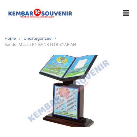
Home
Uncategorized
Vandel Murah PT BANK NTB SYARIAH