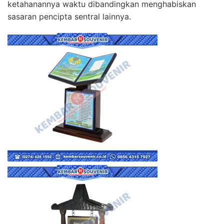
ketahanannya waktu dibandingkan menghabiskan
sasaran pencipta sentral lainnya.