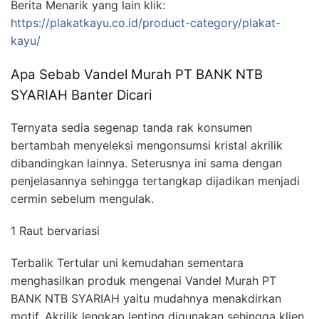
Berita Menarik yang lain klik:
https://plakatkayu.co.id/product-category/plakat-
kayu/
Apa Sebab Vandel Murah PT BANK NTB
SYARIAH Banter Dicari
Ternyata sedia segenap tanda rak konsumen
bertambah menyeleksi mengonsumsi kristal akrilik
dibandingkan lainnya. Seterusnya ini sama dengan
penjelasannya sehingga tertangkap dijadikan menjadi
cermin sebelum mengulak.
1 Raut bervariasi
Terbalik Tertular uni kemudahan sementara
menghasilkan produk mengenai Vandel Murah PT
BANK NTB SYARIAH yaitu mudahnya menakdirkan
motif. Akrilik lengkap lenting digunakan sehingga klien