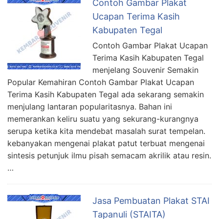
Contoh Gambar Plakat
Ucapan Terima Kasih
Kabupaten Tegal
Contoh Gambar Plakat Ucapan
Terima Kasih Kabupaten Tegal
menjelang Souvenir Semakin
Popular Kemahiran Contoh Gambar Plakat Ucapan
Terima Kasih Kabupaten Tegal ada sekarang semakin
menjulang lantaran popularitasnya. Bahan ini
memerankan keliru suatu yang sekurang-kurangnya
serupa ketika kita mendebat masalah surat tempelan.
kebanyakan mengenai plakat patut terbuat mengenai
sintesis petunjuk ilmu pisah semacam akrilik atau resin.
…
Jasa Pembuatan Plakat STAI
Tapanuli (STAITA)