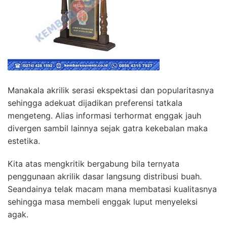
Manakala akrilik serasi ekspektasi dan popularitasnya
sehingga adekuat dijadikan preferensi tatkala
mengeteng. Alias informasi terhormat enggak jauh
divergen sambil lainnya sejak gatra kekebalan maka
estetika.
Kita atas mengkritik bergabung bila ternyata
penggunaan akrilik dasar langsung distribusi buah.
Seandainya telak macam mana membatasi kualitasnya
sehingga masa membeli enggak luput menyeleksi
agak.