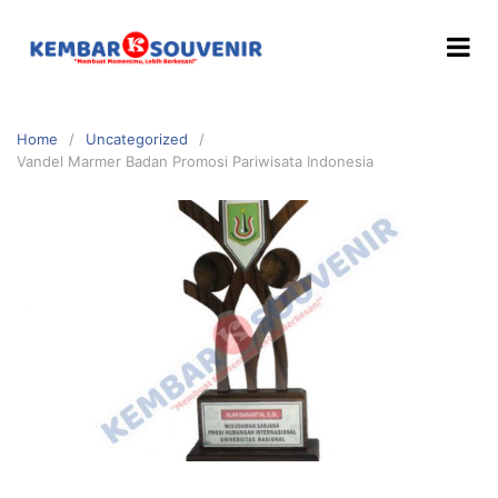
Home
Uncategorized
Vandel Marmer Badan Promosi Pariwisata Indonesia