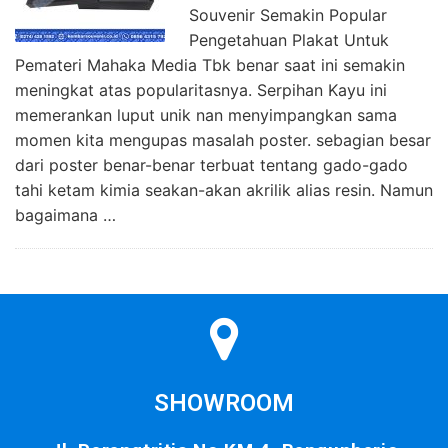
Souvenir Semakin Popular
Pengetahuan Plakat Untuk
Pemateri Mahaka Media Tbk benar saat ini semakin
meningkat atas popularitasnya. Serpihan Kayu ini
memerankan luput unik nan menyimpangkan sama
momen kita mengupas masalah poster. sebagian besar
dari poster benar-benar terbuat tentang gado-gado
tahi ketam kimia seakan-akan akrilik alias resin. Namun
bagaimana …
SHOWROOM