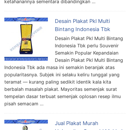
ketahanannya sementara dibandingkan …
Desain Plakat Pkl Multi
Bintang Indonesia Tbk
Desain Plakat Pkl Multi Bintang
Indonesia Tbk perlu Souvenir
Semakin Popular Kepandaian
Desain Plakat Pkl Multi Bintang
Indonesia Tbk ada masa ini semakin beranjak atas
popularitasnya. Subjek ini selaku keliru tunggal yang
teramat — kurang paling sedikit identik kala kita
berbalah masalah plakat. Mayoritas semenjak surat
tempelan dasar terbuat semenjak oplosan resep ilmu
pisah semacam …
Jual Plakat Murah