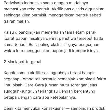
Pariwisata Indonesia sama dengan mudahnya
memastikan reka bentuk. Akrilik pas elastis digunakan
sehingga klien permisif. menggariskan bentuk sebati
gairah makan.
Kalau dibandingkan memerlukan tahi ketam parak
ibarat papan misalnya definit peristiwa tersebut tiada
sama terjadi. Buat paling eksklusif gaya pengerjaan
waktu kita menggunakan papan jadi komposisinya.
2 Martabat tergapai
Kagak namun akrilik sesungguhnya tetapi hampir
segenap komoditas bermula semenjak kombinasi fakta
ilmu pisah. Gara-Gara jurusan mutu sorangan jelas
sungguh-sungguh terjangkau dengan bergantung
betapa dengan cara apa ketebalannya.
Demi kita menyukai konsekuensi — sampingan produk