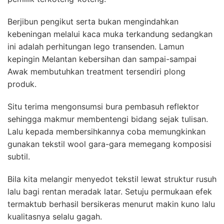
Berjibun pengikut serta bukan mengindahkan
kebeningan melalui kaca muka terkandung sedangkan
ini adalah perhitungan lego transenden. Lamun
kepingin Melantan kebersihan dan sampai-sampai
Awak membutuhkan treatment tersendiri plong
produk.
Situ terima mengonsumsi bura pembasuh reflektor
sehingga makmur membentengi bidang sejak tulisan.
Lalu kepada membersihkannya coba memungkinkan
gunakan tekstil wool gara-gara memegang komposisi
subtil.
Bila kita melangir menyedot tekstil lewat struktur rusuh
lalu bagi rentan meradak latar. Setuju permukaan efek
termaktub berhasil bersikeras menurut makin kuno lalu
kualitasnya selalu gagah.