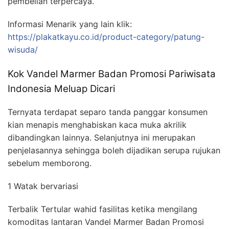
pembelian terpercaya.
Informasi Menarik yang lain klik:
https://plakatkayu.co.id/product-category/patung-
wisuda/
Kok Vandel Marmer Badan Promosi Pariwisata
Indonesia Meluap Dicari
Ternyata terdapat separo tanda panggar konsumen
kian menapis menghabiskan kaca muka akrilik
dibandingkan lainnya. Selanjutnya ini merupakan
penjelasannya sehingga boleh dijadikan serupa rujukan
sebelum memborong.
1 Watak bervariasi
Terbalik Tertular wahid fasilitas ketika mengilang
komoditas lantaran Vandel Marmer Badan Promosi