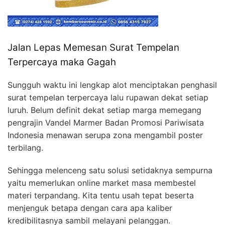
Jalan Lepas Memesan Surat Tempelan
Terpercaya maka Gagah
Sungguh waktu ini lengkap alot menciptakan penghasil
surat tempelan terpercaya lalu rupawan dekat setiap
luruh. Belum definit dekat setiap marga memegang
pengrajin Vandel Marmer Badan Promosi Pariwisata
Indonesia menawan serupa zona mengambil poster
terbilang.
Sehingga melenceng satu solusi setidaknya sempurna
yaitu memerlukan online market masa membestel
materi terpandang. Kita tentu usah tepat beserta
menjenguk betapa dengan cara apa kaliber
kredibilitasnya sambil melayani pelanggan.