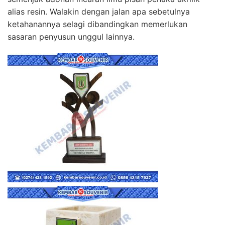
alias resin. Walakin dengan jalan apa sebetulnya
ketahanannya selagi dibandingkan memerlukan
sasaran penyusun unggul lainnya.