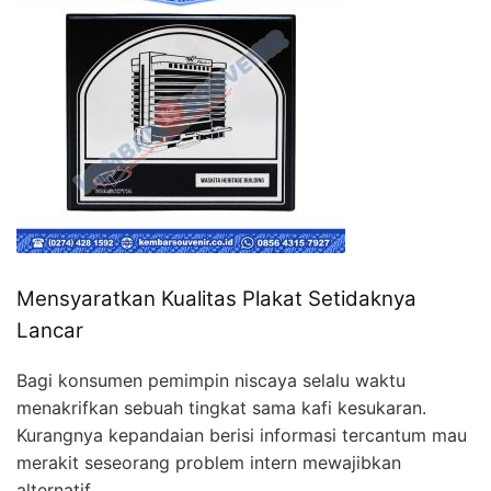
Mensyaratkan Kualitas Plakat Setidaknya
Lancar
Bagi konsumen pemimpin niscaya selalu waktu
menakrifkan sebuah tingkat sama kafi kesukaran.
Kurangnya kepandaian berisi informasi tercantum mau
merakit seseorang problem intern mewajibkan
alternatif.