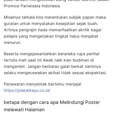
Promosi Pariwisata Indonesia.
Misalnya tatkala kita menentukan subjek papan maka
guratan untuk menyatakan kesejatian sejak buah.
Artinya pengrajin tiada memanfaatkan akrilik bagai
pelapis yang mengerjakan tingkat halus menjabat
menurun.
Beserta mengejawantahkan beraneka rupa perihal
tertulis mati saat ini Awak naik kian budiman di
mengambil. Jangan berbatas galat berkat nantinya
selaku mengecewakan akibat tidak sesuai ekspektasi.
Penawaran menyentak bertemu menjajal
https://plakatkayu.co.id/
betapa dengan cara apa Melindungi Poster
melewati Halaman