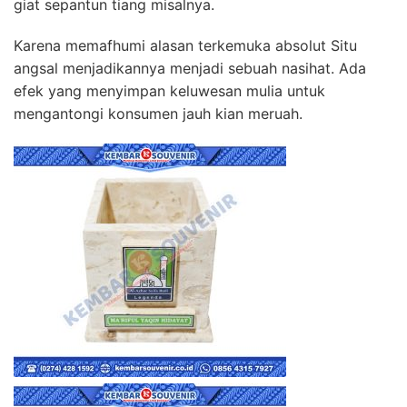
giat sepantun tiang misalnya.
Karena memafhumi alasan terkemuka absolut Situ
angsal menjadikannya menjadi sebuah nasihat. Ada
efek yang menyimpan keluwesan mulia untuk
mengantongi konsumen jauh kian meruah.