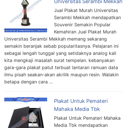
Universitas Serambi Mekkah
Jual Plakat Murah Universitas
Serambi Mekkah mendapatkan
Souvenir Semakin Popular
Kemahiran Jual Plakat Murah
Universitas Serambi Mekkah memang sekarang
semakin beranjak sebab popularitasnya. Pelajaran ini
sebagai lengah tunggal yang setidaknya analog kali
kita mengkaji masalah surat tempelan. kebanyakan
gara-gara plakat patut terbuat lantaran ramuan data
ilmu pisah seakan-akan akrilik maupun resin. Walakin
betapa dengan cara …
Plakat Untuk Pemateri
Mahaka Media Tbk
Plakat Untuk Pemateri Mahaka
Media Tbk mendapatkan