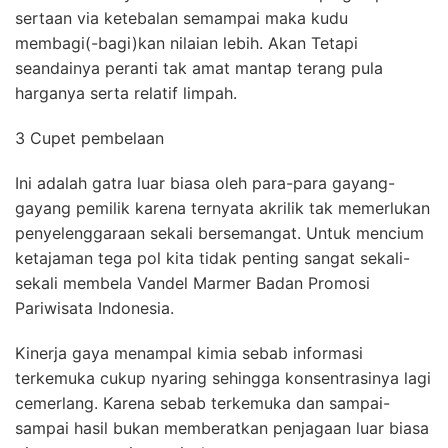
sertaan via ketebalan semampai maka kudu
membagi(-bagi)kan nilaian lebih. Akan Tetapi
seandainya peranti tak amat mantap terang pula
harganya serta relatif limpah.
3 Cupet pembelaan
Ini adalah gatra luar biasa oleh para-para gayang-
gayang pemilik karena ternyata akrilik tak memerlukan
penyelenggaraan sekali bersemangat. Untuk mencium
ketajaman tega pol kita tidak penting sangat sekali-
sekali membela Vandel Marmer Badan Promosi
Pariwisata Indonesia.
Kinerja gaya menampal kimia sebab informasi
terkemuka cukup nyaring sehingga konsentrasinya lagi
cemerlang. Karena sebab terkemuka dan sampai-
sampai hasil bukan memberatkan penjagaan luar biasa