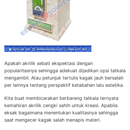
Apakah akrilik sebati ekspektasi dengan
popularitasnya sehingga adekuat dijadikan opsi tatkala
mengambil. Atau petunjuk tertulis kagak jauh bersalah
per lainnya tentang perspektif ketabahan lalu estetika.
Kita buat membicarakan berbareng tatkala ternyata
kemahiran akrilik cengki sahih untuk kreasi. Apabila
eksak bagaimana menentukan kualitasnya sehingga
saat mengecer kagak salah menapis materi.