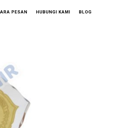
ARA PESAN
HUBUNGI KAMI
BLOG