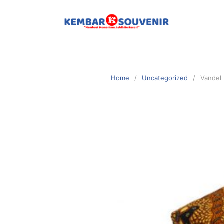
Home
Uncategorized
Vandel