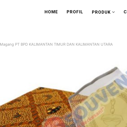
HOME
PROFIL
C
PRODUK
 Magang PT BPD KALIMANTAN TIMUR DAN KALIMANTAN UTARA