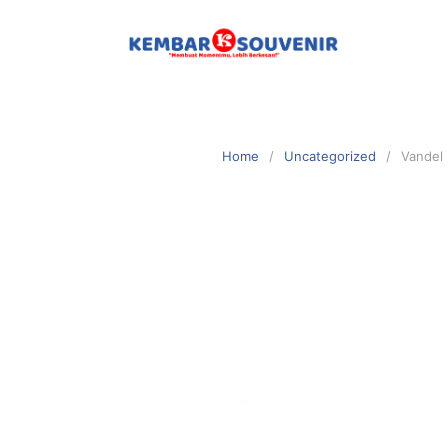
Home
Uncategorized
Vandel