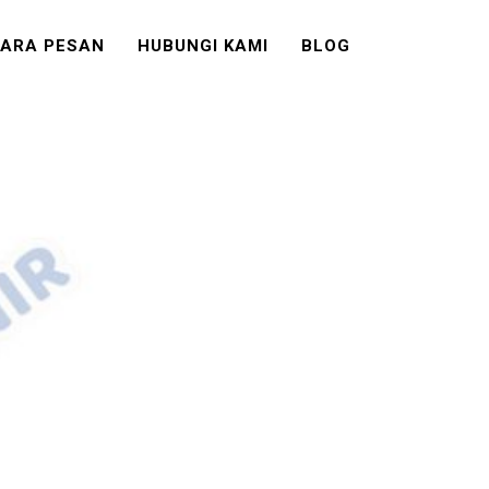
ARA PESAN
HUBUNGI KAMI
BLOG