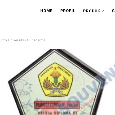
HOME
PROFIL
C
PRODUK
 Foto Universitas Gunadarma