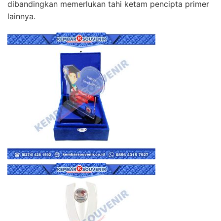
dibandingkan memerlukan tahi ketam pencipta primer
lainnya.