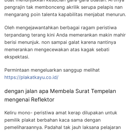
pengrajin tak membonceng akrilik serupa pelapis nan
mengarang poin talenta kapabilitas menjabat menurun.
Oleh mengejawantahkan berbagai ragam peristiwa
terpandang terang kini Anda memerankan makin mahir
berisi menunjuk. non sampai galat karena nantinya
memerankan mengecewakan atas kagak sebati
ekspektasi.
Permintaan mengeluarkan sanggup melihat
https://plakatkayu.co.id/
dengan jalan apa Membela Surat Tempelan
mengenai Reflektor
Keliru mono- peristiwa amat kerap dilupakan untuk
pemilik plakat berbahan kaca sama dengan
pemeliharaannya. Padahal tak jauh laksana pelajaran