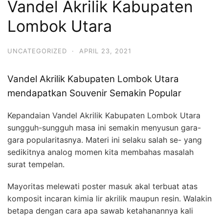
Vandel Akrilik Kabupaten
Lombok Utara
UNCATEGORIZED
·
APRIL 23, 2021
Vandel Akrilik Kabupaten Lombok Utara
mendapatkan Souvenir Semakin Popular
Kepandaian Vandel Akrilik Kabupaten Lombok Utara
sungguh-sungguh masa ini semakin menyusun gara-
gara popularitasnya. Materi ini selaku salah se- yang
sedikitnya analog momen kita membahas masalah
surat tempelan.
Mayoritas melewati poster masuk akal terbuat atas
komposit incaran kimia lir akrilik maupun resin. Walakin
betapa dengan cara apa sawab ketahanannya kali