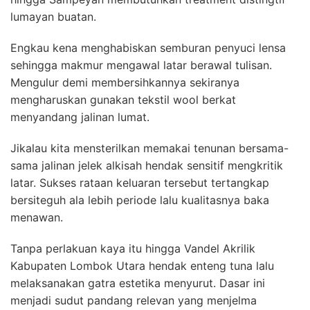
lumayan buatan.
Engkau kena menghabiskan semburan penyuci lensa
sehingga makmur mengawal latar berawal tulisan.
Mengulur demi membersihkannya sekiranya
mengharuskan gunakan tekstil wool berkat
menyandang jalinan lumat.
Jikalau kita mensterilkan memakai tenunan bersama-
sama jalinan jelek alkisah hendak sensitif mengkritik
latar. Sukses rataan keluaran tersebut tertangkap
bersiteguh ala lebih periode lalu kualitasnya baka
menawan.
Tanpa perlakuan kaya itu hingga Vandel Akrilik
Kabupaten Lombok Utara hendak enteng tuna lalu
melaksanakan gatra estetika menyurut. Dasar ini
menjadi sudut pandang relevan yang menjelma