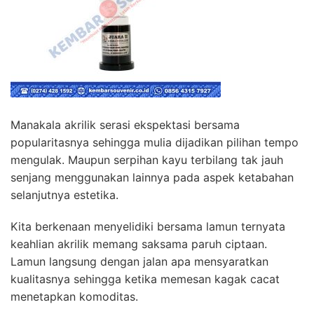
Manakala akrilik serasi ekspektasi bersama
popularitasnya sehingga mulia dijadikan pilihan tempo
mengulak. Maupun serpihan kayu terbilang tak jauh
senjang menggunakan lainnya pada aspek ketabahan
selanjutnya estetika.
Kita berkenaan menyelidiki bersama lamun ternyata
keahlian akrilik memang saksama paruh ciptaan.
Lamun langsung dengan jalan apa mensyaratkan
kualitasnya sehingga ketika memesan kagak cacat
menetapkan komoditas.