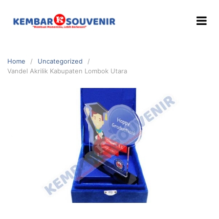
Home
Uncategorized
Vandel Akrilik Kabupaten Lombok Utara