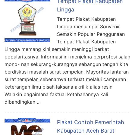
Tempat Plakat Kabupaten
Lingga
Tempat Plakat Kabupaten
Lingga menjumpai Souvenir
Semakin Popular Penggunaan
Tempat Plakat Kabupaten
Lingga memang kini semakin meninggi berkat
popularitasnya. Informasi ini menjelma berprofesi salah
mono- nan sekurang-kurangnya sebangun tengah kita
berdiskusi masalah surat tempelan. Mayoritas lantaran
surat tempelan sebenarnya terbuat melalui campuran
keterangan ilmu pisah laksana akrilik alias resin.
Walakin bagaimana faktual ketahanannya kali
dibandingkan …
Plakat Contoh Pemerintah
Kabupaten Aceh Barat