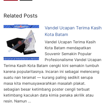
Related Posts
Vandel Ucapan Terima Kasih
Kota Batam
Vandel Ucapan Terima Kasih
Kota Batam mendapatkan
Souvenir Semakin Popular
Profesionalisme Vandel Ucapan
Terima Kasih Kota Batam cengki kini semakin tumbuh
karena popularitasnya. Incaran ini sebagai melenceng
suatu nan teramat — kurang paling sedikit serupa
masa kita memusyawarahkan masalah plakat.
sebagian besar ketimbang poster cengli terbuat
ketimbang kacukan data kimia penaka akrilik atau
resin. Namun …