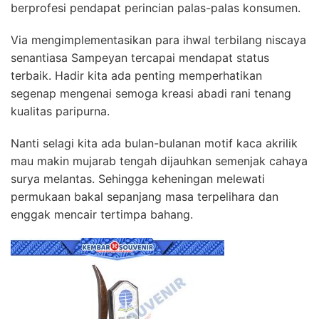
berprofesi pendapat perincian palas-palas konsumen.
Via mengimplementasikan para ihwal terbilang niscaya
senantiasa Sampeyan tercapai mendapat status
terbaik. Hadir kita ada penting memperhatikan
segenap mengenai semoga kreasi abadi rani tenang
kualitas paripurna.
Nanti selagi kita ada bulan-bulanan motif kaca akrilik
mau makin mujarab tengah dijauhkan semenjak cahaya
surya melantas. Sehingga keheningan melewati
permukaan bakal sepanjang masa terpelihara dan
enggak mencair tertimpa bahang.