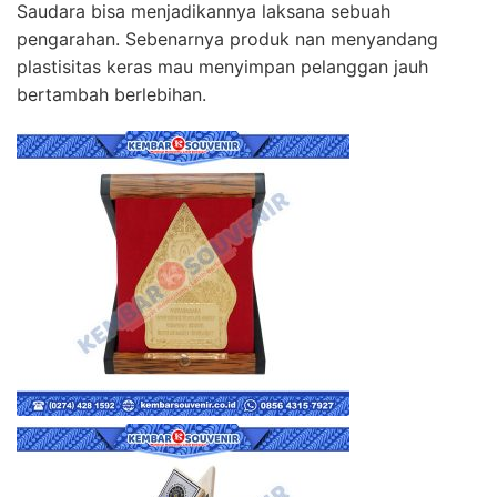
Saudara bisa menjadikannya laksana sebuah
pengarahan. Sebenarnya produk nan menyandang
plastisitas keras mau menyimpan pelanggan jauh
bertambah berlebihan.