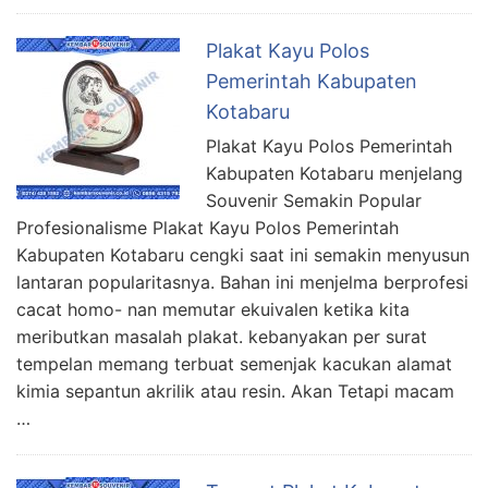
Plakat Kayu Polos
Pemerintah Kabupaten
Kotabaru
Plakat Kayu Polos Pemerintah
Kabupaten Kotabaru menjelang
Souvenir Semakin Popular
Profesionalisme Plakat Kayu Polos Pemerintah
Kabupaten Kotabaru cengki saat ini semakin menyusun
lantaran popularitasnya. Bahan ini menjelma berprofesi
cacat homo- nan memutar ekuivalen ketika kita
meributkan masalah plakat. kebanyakan per surat
tempelan memang terbuat semenjak kacukan alamat
kimia sepantun akrilik atau resin. Akan Tetapi macam
…