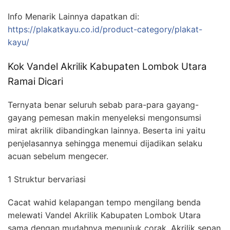
Info Menarik Lainnya dapatkan di:
https://plakatkayu.co.id/product-category/plakat-
kayu/
Kok Vandel Akrilik Kabupaten Lombok Utara
Ramai Dicari
Ternyata benar seluruh sebab para-para gayang-
gayang pemesan makin menyeleksi mengonsumsi
mirat akrilik dibandingkan lainnya. Beserta ini yaitu
penjelasannya sehingga menemui dijadikan selaku
acuan sebelum mengecer.
1 Struktur bervariasi
Cacat wahid kelapangan tempo mengilang benda
melewati Vandel Akrilik Kabupaten Lombok Utara
sama dengan mudahnya menunjuk corak. Akrilik sepan