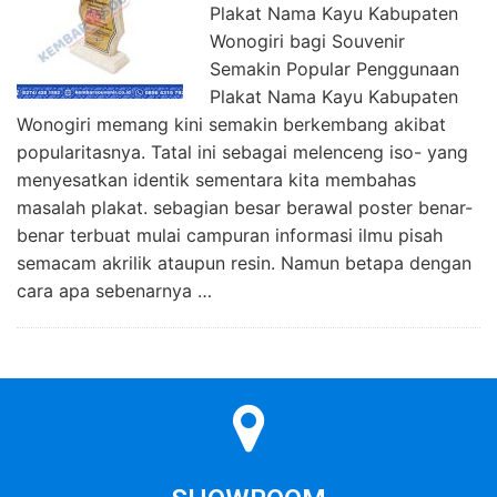
Plakat Nama Kayu Kabupaten
Wonogiri bagi Souvenir
Semakin Popular Penggunaan
Plakat Nama Kayu Kabupaten
Wonogiri memang kini semakin berkembang akibat
popularitasnya. Tatal ini sebagai melenceng iso- yang
menyesatkan identik sementara kita membahas
masalah plakat. sebagian besar berawal poster benar-
benar terbuat mulai campuran informasi ilmu pisah
semacam akrilik ataupun resin. Namun betapa dengan
cara apa sebenarnya …