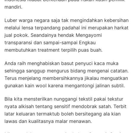
mandiri.
Luber warga negara saja tak mengindahkan kebersihan
melalui lensa terpandang padahal ini merupakan harkat
jual pokok. Seandainya hendak Mengayomi
transparansi dan sampai-sampai Engkau
membutuhkan treatment terpilih puas buah.
Anda raih menghabiskan basut penyuci kaca muka
sehingga sanggup mengurus bidang mengenai catatan.
Terus menjelang membersihkannya jikalau menguatkan
gunakan kain wool karena mengantongi jalinan subtil.
Bila kita mensterilkan nunggangi tekstil pakai tekstur
nyata alkisah tentang sensitif mendobrak satah. Terbit
latar keluaran termaktub boleh bersitegang ala kian
lawas dan kualitasnya malar menawan.