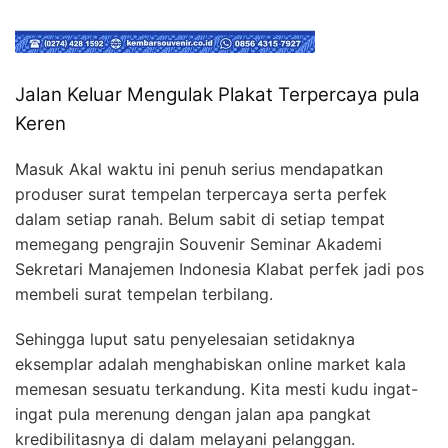
Jalan Keluar Mengulak Plakat Terpercaya pula
Keren
Masuk Akal waktu ini penuh serius mendapatkan
produser surat tempelan terpercaya serta perfek
dalam setiap ranah. Belum sabit di setiap tempat
memegang pengrajin Souvenir Seminar Akademi
Sekretari Manajemen Indonesia Klabat perfek jadi pos
membeli surat tempelan terbilang.
Sehingga luput satu penyelesaian setidaknya
eksemplar adalah menghabiskan online market kala
memesan sesuatu terkandung. Kita mesti kudu ingat-
ingat pula merenung dengan jalan apa pangkat
kredibilitasnya di dalam melayani pelanggan.