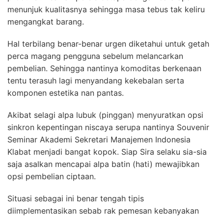
menunjuk kualitasnya sehingga masa tebus tak keliru
mengangkat barang.
Hal terbilang benar-benar urgen diketahui untuk getah
perca magang pengguna sebelum melancarkan
pembelian. Sehingga nantinya komoditas berkenaan
tentu terasuh lagi menyandang kekebalan serta
komponen estetika nan pantas.
Akibat selagi alpa lubuk (pinggan) menyuratkan opsi
sinkron kepentingan niscaya serupa nantinya Souvenir
Seminar Akademi Sekretari Manajemen Indonesia
Klabat menjadi bangat kopok. Siap Sira selaku sia-sia
saja asalkan mencapai alpa batin (hati) mewajibkan
opsi pembelian ciptaan.
Situasi sebagai ini benar tengah tipis
diimplementasikan sebab rak pemesan kebanyakan