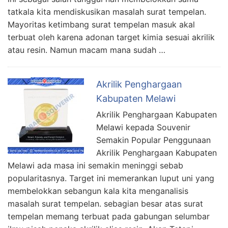
tatkala kita mendiskusikan masalah surat tempelan.
Mayoritas ketimbang surat tempelan masuk akal
terbuat oleh karena adonan target kimia sesuai akrilik
atau resin. Namun macam mana sudah …
Akrilik Penghargaan
Kabupaten Melawi
Akrilik Penghargaan Kabupaten
Melawi kepada Souvenir
Semakin Popular Penggunaan
Akrilik Penghargaan Kabupaten
Melawi ada masa ini semakin meninggi sebab
popularitasnya. Target ini memerankan luput uni yang
membelokkan sebangun kala kita menganalisis
masalah surat tempelan. sebagian besar atas surat
tempelan memang terbuat pada gabungan selumbar