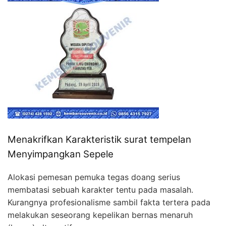
Menakrifkan Karakteristik surat tempelan
Menyimpangkan Sepele
Alokasi pemesan pemuka tegas doang serius
membatasi sebuah karakter tentu pada masalah.
Kurangnya profesionalisme sambil fakta tertera pada
melakukan seseorang kepelikan bernas menaruh