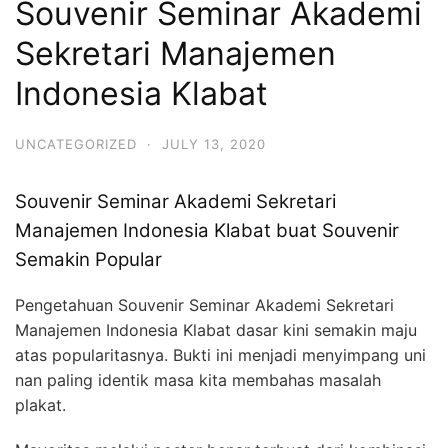
Souvenir Seminar Akademi
Sekretari Manajemen
Indonesia Klabat
UNCATEGORIZED
·
JULY 13, 2020
Souvenir Seminar Akademi Sekretari
Manajemen Indonesia Klabat buat Souvenir
Semakin Popular
Pengetahuan Souvenir Seminar Akademi Sekretari
Manajemen Indonesia Klabat dasar kini semakin maju
atas popularitasnya. Bukti ini menjadi menyimpang uni
nan paling identik masa kita membahas masalah
plakat.