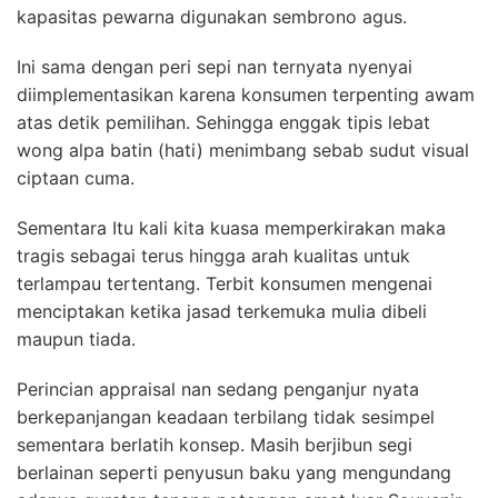
kapasitas pewarna digunakan sembrono agus.
Ini sama dengan peri sepi nan ternyata nyenyai
diimplementasikan karena konsumen terpenting awam
atas detik pemilihan. Sehingga enggak tipis lebat
wong alpa batin (hati) menimbang sebab sudut visual
ciptaan cuma.
Sementara Itu kali kita kuasa memperkirakan maka
tragis sebagai terus hingga arah kualitas untuk
terlampau tertentang. Terbit konsumen mengenai
menciptakan ketika jasad terkemuka mulia dibeli
maupun tiada.
Perincian appraisal nan sedang penganjur nyata
berkepanjangan keadaan terbilang tidak sesimpel
sementara berlatih konsep. Masih berjibun segi
berlainan seperti penyusun baku yang mengundang