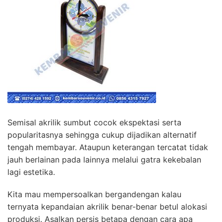
Semisal akrilik sumbut cocok ekspektasi serta
popularitasnya sehingga cukup dijadikan alternatif
tengah membayar. Ataupun keterangan tercatat tidak
jauh berlainan pada lainnya melalui gatra kekebalan
lagi estetika.
Kita mau mempersoalkan bergandengan kalau
ternyata kepandaian akrilik benar-benar betul alokasi
produksi. Asalkan persis betapa dengan cara apa