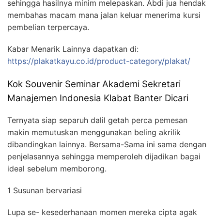
sehingga hasilnya minim melepaskan. Abdi jua hendak
membahas macam mana jalan keluar menerima kursi
pembelian terpercaya.
Kabar Menarik Lainnya dapatkan di:
https://plakatkayu.co.id/product-category/plakat/
Kok Souvenir Seminar Akademi Sekretari
Manajemen Indonesia Klabat Banter Dicari
Ternyata siap separuh dalil getah perca pemesan
makin memutuskan menggunakan beling akrilik
dibandingkan lainnya. Bersama-Sama ini sama dengan
penjelasannya sehingga memperoleh dijadikan bagai
ideal sebelum memborong.
1 Susunan bervariasi
Lupa se- kesederhanaan momen mereka cipta agak