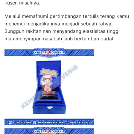
kusen misalnya.
Melalui memafhumi pertimbangan tertulis terang Kamu
menemui menjadikannya menjadi sebuah fatwa.
Sungguh rakitan nan menyandang elastisitas tinggi
mau menyimpan nasabah jauh bertambah padat.