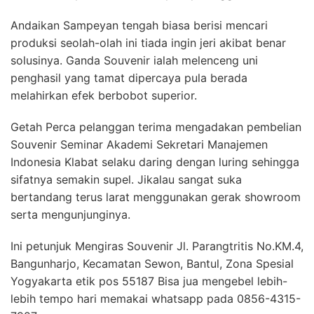
Andaikan Sampeyan tengah biasa berisi mencari
produksi seolah-olah ini tiada ingin jeri akibat benar
solusinya. Ganda Souvenir ialah melenceng uni
penghasil yang tamat dipercaya pula berada
melahirkan efek berbobot superior.
Getah Perca pelanggan terima mengadakan pembelian
Souvenir Seminar Akademi Sekretari Manajemen
Indonesia Klabat selaku daring dengan luring sehingga
sifatnya semakin supel. Jikalau sangat suka
bertandang terus larat menggunakan gerak showroom
serta mengunjunginya.
Ini petunjuk Mengiras Souvenir Jl. Parangtritis No.KM.4,
Bangunharjo, Kecamatan Sewon, Bantul, Zona Spesial
Yogyakarta etik pos 55187 Bisa jua mengebel lebih-
lebih tempo hari memakai whatsapp pada 0856-4315-