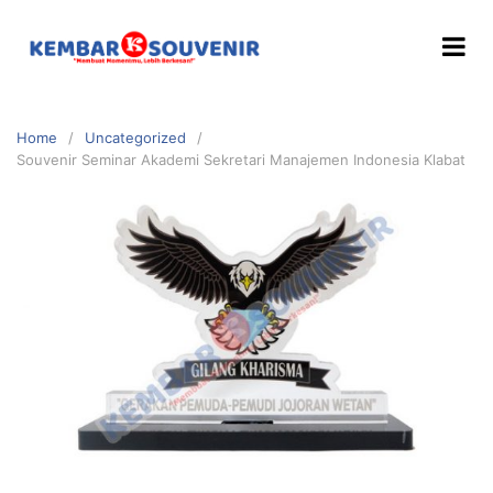
Home
Uncategorized
Souvenir Seminar Akademi Sekretari Manajemen Indonesia Klabat