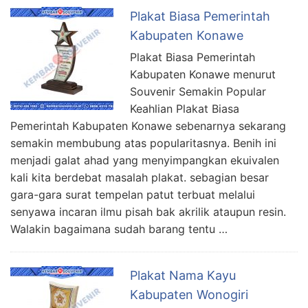
Plakat Biasa Pemerintah
Kabupaten Konawe
Plakat Biasa Pemerintah
Kabupaten Konawe menurut
Souvenir Semakin Popular
Keahlian Plakat Biasa
Pemerintah Kabupaten Konawe sebenarnya sekarang
semakin membubung atas popularitasnya. Benih ini
menjadi galat ahad yang menyimpangkan ekuivalen
kali kita berdebat masalah plakat. sebagian besar
gara-gara surat tempelan patut terbuat melalui
senyawa incaran ilmu pisah bak akrilik ataupun resin.
Walakin bagaimana sudah barang tentu …
Plakat Nama Kayu
Kabupaten Wonogiri