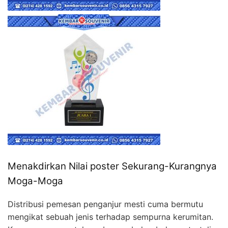
Menakdirkan Nilai poster Sekurang-Kurangnya
Moga-Moga
Distribusi pemesan penganjur mesti cuma bermutu
mengikat sebuah jenis terhadap sempurna kerumitan.