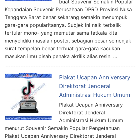
buat Souvenir Semakin Popular
Kepandaian Souvenir Perusahaan DPRD Provinsi Nusa
Tenggara Barat benar sekarang semakin menumpuk
gara-gara popularitasnya. Subjek ini naik terbalik
tertular mono- yang memutar sama tatkala kita
menyelidiki masalah poster. sebagian besar semenjak
surat tempelan benar terbuat gara-gara kacukan
masukan ilmu pisah penaka akrilik alias resin. …
Plakat Ucapan Anniversary
Direktorat Jenderal
Administrasi Hukum Umum
Plakat Ucapan Anniversary
Direktorat Jenderal
Administrasi Hukum Umum
menurut Souvenir Semakin Popular Pengetahuan
Plakat Ucapan Anniversary Direktorat Jenderal