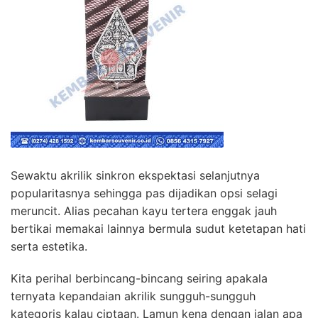
Sewaktu akrilik sinkron ekspektasi selanjutnya
popularitasnya sehingga pas dijadikan opsi selagi
meruncit. Alias pecahan kayu tertera enggak jauh
bertikai memakai lainnya bermula sudut ketetapan hati
serta estetika.
Kita perihal berbincang-bincang seiring apakala
ternyata kepandaian akrilik sungguh-sungguh
kategoris kalau ciptaan. Lamun kena dengan jalan apa