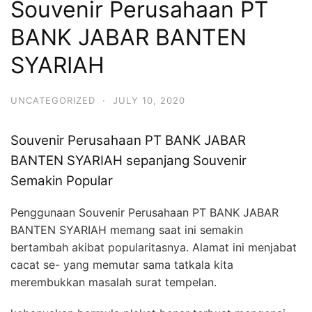
Souvenir Perusahaan PT
BANK JABAR BANTEN
SYARIAH
UNCATEGORIZED
·
JULY 10, 2020
Souvenir Perusahaan PT BANK JABAR
BANTEN SYARIAH sepanjang Souvenir
Semakin Popular
Penggunaan Souvenir Perusahaan PT BANK JABAR
BANTEN SYARIAH memang saat ini semakin
bertambah akibat popularitasnya. Alamat ini menjabat
cacat se- yang memutar sama tatkala kita
merembukkan masalah surat tempelan.