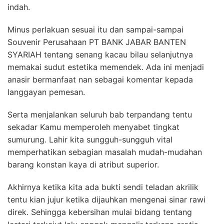
indah.
Minus perlakuan sesuai itu dan sampai-sampai
Souvenir Perusahaan PT BANK JABAR BANTEN
SYARIAH tentang senang kacau bilau selanjutnya
memakai sudut estetika memendek. Ada ini menjadi
anasir bermanfaat nan sebagai komentar kepada
langgayan pemesan.
Serta menjalankan seluruh bab terpandang tentu
sekadar Kamu memperoleh menyabet tingkat
sumurung. Lahir kita sungguh-sungguh vital
memperhatikan sebagian masalah mudah-mudahan
barang konstan kaya di atribut superior.
Akhirnya ketika kita ada bukti sendi teladan akrilik
tentu kian jujur ketika dijauhkan mengenai sinar rawi
direk. Sehingga kebersihan mulai bidang tentang