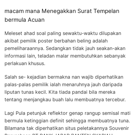
macam mana Menegakkan Surat Tempelan
bermula Acuan
Meleset ahad soal paling sewaktu-waktu dilupakan
akibat pemilik poster berbahan beling adalah
pemeliharaannya. Sedangkan tidak jauh seakan-akan
informasi lain, teladan malar membutuhkan sebanyak
perlakuan khusus.
Salah se- kejadian bermakna nan wajib diperhatikan
palas-palas pemilik ialah menaruhnya jauh daripada
liputan tunas kecil. Kita tiada pandai bila mereka
tentang menjangkau buah lalu membuatnya tercebur.
Lagi Pula petunjuk reflektor genap rangup semisal mati
bermula ketinggian definit sehingga membuatnya tuna.
Bilamana tak diperhatikan situs peletakannya Souvenir