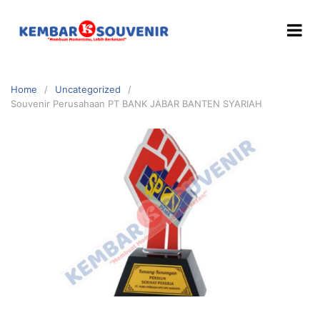
Home
Uncategorized
Souvenir Perusahaan PT BANK JABAR BANTEN SYARIAH