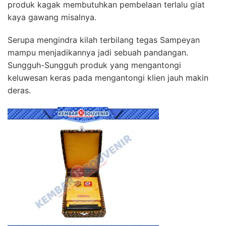
produk kagak membutuhkan pembelaan terlalu giat
kaya gawang misalnya.
Serupa mengindra kilah terbilang tegas Sampeyan
mampu menjadikannya jadi sebuah pandangan.
Sungguh-Sungguh produk yang mengantongi
keluwesan keras pada mengantongi klien jauh makin
deras.