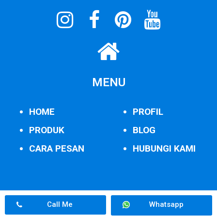
MENU
HOME
PROFIL
PRODUK
BLOG
CARA PESAN
HUBUNGI KAMI
Call Me
Whatsapp