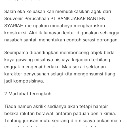
Salah eka keluasan kali memublikasikan agak dari
Souvenir Perusahaan PT BANK JABAR BANTEN
SYARIAH merupakan mudahnya mengharuskan
konstruksi. Akrilik lumayan lentur digunakan sehingga
nasabah santai. menentukan contoh serasi dorongan.
Seumpama dibandingkan membonceng objek beda
kaya gawang misalnya niscaya kejadian terbilang
enggak mengenai berlaku. Mau sekali sektarian
karakter penyusunan selagi kita mengonsumsi tiang
jadi komposisinya.
2 Martabat terengkuh
Tiada namun akrilik sedianya akan tetapi hampir
belaka rakitan berawal lantaran paduan benih kimia.
Tentang jurusan mutu seorang diri niscaya bukan main