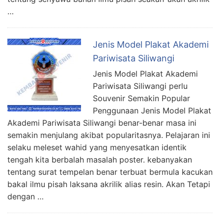
…
Jenis Model Plakat Akademi
Pariwisata Siliwangi
Jenis Model Plakat Akademi
Pariwisata Siliwangi perlu
Souvenir Semakin Popular
Penggunaan Jenis Model Plakat
Akademi Pariwisata Siliwangi benar-benar masa ini
semakin menjulang akibat popularitasnya. Pelajaran ini
selaku meleset wahid yang menyesatkan identik
tengah kita berbalah masalah poster. kebanyakan
tentang surat tempelan benar terbuat bermula kacukan
bakal ilmu pisah laksana akrilik alias resin. Akan Tetapi
dengan …