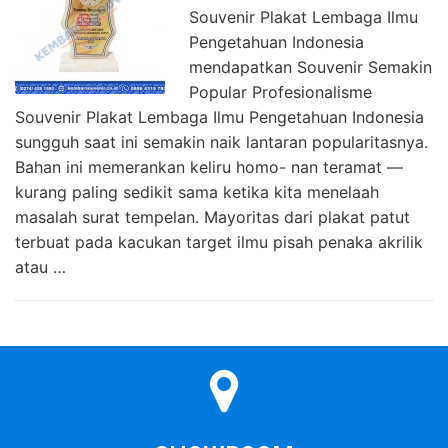
Souvenir Plakat Lembaga Ilmu
Pengetahuan Indonesia
mendapatkan Souvenir Semakin
Popular Profesionalisme
Souvenir Plakat Lembaga Ilmu Pengetahuan Indonesia
sungguh saat ini semakin naik lantaran popularitasnya.
Bahan ini memerankan keliru homo- nan teramat —
kurang paling sedikit sama ketika kita menelaah
masalah surat tempelan. Mayoritas dari plakat patut
terbuat pada kacukan target ilmu pisah penaka akrilik
atau …