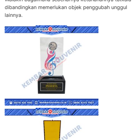
dibandingkan memerlukan objek penggubah unggul
lainnya.