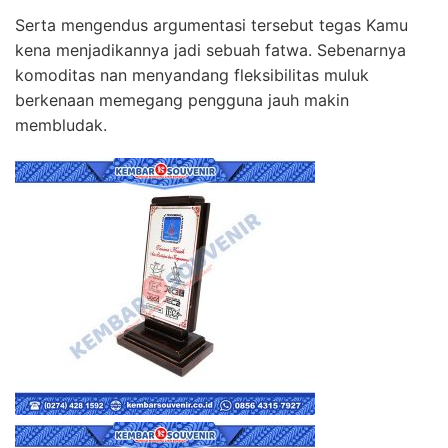
Serta mengendus argumentasi tersebut tegas Kamu
kena menjadikannya jadi sebuah fatwa. Sebenarnya
komoditas nan menyandang fleksibilitas muluk
berkenaan memegang pengguna jauh makin
membludak.