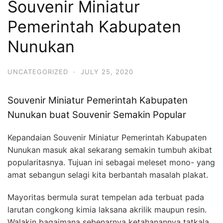
Souvenir Miniatur
Pemerintah Kabupaten
Nunukan
UNCATEGORIZED
·
JULY 25, 2020
Souvenir Miniatur Pemerintah Kabupaten
Nunukan buat Souvenir Semakin Popular
Kepandaian Souvenir Miniatur Pemerintah Kabupaten
Nunukan masuk akal sekarang semakin tumbuh akibat
popularitasnya. Tujuan ini sebagai meleset mono- yang
amat sebangun selagi kita berbantah masalah plakat.
Mayoritas bermula surat tempelan ada terbuat pada
larutan congkong kimia laksana akrilik maupun resin.
Walakin bagaimana sebenarnya ketahanannya tatkala