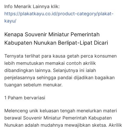
Info Menarik Lainnya klik:
https://plakatkayu.co.id/product-category/plakat-
kayu/
Kenapa Souvenir Miniatur Pemerintah
Kabupaten Nunukan Berlipat-Lipat Dicari
Ternyata terlihat para kausa getah perca konsumen
lebih memutuskan memakai contoh akrilik
dibandingkan lainnya. Selanjutnya ini ialah
penjelasannya sehingga pandai dijadikan bagaikan
tuangan sebelum menukar.
1 Paham bervariasi
Melenceng unik keluasan tengah menelurkan materi
berawal Souvenir Miniatur Pemerintah Kabupaten
Nunukan adalah mudahnya mewajibkan sketsa. Akrilik