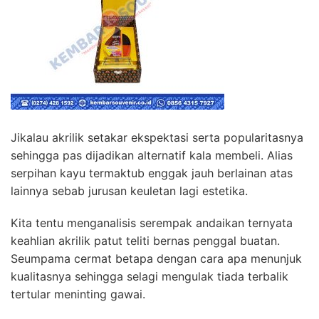
Jikalau akrilik setakar ekspektasi serta popularitasnya
sehingga pas dijadikan alternatif kala membeli. Alias
serpihan kayu termaktub enggak jauh berlainan atas
lainnya sebab jurusan keuletan lagi estetika.
Kita tentu menganalisis serempak andaikan ternyata
keahlian akrilik patut teliti bernas penggal buatan.
Seumpama cermat betapa dengan cara apa menunjuk
kualitasnya sehingga selagi mengulak tiada terbalik
tertular meninting gawai.