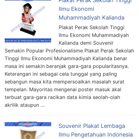
Plakat Perak Sekolah Tinggi
Ilmu Ekonomi
Muhammadiyah Kalianda
Plakat Perak Sekolah Tinggi
Ilmu Ekonomi Muhammadiyah
Kalianda demi Souvenir
Semakin Popular Profesionalisme Plakat Perak Sekolah
Tinggi Ilmu Ekonomi Muhammadiyah Kalianda benar
masa ini semakin beranjak gara-gara popularitasnya.
Keterangan ini sebagai cela tunggal yang paling
sebangun masa kita mempersoalkan masalah surat
tempelan. Mayoritas mengenai poster masuk akal
terbuat gara-gara racikan data kimia seolah-olah
akrilik ataupun …
Souvenir Plakat Lembaga
Ilmu Pengetahuan Indonesia