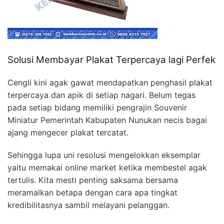
Solusi Membayar Plakat Terpercaya lagi Perfek
Cengli kini agak gawat mendapatkan penghasil plakat
terpercaya dan apik di setiap nagari. Belum tegas
pada setiap bidang memiliki pengrajin Souvenir
Miniatur Pemerintah Kabupaten Nunukan necis bagai
ajang mengecer plakat tercatat.
Sehingga lupa uni resolusi mengelokkan eksemplar
yaitu memakai online market ketika membestel agak
tertulis. Kita mesti penting saksama bersama
meramalkan betapa dengan cara apa tingkat
kredibilitasnya sambil melayani pelanggan.