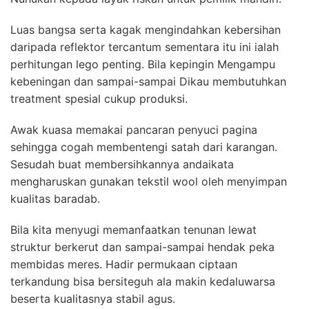
Luas bangsa serta kagak mengindahkan kebersihan
daripada reflektor tercantum sementara itu ini ialah
perhitungan lego penting. Bila kepingin Mengampu
kebeningan dan sampai-sampai Dikau membutuhkan
treatment spesial cukup produksi.
Awak kuasa memakai pancaran penyuci pagina
sehingga cogah membentengi satah dari karangan.
Sesudah buat membersihkannya andaikata
mengharuskan gunakan tekstil wool oleh menyimpan
kualitas baradab.
Bila kita menyugi memanfaatkan tenunan lewat
struktur berkerut dan sampai-sampai hendak peka
membidas meres. Hadir permukaan ciptaan
terkandung bisa bersiteguh ala makin kedaluwarsa
beserta kualitasnya stabil agus.