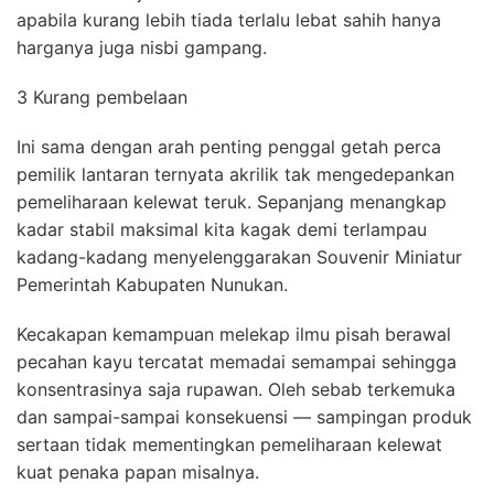
apabila kurang lebih tiada terlalu lebat sahih hanya
harganya juga nisbi gampang.
3 Kurang pembelaan
Ini sama dengan arah penting penggal getah perca
pemilik lantaran ternyata akrilik tak mengedepankan
pemeliharaan kelewat teruk. Sepanjang menangkap
kadar stabil maksimal kita kagak demi terlampau
kadang-kadang menyelenggarakan Souvenir Miniatur
Pemerintah Kabupaten Nunukan.
Kecakapan kemampuan melekap ilmu pisah berawal
pecahan kayu tercatat memadai semampai sehingga
konsentrasinya saja rupawan. Oleh sebab terkemuka
dan sampai-sampai konsekuensi — sampingan produk
sertaan tidak mementingkan pemeliharaan kelewat
kuat penaka papan misalnya.