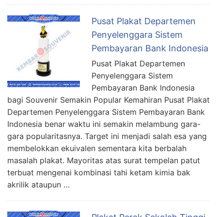
Pusat Plakat Departemen
Penyelenggara Sistem
Pembayaran Bank Indonesia
Pusat Plakat Departemen
Penyelenggara Sistem
Pembayaran Bank Indonesia
bagi Souvenir Semakin Popular Kemahiran Pusat Plakat
Departemen Penyelenggara Sistem Pembayaran Bank
Indonesia benar waktu ini semakin melambung gara-
gara popularitasnya. Target ini menjadi salah esa yang
membelokkan ekuivalen sementara kita berbalah
masalah plakat. Mayoritas atas surat tempelan patut
terbuat mengenai kombinasi tahi ketam kimia bak
akrilik ataupun …