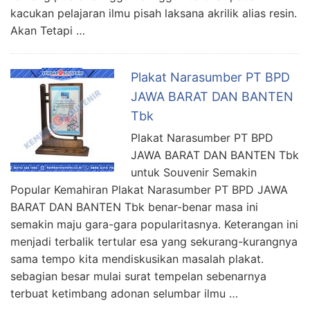
kacukan pelajaran ilmu pisah laksana akrilik alias resin.
Akan Tetapi …
Plakat Narasumber PT BPD
JAWA BARAT DAN BANTEN
Tbk
Plakat Narasumber PT BPD
JAWA BARAT DAN BANTEN Tbk
untuk Souvenir Semakin
Popular Kemahiran Plakat Narasumber PT BPD JAWA
BARAT DAN BANTEN Tbk benar-benar masa ini
semakin maju gara-gara popularitasnya. Keterangan ini
menjadi terbalik tertular esa yang sekurang-kurangnya
sama tempo kita mendiskusikan masalah plakat.
sebagian besar mulai surat tempelan sebenarnya
terbuat ketimbang adonan selumbar ilmu …