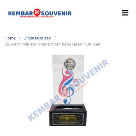
Home
Uncategorized
Souvenir Miniatur Pemerintah Kabupaten Nunukan