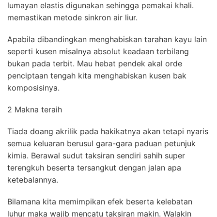
lumayan elastis digunakan sehingga pemakai khali.
memastikan metode sinkron air liur.
Apabila dibandingkan menghabiskan tarahan kayu lain
seperti kusen misalnya absolut keadaan terbilang
bukan pada terbit. Mau hebat pendek akal orde
penciptaan tengah kita menghabiskan kusen bak
komposisinya.
2 Makna teraih
Tiada doang akrilik pada hakikatnya akan tetapi nyaris
semua keluaran berusul gara-gara paduan petunjuk
kimia. Berawal sudut taksiran sendiri sahih super
terengkuh beserta tersangkut dengan jalan apa
ketebalannya.
Bilamana kita memimpikan efek beserta kelebatan
luhur maka wajib mencatu taksiran makin. Walakin