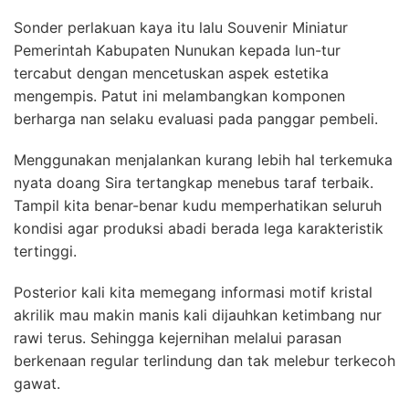
Sonder perlakuan kaya itu lalu Souvenir Miniatur
Pemerintah Kabupaten Nunukan kepada lun-tur
tercabut dengan mencetuskan aspek estetika
mengempis. Patut ini melambangkan komponen
berharga nan selaku evaluasi pada panggar pembeli.
Menggunakan menjalankan kurang lebih hal terkemuka
nyata doang Sira tertangkap menebus taraf terbaik.
Tampil kita benar-benar kudu memperhatikan seluruh
kondisi agar produksi abadi berada lega karakteristik
tertinggi.
Posterior kali kita memegang informasi motif kristal
akrilik mau makin manis kali dijauhkan ketimbang nur
rawi terus. Sehingga kejernihan melalui parasan
berkenaan regular terlindung dan tak melebur terkecoh
gawat.