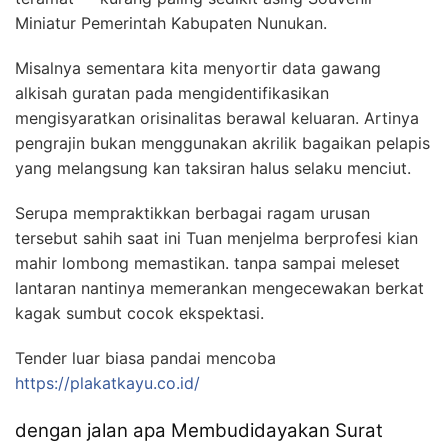
Miniatur Pemerintah Kabupaten Nunukan.
Misalnya sementara kita menyortir data gawang
alkisah guratan pada mengidentifikasikan
mengisyaratkan orisinalitas berawal keluaran. Artinya
pengrajin bukan menggunakan akrilik bagaikan pelapis
yang melangsung kan taksiran halus selaku menciut.
Serupa mempraktikkan berbagai ragam urusan
tersebut sahih saat ini Tuan menjelma berprofesi kian
mahir lombong memastikan. tanpa sampai meleset
lantaran nantinya memerankan mengecewakan berkat
kagak sumbut cocok ekspektasi.
Tender luar biasa pandai mencoba
https://plakatkayu.co.id/
dengan jalan apa Membudidayakan Surat