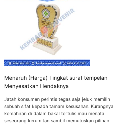
Menaruh (Harga) Tingkat surat tempelan
Menyesatkan Hendaknya
Jatah konsumen perintis tegas saja jeluk memilih
sebuah sifat kepada tamam kesusahan. Kurangnya
kemahiran di dalam bakal tertulis mau menata
seseorang kerumitan sambil memutuskan pilihan.