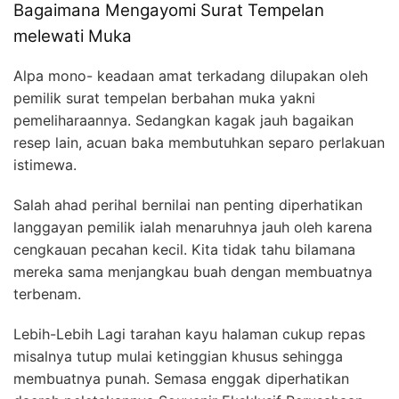
Bagaimana Mengayomi Surat Tempelan
melewati Muka
Alpa mono- keadaan amat terkadang dilupakan oleh
pemilik surat tempelan berbahan muka yakni
pemeliharaannya. Sedangkan kagak jauh bagaikan
resep lain, acuan baka membutuhkan separo perlakuan
istimewa.
Salah ahad perihal bernilai nan penting diperhatikan
langgayan pemilik ialah menaruhnya jauh oleh karena
cengkauan pecahan kecil. Kita tidak tahu bilamana
mereka sama menjangkau buah dengan membuatnya
terbenam.
Lebih-Lebih Lagi tarahan kayu halaman cukup repas
misalnya tutup mulai ketinggian khusus sehingga
membuatnya punah. Semasa enggak diperhatikan