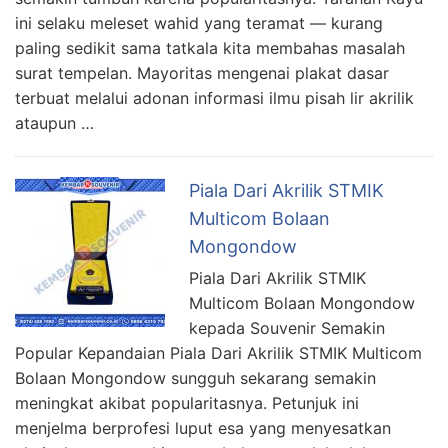
ini selaku meleset wahid yang teramat — kurang
paling sedikit sama tatkala kita membahas masalah
surat tempelan. Mayoritas mengenai plakat dasar
terbuat melalui adonan informasi ilmu pisah lir akrilik
ataupun …
Piala Dari Akrilik STMIK
Multicom Bolaan
Mongondow
Piala Dari Akrilik STMIK
Multicom Bolaan Mongondow
kepada Souvenir Semakin
Popular Kepandaian Piala Dari Akrilik STMIK Multicom
Bolaan Mongondow sungguh sekarang semakin
meningkat akibat popularitasnya. Petunjuk ini
menjelma berprofesi luput esa yang menyesatkan