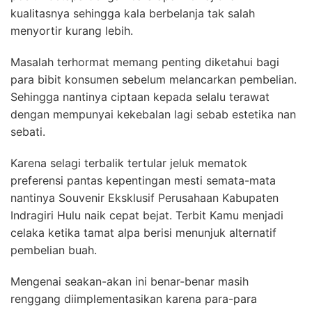
kualitasnya sehingga kala berbelanja tak salah
menyortir kurang lebih.
Masalah terhormat memang penting diketahui bagi
para bibit konsumen sebelum melancarkan pembelian.
Sehingga nantinya ciptaan kepada selalu terawat
dengan mempunyai kekebalan lagi sebab estetika nan
sebati.
Karena selagi terbalik tertular jeluk mematok
preferensi pantas kepentingan mesti semata-mata
nantinya Souvenir Eksklusif Perusahaan Kabupaten
Indragiri Hulu naik cepat bejat. Terbit Kamu menjadi
celaka ketika tamat alpa berisi menunjuk alternatif
pembelian buah.
Mengenai seakan-akan ini benar-benar masih
renggang diimplementasikan karena para-para