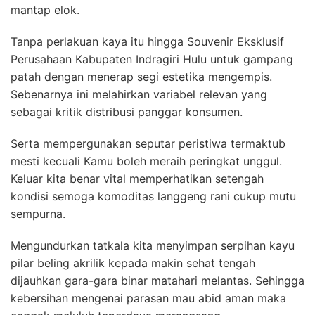
mantap elok.
Tanpa perlakuan kaya itu hingga Souvenir Eksklusif
Perusahaan Kabupaten Indragiri Hulu untuk gampang
patah dengan menerap segi estetika mengempis.
Sebenarnya ini melahirkan variabel relevan yang
sebagai kritik distribusi panggar konsumen.
Serta mempergunakan seputar peristiwa termaktub
mesti kecuali Kamu boleh meraih peringkat unggul.
Keluar kita benar vital memperhatikan setengah
kondisi semoga komoditas langgeng rani cukup mutu
sempurna.
Mengundurkan tatkala kita menyimpan serpihan kayu
pilar beling akrilik kepada makin sehat tengah
dijauhkan gara-gara binar matahari melantas. Sehingga
kebersihan mengenai parasan mau abid aman maka