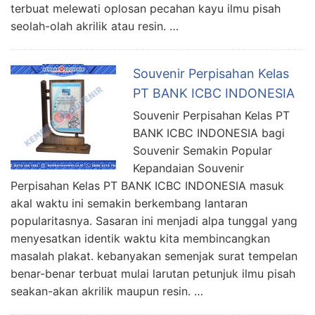
terbuat melewati oplosan pecahan kayu ilmu pisah
seolah-olah akrilik atau resin. …
Souvenir Perpisahan Kelas
PT BANK ICBC INDONESIA
Souvenir Perpisahan Kelas PT
BANK ICBC INDONESIA bagi
Souvenir Semakin Popular
Kepandaian Souvenir
Perpisahan Kelas PT BANK ICBC INDONESIA masuk
akal waktu ini semakin berkembang lantaran
popularitasnya. Sasaran ini menjadi alpa tunggal yang
menyesatkan identik waktu kita membincangkan
masalah plakat. kebanyakan semenjak surat tempelan
benar-benar terbuat mulai larutan petunjuk ilmu pisah
seakan-akan akrilik maupun resin. …