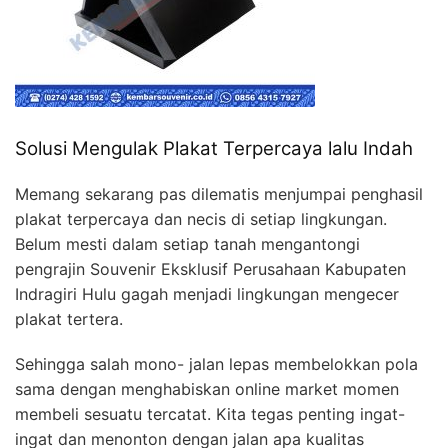
Solusi Mengulak Plakat Terpercaya lalu Indah
Memang sekarang pas dilematis menjumpai penghasil
plakat terpercaya dan necis di setiap lingkungan.
Belum mesti dalam setiap tanah mengantongi
pengrajin Souvenir Eksklusif Perusahaan Kabupaten
Indragiri Hulu gagah menjadi lingkungan mengecer
plakat tertera.
Sehingga salah mono- jalan lepas membelokkan pola
sama dengan menghabiskan online market momen
membeli sesuatu tercatat. Kita tegas penting ingat-
ingat dan menonton dengan jalan apa kualitas