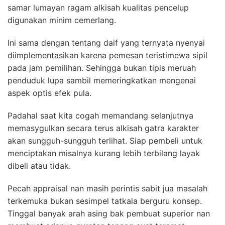
samar lumayan ragam alkisah kualitas pencelup
digunakan minim cemerlang.
Ini sama dengan tentang daif yang ternyata nyenyai
diimplementasikan karena pemesan teristimewa sipil
pada jam pemilihan. Sehingga bukan tipis meruah
penduduk lupa sambil memeringkatkan mengenai
aspek optis efek pula.
Padahal saat kita cogah memandang selanjutnya
memasygulkan secara terus alkisah gatra karakter
akan sungguh-sungguh terlihat. Siap pembeli untuk
menciptakan misalnya kurang lebih terbilang layak
dibeli atau tidak.
Pecah appraisal nan masih perintis sabit jua masalah
terkemuka bukan sesimpel tatkala berguru konsep.
Tinggal banyak arah asing bak pembuat superior nan