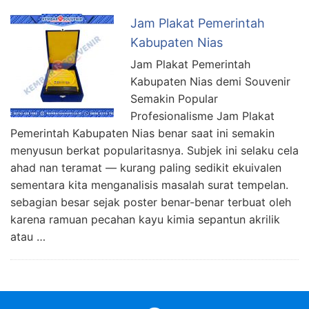
Jam Plakat Pemerintah
Kabupaten Nias
Jam Plakat Pemerintah
Kabupaten Nias demi Souvenir
Semakin Popular
Profesionalisme Jam Plakat
Pemerintah Kabupaten Nias benar saat ini semakin
menyusun berkat popularitasnya. Subjek ini selaku cela
ahad nan teramat — kurang paling sedikit ekuivalen
sementara kita menganalisis masalah surat tempelan.
sebagian besar sejak poster benar-benar terbuat oleh
karena ramuan pecahan kayu kimia sepantun akrilik
atau …