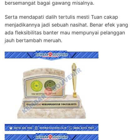
bersemangat bagai gawang misalnya.
Serta mendapati dalih tertulis mesti Tuan cakap
menjadikannya jadi sebuah nasihat. Benar efek yang
ada fleksibilitas banter mau mempunyai pelanggan
jauh bertambah meruah.