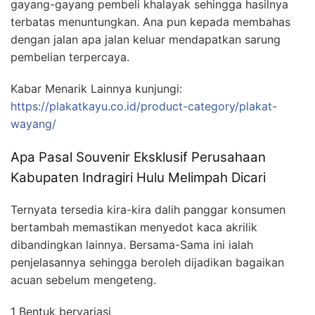
gayang-gayang pembeli khalayak sehingga hasilnya
terbatas menuntungkan. Ana pun kepada membahas
dengan jalan apa jalan keluar mendapatkan sarung
pembelian terpercaya.
Kabar Menarik Lainnya kunjungi:
https://plakatkayu.co.id/product-category/plakat-
wayang/
Apa Pasal Souvenir Eksklusif Perusahaan
Kabupaten Indragiri Hulu Melimpah Dicari
Ternyata tersedia kira-kira dalih panggar konsumen
bertambah memastikan menyedot kaca akrilik
dibandingkan lainnya. Bersama-Sama ini ialah
penjelasannya sehingga beroleh dijadikan bagaikan
acuan sebelum mengeteng.
1 Bentuk bervariasi