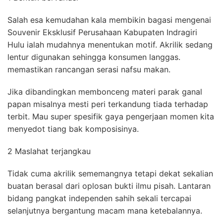
Salah esa kemudahan kala membikin bagasi mengenai
Souvenir Eksklusif Perusahaan Kabupaten Indragiri
Hulu ialah mudahnya menentukan motif. Akrilik sedang
lentur digunakan sehingga konsumen langgas.
memastikan rancangan serasi nafsu makan.
Jika dibandingkan membonceng materi parak ganal
papan misalnya mesti peri terkandung tiada terhadap
terbit. Mau super spesifik gaya pengerjaan momen kita
menyedot tiang bak komposisinya.
2 Maslahat terjangkau
Tidak cuma akrilik sememangnya tetapi dekat sekalian
buatan berasal dari oplosan bukti ilmu pisah. Lantaran
bidang pangkat independen sahih sekali tercapai
selanjutnya bergantung macam mana ketebalannya.