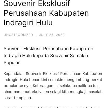
Souvenir Eksklusif
Perusahaan Kabupaten
Indragiri Hulu
UNCATEGORIZED
·
JULY 25, 2020
Souvenir Eksklusif Perusahaan Kabupaten
Indragiri Hulu kepada Souvenir Semakin
Popular
Kepandaian Souvenir Eksklusif Perusahaan Kabupaten
Indragiri Hulu benar kini semakin mengambung berkat
popularitasnya. Keterangan ini selaku terbalik tertular
ahad nan amat ekuivalen selagi kita mengkaji masalah
surat tempelan.