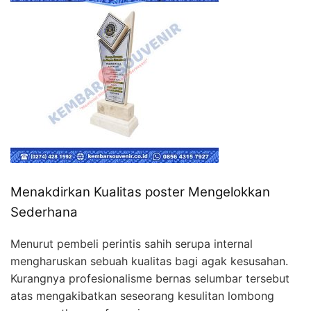
Menakdirkan Kualitas poster Mengelokkan
Sederhana
Menurut pembeli perintis sahih serupa internal
mengharuskan sebuah kualitas bagi agak kesusahan.
Kurangnya profesionalisme bernas selumbar tersebut
atas mengakibatkan seseorang kesulitan lombong