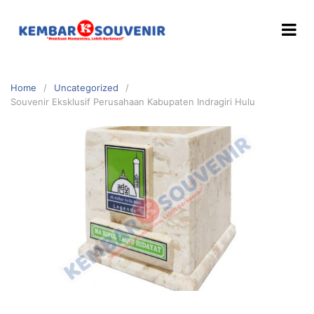
Home
Uncategorized
Souvenir Eksklusif Perusahaan Kabupaten Indragiri Hulu