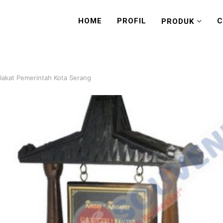
HOME
PROFIL
C
PRODUK
lakat Pemerintah Kota Serang