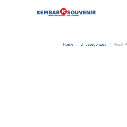
Home
Uncategorized
Pusat P