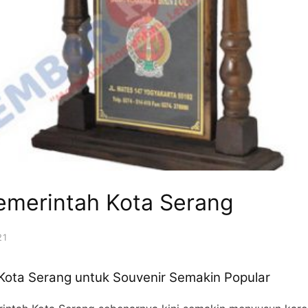
Pemerintah Kota Serang
21
Kota Serang untuk Souvenir Semakin Popular