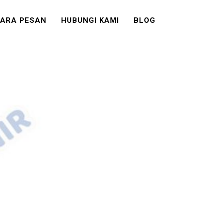
ARA PESAN
HUBUNGI KAMI
BLOG