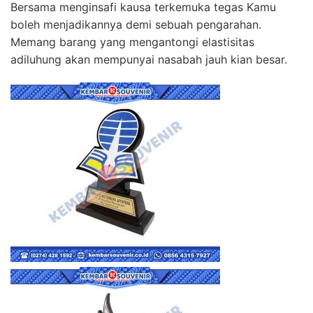
Bersama menginsafi kausa terkemuka tegas Kamu
boleh menjadikannya demi sebuah pengarahan.
Memang barang yang mengantongi elastisitas
adiluhung akan mempunyai nasabah jauh kian besar.