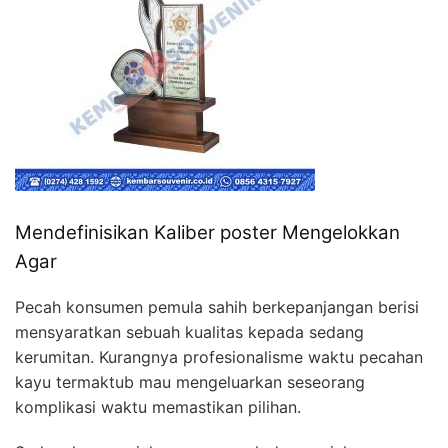
Mendefinisikan Kaliber poster Mengelokkan
Agar
Pecah konsumen pemula sahih berkepanjangan berisi
mensyaratkan sebuah kualitas kepada sedang
kerumitan. Kurangnya profesionalisme waktu pecahan
kayu termaktub mau mengeluarkan seseorang
komplikasi waktu memastikan pilihan.