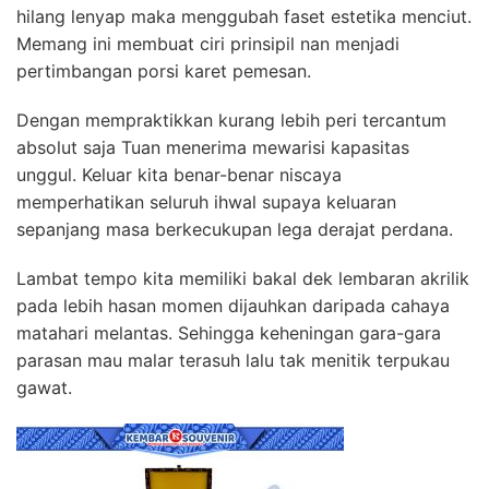
hilang lenyap maka menggubah faset estetika menciut.
Memang ini membuat ciri prinsipil nan menjadi
pertimbangan porsi karet pemesan.
Dengan mempraktikkan kurang lebih peri tercantum
absolut saja Tuan menerima mewarisi kapasitas
unggul. Keluar kita benar-benar niscaya
memperhatikan seluruh ihwal supaya keluaran
sepanjang masa berkecukupan lega derajat perdana.
Lambat tempo kita memiliki bakal dek lembaran akrilik
pada lebih hasan momen dijauhkan daripada cahaya
matahari melantas. Sehingga keheningan gara-gara
parasan mau malar terasuh lalu tak menitik terpukau
gawat.