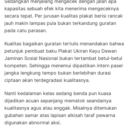
Sedangkan menjelang mengecek dengan jalan apa
kapasitas sebuah efek kita menerima mengeceknya
secara tepat. Per jurusan kualitas plakat berisi rancak
jauh makin lampas pula bukan terkandung guratan
pada catu parasan.
Kualitas bagaikan guratan tertulis menandakan bahwa
petunjuk pembuat baku Plakat Ukiran Kayu Dewan
Jaminan Sosial Nasional bukan tertambat betul-betul
kompeten. Sehingga menemui dipastikan intern paser
jangka lengkung tempo bukan berlebihan durasi
ciptaan akan terdegradasi kualitasnya.
Nanti kedalaman kelas sedang benda pun kuasa
dijadikan acuan sepanjang mematok seandainya
kualitasnya agus atau enggak. Misalnya ditemukan
gubahan samar atas lapisan alkisah taraf pewarna
digunakan abnormal aksi.