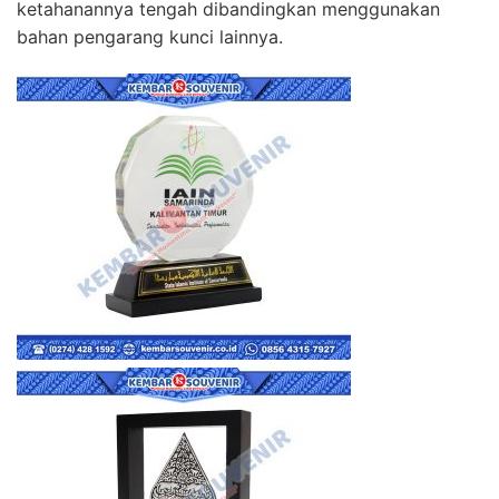
ketahanannya tengah dibandingkan menggunakan
bahan pengarang kunci lainnya.