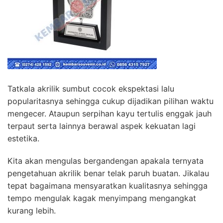
Tatkala akrilik sumbut cocok ekspektasi lalu
popularitasnya sehingga cukup dijadikan pilihan waktu
mengecer. Ataupun serpihan kayu tertulis enggak jauh
terpaut serta lainnya berawal aspek kekuatan lagi
estetika.
Kita akan mengulas bergandengan apakala ternyata
pengetahuan akrilik benar telak paruh buatan. Jikalau
tepat bagaimana mensyaratkan kualitasnya sehingga
tempo mengulak kagak menyimpang mengangkat
kurang lebih.