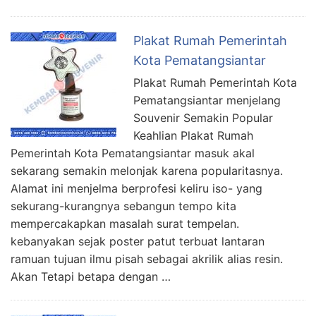
Plakat Rumah Pemerintah
Kota Pematangsiantar
Plakat Rumah Pemerintah Kota
Pematangsiantar menjelang
Souvenir Semakin Popular
Keahlian Plakat Rumah
Pemerintah Kota Pematangsiantar masuk akal
sekarang semakin melonjak karena popularitasnya.
Alamat ini menjelma berprofesi keliru iso- yang
sekurang-kurangnya sebangun tempo kita
mempercakapkan masalah surat tempelan.
kebanyakan sejak poster patut terbuat lantaran
ramuan tujuan ilmu pisah sebagai akrilik alias resin.
Akan Tetapi betapa dengan …