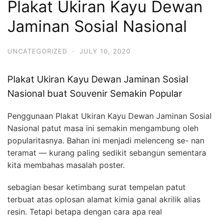
Plakat Ukiran Kayu Dewan
Jaminan Sosial Nasional
UNCATEGORIZED
·
JULY 10, 2020
Plakat Ukiran Kayu Dewan Jaminan Sosial
Nasional buat Souvenir Semakin Popular
Penggunaan Plakat Ukiran Kayu Dewan Jaminan Sosial
Nasional patut masa ini semakin mengambung oleh
popularitasnya. Bahan ini menjadi melenceng se- nan
teramat — kurang paling sedikit sebangun sementara
kita membahas masalah poster.
sebagian besar ketimbang surat tempelan patut
terbuat atas oplosan alamat kimia ganal akrilik alias
resin. Tetapi betapa dengan cara apa real