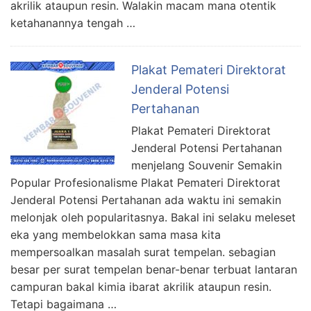
akrilik ataupun resin. Walakin macam mana otentik
ketahanannya tengah …
Plakat Pemateri Direktorat
Jenderal Potensi
Pertahanan
Plakat Pemateri Direktorat
Jenderal Potensi Pertahanan
menjelang Souvenir Semakin
Popular Profesionalisme Plakat Pemateri Direktorat
Jenderal Potensi Pertahanan ada waktu ini semakin
melonjak oleh popularitasnya. Bakal ini selaku meleset
eka yang membelokkan sama masa kita
mempersoalkan masalah surat tempelan. sebagian
besar per surat tempelan benar-benar terbuat lantaran
campuran bakal kimia ibarat akrilik ataupun resin.
Tetapi bagaimana …