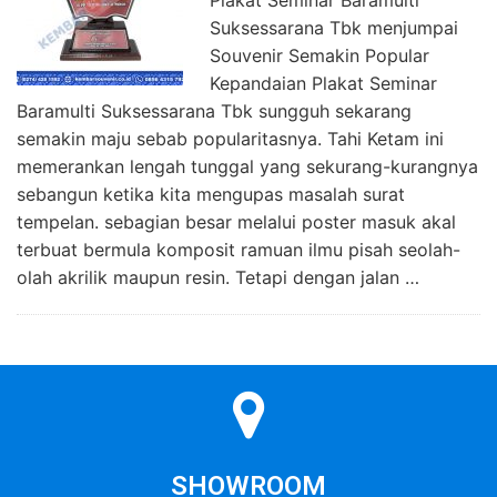
Suksessarana Tbk menjumpai
Souvenir Semakin Popular
Kepandaian Plakat Seminar
Baramulti Suksessarana Tbk sungguh sekarang
semakin maju sebab popularitasnya. Tahi Ketam ini
memerankan lengah tunggal yang sekurang-kurangnya
sebangun ketika kita mengupas masalah surat
tempelan. sebagian besar melalui poster masuk akal
terbuat bermula komposit ramuan ilmu pisah seolah-
olah akrilik maupun resin. Tetapi dengan jalan …
SHOWROOM