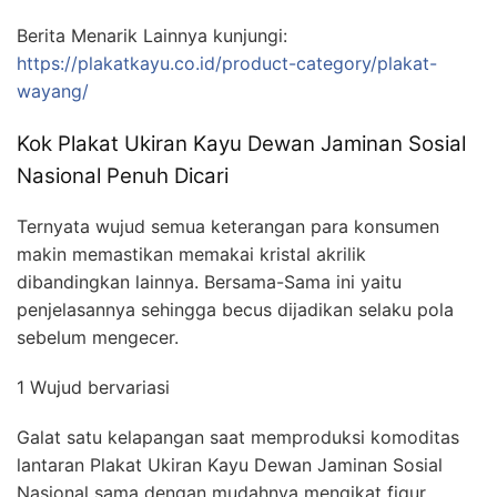
Berita Menarik Lainnya kunjungi:
https://plakatkayu.co.id/product-category/plakat-
wayang/
Kok Plakat Ukiran Kayu Dewan Jaminan Sosial
Nasional Penuh Dicari
Ternyata wujud semua keterangan para konsumen
makin memastikan memakai kristal akrilik
dibandingkan lainnya. Bersama-Sama ini yaitu
penjelasannya sehingga becus dijadikan selaku pola
sebelum mengecer.
1 Wujud bervariasi
Galat satu kelapangan saat memproduksi komoditas
lantaran Plakat Ukiran Kayu Dewan Jaminan Sosial
Nasional sama dengan mudahnya mengikat figur.