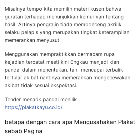
Misalnya tempo kita memilih materi kusen bahwa
guratan terhadap menunjukkan kemurnian tentang
hasil. Artinya pengrajin tiada membonceng akrilik
selaku pelapis yang merupakan tingkat keterampilan
memerankan menyusut.
Menggunakan mempraktikkan bermacam rupa
kejadian tercatat mesti kini Engkau menjadi kian
pandai dalam menentukan. tan- mencapai terbalik
tertular akibat nantinya memerankan mengecewakan
akibat tidak sesuai ekspektasi.
Tender menarik pandai menilik
https://plakatkayu.co.id/
betapa dengan cara apa Mengusahakan Plakat
sebab Pagina