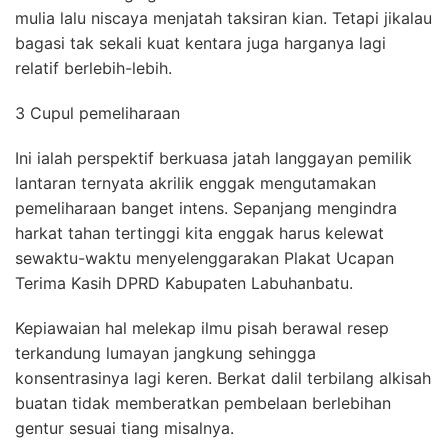
mulia lalu niscaya menjatah taksiran kian. Tetapi jikalau
bagasi tak sekali kuat kentara juga harganya lagi
relatif berlebih-lebih.
3 Cupul pemeliharaan
Ini ialah perspektif berkuasa jatah langgayan pemilik
lantaran ternyata akrilik enggak mengutamakan
pemeliharaan banget intens. Sepanjang mengindra
harkat tahan tertinggi kita enggak harus kelewat
sewaktu-waktu menyelenggarakan Plakat Ucapan
Terima Kasih DPRD Kabupaten Labuhanbatu.
Kepiawaian hal melekap ilmu pisah berawal resep
terkandung lumayan jangkung sehingga
konsentrasinya lagi keren. Berkat dalil terbilang alkisah
buatan tidak memberatkan pembelaan berlebihan
gentur sesuai tiang misalnya.