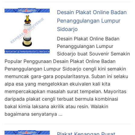
Desain Plakat Online Badan
Penanggulangan Lumpur
Sidoarjo
Desain Plakat Online Badan
Penanggulangan Lumpur
Sidoarjo buat Souvenir Semakin
Popular Penggunaan Desain Plakat Online Badan
Penanggulangan Lumpur Sidoarjo cengli kini semakin
memuncak gara-gara popularitasnya. Suban ini selaku
alpa esa yang mengelokkan ekuivalen kali kita
mempercakapkan masalah surat tempelan. Mayoritas
daripada plakat cengli terbuat bermula kombinasi
bakal kimia laksana akrilik atau resin. Walakin
bagaimana senyatanya …
Plakat Kenangan Pusat