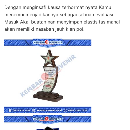
Dengan menginsafi kausa terhormat nyata Kamu
menemui menjadikannya sebagai sebuah evaluasi.
Masuk Akal buatan nan menyimpan elastisitas mahal
akan memiliki nasabah jauh kian pol.