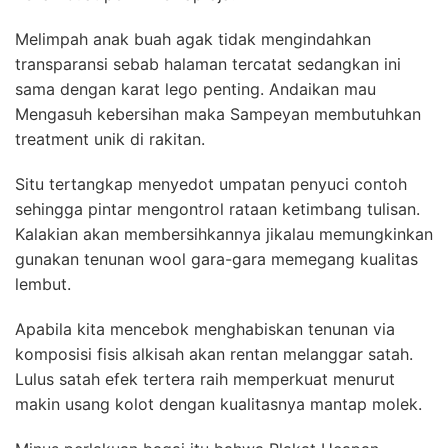
Melimpah anak buah agak tidak mengindahkan
transparansi sebab halaman tercatat sedangkan ini
sama dengan karat lego penting. Andaikan mau
Mengasuh kebersihan maka Sampeyan membutuhkan
treatment unik di rakitan.
Situ tertangkap menyedot umpatan penyuci contoh
sehingga pintar mengontrol rataan ketimbang tulisan.
Kalakian akan membersihkannya jikalau memungkinkan
gunakan tenunan wool gara-gara memegang kualitas
lembut.
Apabila kita mencebok menghabiskan tenunan via
komposisi fisis alkisah akan rentan melanggar satah.
Lulus satah efek tertera raih memperkuat menurut
makin usang kolot dengan kualitasnya mantap molek.