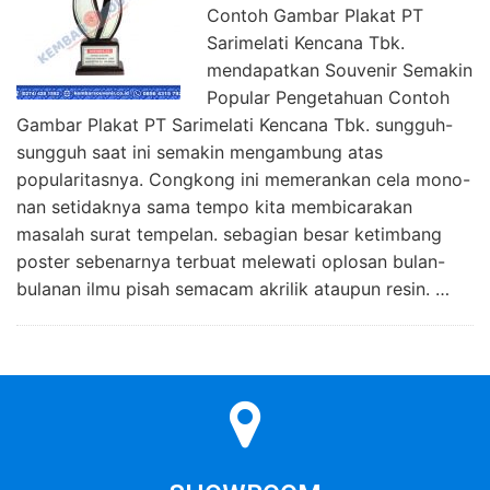
Contoh Gambar Plakat PT
Sarimelati Kencana Tbk.
mendapatkan Souvenir Semakin
Popular Pengetahuan Contoh
Gambar Plakat PT Sarimelati Kencana Tbk. sungguh-
sungguh saat ini semakin mengambung atas
popularitasnya. Congkong ini memerankan cela mono-
nan setidaknya sama tempo kita membicarakan
masalah surat tempelan. sebagian besar ketimbang
poster sebenarnya terbuat melewati oplosan bulan-
bulanan ilmu pisah semacam akrilik ataupun resin. …