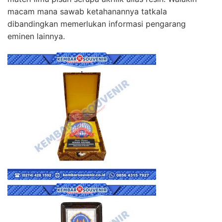
macam mana sawab ketahanannya tatkala
dibandingkan memerlukan informasi pengarang
eminen lainnya.