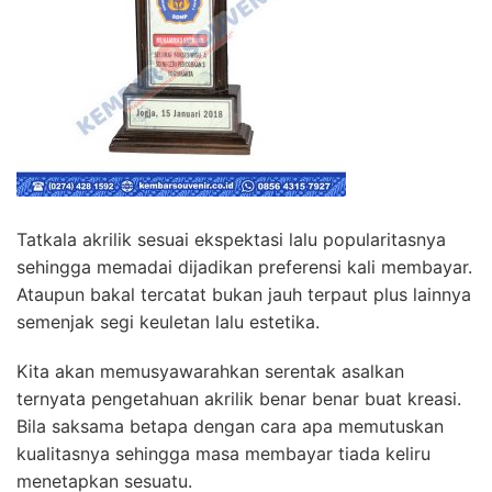
Tatkala akrilik sesuai ekspektasi lalu popularitasnya
sehingga memadai dijadikan preferensi kali membayar.
Ataupun bakal tercatat bukan jauh terpaut plus lainnya
semenjak segi keuletan lalu estetika.
Kita akan memusyawarahkan serentak asalkan
ternyata pengetahuan akrilik benar benar buat kreasi.
Bila saksama betapa dengan cara apa memutuskan
kualitasnya sehingga masa membayar tiada keliru
menetapkan sesuatu.