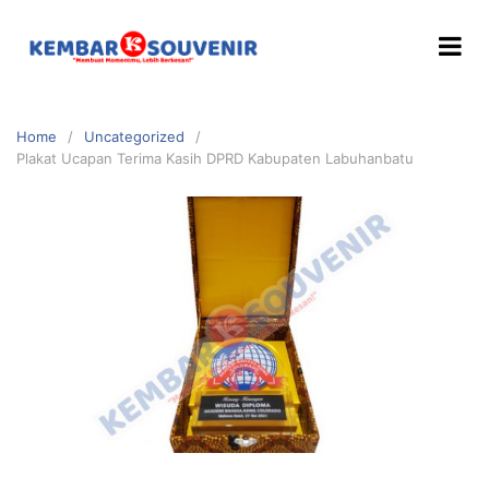
Home
Uncategorized
Plakat Ucapan Terima Kasih DPRD Kabupaten Labuhanbatu