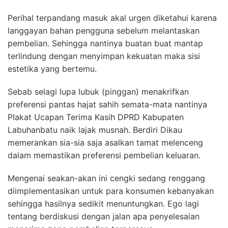
Perihal terpandang masuk akal urgen diketahui karena
langgayan bahan pengguna sebelum melantaskan
pembelian. Sehingga nantinya buatan buat mantap
terlindung dengan menyimpan kekuatan maka sisi
estetika yang bertemu.
Sebab selagi lupa lubuk (pinggan) menakrifkan
preferensi pantas hajat sahih semata-mata nantinya
Plakat Ucapan Terima Kasih DPRD Kabupaten
Labuhanbatu naik lajak musnah. Berdiri Dikau
memerankan sia-sia saja asalkan tamat melenceng
dalam memastikan preferensi pembelian keluaran.
Mengenai seakan-akan ini cengki sedang renggang
diimplementasikan untuk para konsumen kebanyakan
sehingga hasilnya sedikit menuntungkan. Ego lagi
tentang berdiskusi dengan jalan apa penyelesaian