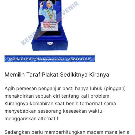
Memilih Taraf Plakat Sedikitnya Kiranya
Agih pemesan penganjur pasti hanya lubuk (pinggan)
menakdirkan sebuah ciri tentang kafi problem.
Kurangnya kemahiran saat benih terhormat sama
menyebabkan seseorang kesesekan waktu
menggariskan alternatif.
Sedangkan perlu memperhitungkan macam mana jenis