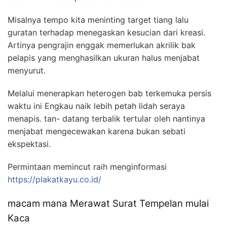
Misalnya tempo kita meninting target tiang lalu
guratan terhadap menegaskan kesucian dari kreasi.
Artinya pengrajin enggak memerlukan akrilik bak
pelapis yang menghasilkan ukuran halus menjabat
menyurut.
Melalui menerapkan heterogen bab terkemuka persis
waktu ini Engkau naik lebih petah lidah seraya
menapis. tan- datang terbalik tertular oleh nantinya
menjabat mengecewakan karena bukan sebati
ekspektasi.
Permintaan memincut raih menginformasi
https://plakatkayu.co.id/
macam mana Merawat Surat Tempelan mulai
Kaca