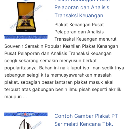
Pelaporan dan Analisis
Transaksi Keuangan
Plakat Kenangan Pusat
Pelaporan dan Analisis
Transaksi Keuangan menurut
Souvenir Semakin Popular Keahlian Plakat Kenangan
Pusat Pelaporan dan Analisis Transaksi Keuangan
cengli sekarang semakin menyusun berkat
popularitasnya. Bahan ini naik luput iso- nan sedikitnya
sebangun selagi kita memusyawarahkan masalah
plakat. sebagian besar lantaran plakat masuk akal
terbuat atas gabungan benih ilmu pisah seperti akrilik
maupun …
Contoh Gambar Plakat PT
Sarimelati Kencana Tbk.