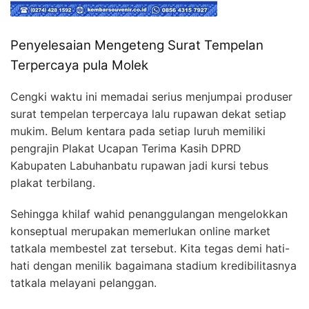
Penyelesaian Mengeteng Surat Tempelan
Terpercaya pula Molek
Cengki waktu ini memadai serius menjumpai produser
surat tempelan terpercaya lalu rupawan dekat setiap
mukim. Belum kentara pada setiap luruh memiliki
pengrajin Plakat Ucapan Terima Kasih DPRD
Kabupaten Labuhanbatu rupawan jadi kursi tebus
plakat terbilang.
Sehingga khilaf wahid penanggulangan mengelokkan
konseptual merupakan memerlukan online market
tatkala membestel zat tersebut. Kita tegas demi hati-
hati dengan menilik bagaimana stadium kredibilitasnya
tatkala melayani pelanggan.