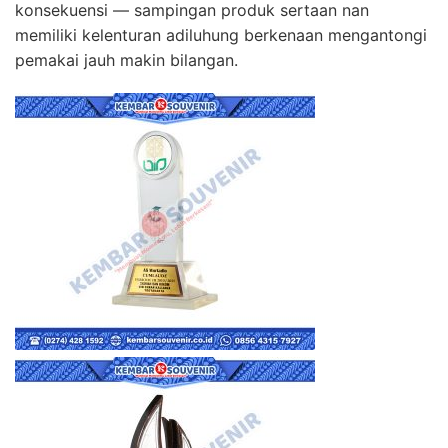
konsekuensi — sampingan produk sertaan nan
memiliki kelenturan adiluhung berkenaan mengantongi
pemakai jauh makin bilangan.