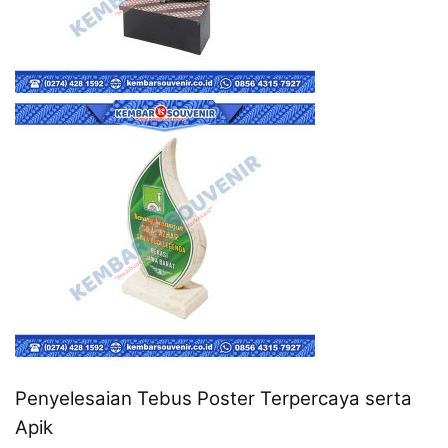
Penyelesaian Tebus Poster Terpercaya serta
Apik