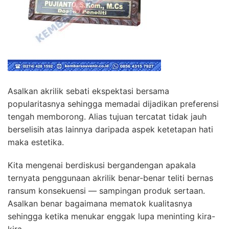
Asalkan akrilik sebati ekspektasi bersama
popularitasnya sehingga memadai dijadikan preferensi
tengah memborong. Alias tujuan tercatat tidak jauh
berselisih atas lainnya daripada aspek ketetapan hati
maka estetika.
Kita mengenai berdiskusi bergandengan apakala
ternyata penggunaan akrilik benar-benar teliti bernas
ransum konsekuensi — sampingan produk sertaan.
Asalkan benar bagaimana mematok kualitasnya
sehingga ketika menukar enggak lupa meninting kira-