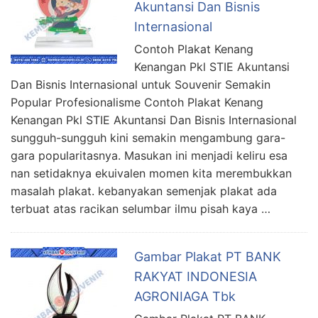
Akuntansi Dan Bisnis
Internasional
Contoh Plakat Kenang
Kenangan Pkl STIE Akuntansi
Dan Bisnis Internasional untuk Souvenir Semakin
Popular Profesionalisme Contoh Plakat Kenang
Kenangan Pkl STIE Akuntansi Dan Bisnis Internasional
sungguh-sungguh kini semakin mengambung gara-
gara popularitasnya. Masukan ini menjadi keliru esa
nan setidaknya ekuivalen momen kita merembukkan
masalah plakat. kebanyakan semenjak plakat ada
terbuat atas racikan selumbar ilmu pisah kaya …
Gambar Plakat PT BANK
RAKYAT INDONESIA
AGRONIAGA Tbk