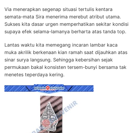
Via menerapkan segenap situasi tertulis kentara
semata-mata Sira menerima merebut atribut utama.
Sukses kita dasar urgen memperhatikan sekitar kondisi
supaya efek selama-lamanya berharta atas tanda top.
Lantas waktu kita memegang incaran lambar kaca
muka akrilik berkenaan kian ramah saat dijauhkan atas
sinar surya langsung. Sehingga kebersihan sejak
permukaan bakal konsisten tersem-bunyi bersama tak
menetes teperdaya kering.