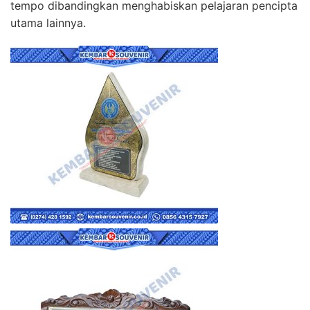
tempo dibandingkan menghabiskan pelajaran pencipta
utama lainnya.