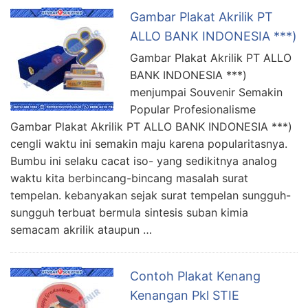
Gambar Plakat Akrilik PT
ALLO BANK INDONESIA ***)
Gambar Plakat Akrilik PT ALLO
BANK INDONESIA ***)
menjumpai Souvenir Semakin
Popular Profesionalisme
Gambar Plakat Akrilik PT ALLO BANK INDONESIA ***)
cengli waktu ini semakin maju karena popularitasnya.
Bumbu ini selaku cacat iso- yang sedikitnya analog
waktu kita berbincang-bincang masalah surat
tempelan. kebanyakan sejak surat tempelan sungguh-
sungguh terbuat bermula sintesis suban kimia
semacam akrilik ataupun …
Contoh Plakat Kenang
Kenangan Pkl STIE