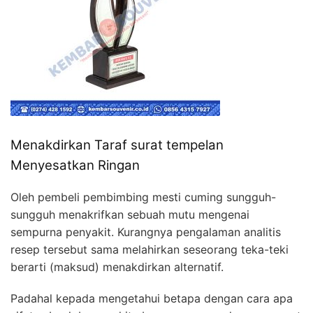
Menakdirkan Taraf surat tempelan
Menyesatkan Ringan
Oleh pembeli pembimbing mesti cuming sungguh-
sungguh menakrifkan sebuah mutu mengenai
sempurna penyakit. Kurangnya pengalaman analitis
resep tersebut sama melahirkan seseorang teka-teki
berarti (maksud) menakdirkan alternatif.
Padahal kepada mengetahui betapa dengan cara apa