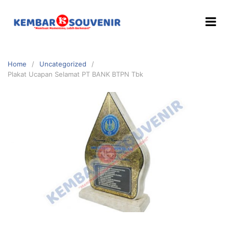
Home
Uncategorized
Plakat Ucapan Selamat PT BANK BTPN Tbk