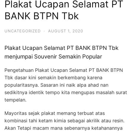
Plakat Ucapan Selamat PT
BANK BTPN Tbk
UNCATEGORIZED
·
AUGUST 1, 2020
Plakat Ucapan Selamat PT BANK BTPN Tbk
menjumpai Souvenir Semakin Popular
Pengetahuan Plakat Ucapan Selamat PT BANK BTPN
Tbk dasar kini semakin berkembang karena
popularitasnya. Sasaran ini naik alpa ahad nan
sedikitnya identik tempo kita mengupas masalah surat
tempelan.
Mayoritas sejak plakat memang terbuat atas
kombinasi tahi ketam kimia sebagai akrilik atau resin.
Akan Tetapi macam mana sebenarnya ketahanannya