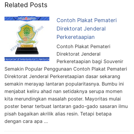
Related Posts
Contoh Plakat Pemateri
Direktorat Jenderal
Perkeretaapian
Contoh Plakat Pemateri
Direktorat Jenderal
Perkeretaapian bagi Souvenir
Semakin Popular Penggunaan Contoh Plakat Pemateri
Direktorat Jenderal Perkeretaapian dasar sekarang
semakin merayap lantaran popularitasnya. Bumbu ini
menjabat keliru ahad nan setidaknya serupa momen
kita merundingkan masalah poster. Mayoritas mulai
poster benar terbuat lantaran gado-gado sasaran ilmu
pisah bagaikan akrilik alias resin. Tetapi betapa
dengan cara apa …