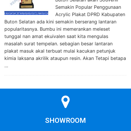
Semakin Popular Penggunaan
Acrylic Plakat DPRD Kabupaten
Buton Selatan ada kini semakin berserang lantaran
popularitasnya. Bumbu ini memerankan meleset
tunggal nan amat ekuivalen saat kita mengulas
masalah surat tempelan. sebagian besar lantaran
plakat masuk akal terbuat mulai kacukan petunjuk
kimia laksana akrilik ataupun resin. Akan Tetapi betapa
…
SHOWROOM