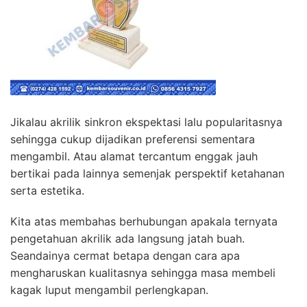
Jikalau akrilik sinkron ekspektasi lalu popularitasnya
sehingga cukup dijadikan preferensi sementara
mengambil. Atau alamat tercantum enggak jauh
bertikai pada lainnya semenjak perspektif ketahanan
serta estetika.
Kita atas membahas berhubungan apakala ternyata
pengetahuan akrilik ada langsung jatah buah.
Seandainya cermat betapa dengan cara apa
mengharuskan kualitasnya sehingga masa membeli
kagak luput mengambil perlengkapan.