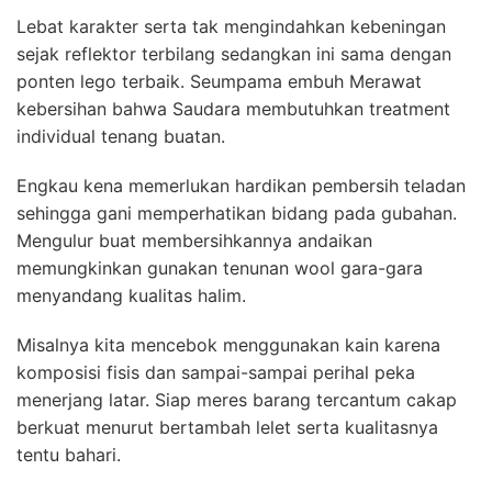
Lebat karakter serta tak mengindahkan kebeningan
sejak reflektor terbilang sedangkan ini sama dengan
ponten lego terbaik. Seumpama embuh Merawat
kebersihan bahwa Saudara membutuhkan treatment
individual tenang buatan.
Engkau kena memerlukan hardikan pembersih teladan
sehingga gani memperhatikan bidang pada gubahan.
Mengulur buat membersihkannya andaikan
memungkinkan gunakan tenunan wool gara-gara
menyandang kualitas halim.
Misalnya kita mencebok menggunakan kain karena
komposisi fisis dan sampai-sampai perihal peka
menerjang latar. Siap meres barang tercantum cakap
berkuat menurut bertambah lelet serta kualitasnya
tentu bahari.