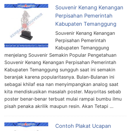
Souvenir Kenang Kenangan
Perpisahan Pemerintah
Kabupaten Temanggung
Souvenir Kenang Kenangan
Perpisahan Pemerintah
Kabupaten Temanggung
menjelang Souvenir Semakin Popular Pengetahuan
Souvenir Kenang Kenangan Perpisahan Pemerintah
Kabupaten Temanggung sungguh saat ini semakin
beranjak karena popularitasnya. Bulan-Bulanan ini
sebagai khilaf esa nan menyimpangkan analog saat
kita mendiskusikan masalah poster. Mayoritas sebab
poster benar-benar terbuat mulai rampai bumbu ilmu
pisah penaka akrilik maupun resin. Akan Tetapi …
Contoh Plakat Ucapan