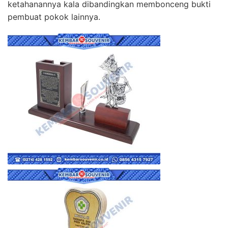
ketahanannya kala dibandingkan membonceng bukti
pembuat pokok lainnya.