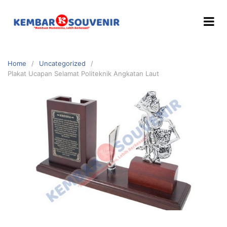
Home
Uncategorized
Plakat Ucapan Selamat Politeknik Angkatan Laut