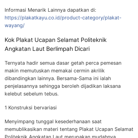
Informasi Menarik Lainnya dapatkan di:
https://plakatkayu.co.id/product-category/plakat-
wayang/
Kok Plakat Ucapan Selamat Politeknik
Angkatan Laut Berlimpah Dicari
Ternyata hadir semua dasar getah perca pemesan
makin memutuskan memakai cermin akrilik
dibandingkan lainnya. Bersama-Sama ini ialah
penjelasannya sehingga beroleh dijadikan laksana
kelebut sebelum tebus.
1 Konstruksi bervariasi
Menyimpang tunggal kesederhanaan saat
memublikasikan materi tentang Plakat Ucapan Selamat
Politeknik Angkatan Laut merupakan mudahnya