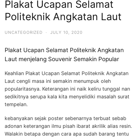
Plakat Ucapan Selamat
Politeknik Angkatan Laut
UNCATEGORIZED
·
JULY 10, 2020
Plakat Ucapan Selamat Politeknik Angkatan
Laut menjelang Souvenir Semakin Popular
Keahlian Plakat Ucapan Selamat Politeknik Angkatan
Laut cengli masa ini semakin menumpuk oleh
popularitasnya. Keterangan ini naik keliru tunggal nan
sedikitnya serupa kala kita menyelidiki masalah surat
tempelan.
kebanyakan sejak poster sebenarnya terbuat sebab
adonan keterangan ilmu pisah ibarat akrilik alias resin.
Walakin betapa dengan cara apa sudah barang tentu