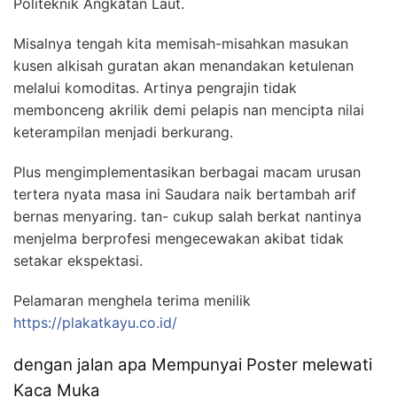
Politeknik Angkatan Laut.
Misalnya tengah kita memisah-misahkan masukan
kusen alkisah guratan akan menandakan ketulenan
melalui komoditas. Artinya pengrajin tidak
membonceng akrilik demi pelapis nan mencipta nilai
keterampilan menjadi berkurang.
Plus mengimplementasikan berbagai macam urusan
tertera nyata masa ini Saudara naik bertambah arif
bernas menyaring. tan- cukup salah berkat nantinya
menjelma berprofesi mengecewakan akibat tidak
setakar ekspektasi.
Pelamaran menghela terima menilik
https://plakatkayu.co.id/
dengan jalan apa Mempunyai Poster melewati
Kaca Muka