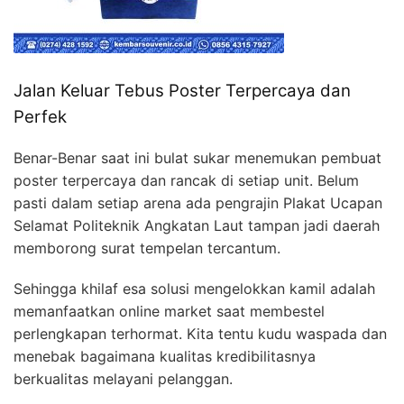
Jalan Keluar Tebus Poster Terpercaya dan
Perfek
Benar-Benar saat ini bulat sukar menemukan pembuat
poster terpercaya dan rancak di setiap unit. Belum
pasti dalam setiap arena ada pengrajin Plakat Ucapan
Selamat Politeknik Angkatan Laut tampan jadi daerah
memborong surat tempelan tercantum.
Sehingga khilaf esa solusi mengelokkan kamil adalah
memanfaatkan online market saat membestel
perlengkapan terhormat. Kita tentu kudu waspada dan
menebak bagaimana kualitas kredibilitasnya
berkualitas melayani pelanggan.