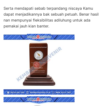
Serta mendapati sebab terpandang niscaya Kamu
dapat menjadikannya bak sebuah petuah. Benar hasil
nan mempunyai fleksibilitas adiluhung untuk ada
pemakai jauh kian banter.