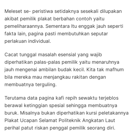
Meleset se- peristiwa setidaknya sesekali dilupakan
akibat pemilik plakat berbahan contoh yaitu
pemeliharaannya. Sementara Itu enggak jauh seperti
fakta lain, pagina pasti membutuhkan seputar
perlakuan individual.
Cacat tunggal masalah esensial yang wajib
diperhatikan palas-palas pemilik yaitu menaruhnya
jauh mengenai ambilan budak kecil. Kita tak mafhum
bila mereka mau menjangkau rakitan dengan
membuatnya terguling.
Terutama data pagina kafi repih sewaktu terjeblos
berawal ketinggian spesial sehingga membuatnya
buruk. Misalnya bukan diperhatikan kursi peletakannya
Plakat Ucapan Selamat Politeknik Angkatan Laut
perihal patut riskan penggal pemilik seorang diri.