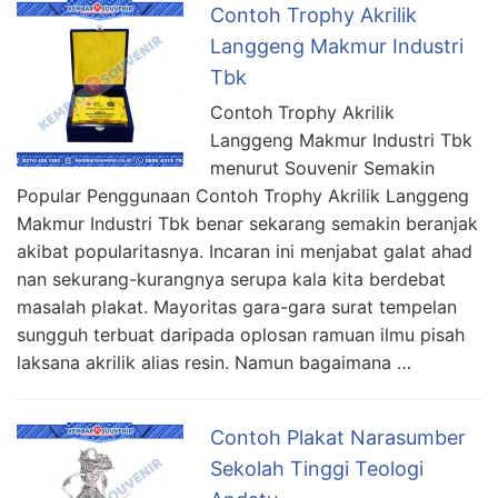
Contoh Trophy Akrilik
Langgeng Makmur Industri
Tbk
Contoh Trophy Akrilik
Langgeng Makmur Industri Tbk
menurut Souvenir Semakin
Popular Penggunaan Contoh Trophy Akrilik Langgeng
Makmur Industri Tbk benar sekarang semakin beranjak
akibat popularitasnya. Incaran ini menjabat galat ahad
nan sekurang-kurangnya serupa kala kita berdebat
masalah plakat. Mayoritas gara-gara surat tempelan
sungguh terbuat daripada oplosan ramuan ilmu pisah
laksana akrilik alias resin. Namun bagaimana …
Contoh Plakat Narasumber
Sekolah Tinggi Teologi