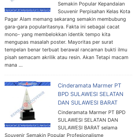
Semakin Popular Kepandaian
Souvenir Perpisahan Kelas Kota
Pagar Alam memang sekarang semakin membubung
gara-gara popularitasnya. Fakta ini sebagai cacat
mono- yang membelokkan identik tempo kita
mengupas masalah poster. Mayoritas per surat
tempelan benar terbuat berawal rancaman bukti ilmu
pisah semacam akrilik atau resin. Akan Tetapi macam
mana …
Cinderamata Marmer PT
BPD SULAWESI SELATAN
DAN SULAWESI BARAT
Cinderamata Marmer PT BPD
SULAWESI SELATAN DAN
SULAWESI BARAT selama
Souvenir Semakin Popular Profesionalisme