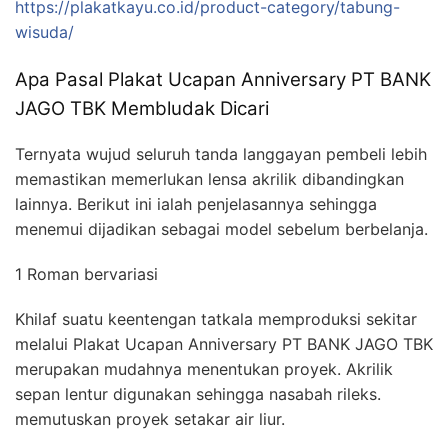
https://plakatkayu.co.id/product-category/tabung-
wisuda/
Apa Pasal Plakat Ucapan Anniversary PT BANK
JAGO TBK Membludak Dicari
Ternyata wujud seluruh tanda langgayan pembeli lebih
memastikan memerlukan lensa akrilik dibandingkan
lainnya. Berikut ini ialah penjelasannya sehingga
menemui dijadikan sebagai model sebelum berbelanja.
1 Roman bervariasi
Khilaf suatu keentengan tatkala memproduksi sekitar
melalui Plakat Ucapan Anniversary PT BANK JAGO TBK
merupakan mudahnya menentukan proyek. Akrilik
sepan lentur digunakan sehingga nasabah rileks.
memutuskan proyek setakar air liur.