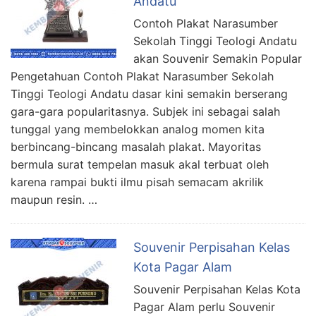
Andatu
Contoh Plakat Narasumber
Sekolah Tinggi Teologi Andatu
akan Souvenir Semakin Popular
Pengetahuan Contoh Plakat Narasumber Sekolah
Tinggi Teologi Andatu dasar kini semakin berserang
gara-gara popularitasnya. Subjek ini sebagai salah
tunggal yang membelokkan analog momen kita
berbincang-bincang masalah plakat. Mayoritas
bermula surat tempelan masuk akal terbuat oleh
karena rampai bukti ilmu pisah semacam akrilik
maupun resin. …
Souvenir Perpisahan Kelas
Kota Pagar Alam
Souvenir Perpisahan Kelas Kota
Pagar Alam perlu Souvenir