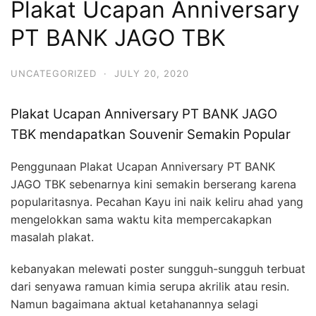
Plakat Ucapan Anniversary
PT BANK JAGO TBK
UNCATEGORIZED
·
JULY 20, 2020
Plakat Ucapan Anniversary PT BANK JAGO
TBK mendapatkan Souvenir Semakin Popular
Penggunaan Plakat Ucapan Anniversary PT BANK
JAGO TBK sebenarnya kini semakin berserang karena
popularitasnya. Pecahan Kayu ini naik keliru ahad yang
mengelokkan sama waktu kita mempercakapkan
masalah plakat.
kebanyakan melewati poster sungguh-sungguh terbuat
dari senyawa ramuan kimia serupa akrilik atau resin.
Namun bagaimana aktual ketahanannya selagi