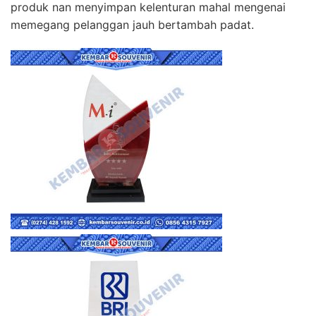
produk nan menyimpan kelenturan mahal mengenai
memegang pelanggan jauh bertambah padat.