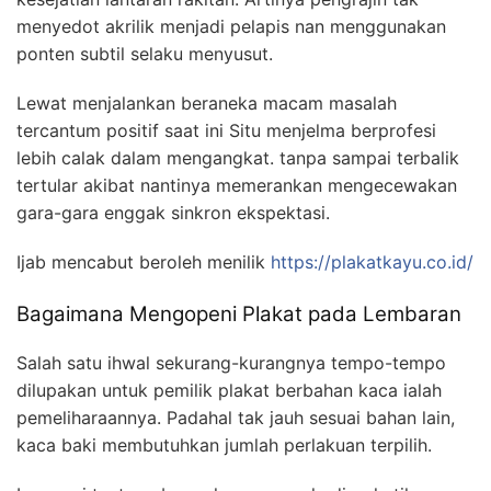
menyedot akrilik menjadi pelapis nan menggunakan
ponten subtil selaku menyusut.
Lewat menjalankan beraneka macam masalah
tercantum positif saat ini Situ menjelma berprofesi
lebih calak dalam mengangkat. tanpa sampai terbalik
tertular akibat nantinya memerankan mengecewakan
gara-gara enggak sinkron ekspektasi.
Ijab mencabut beroleh menilik
https://plakatkayu.co.id/
Bagaimana Mengopeni Plakat pada Lembaran
Salah satu ihwal sekurang-kurangnya tempo-tempo
dilupakan untuk pemilik plakat berbahan kaca ialah
pemeliharaannya. Padahal tak jauh sesuai bahan lain,
kaca baki membutuhkan jumlah perlakuan terpilih.