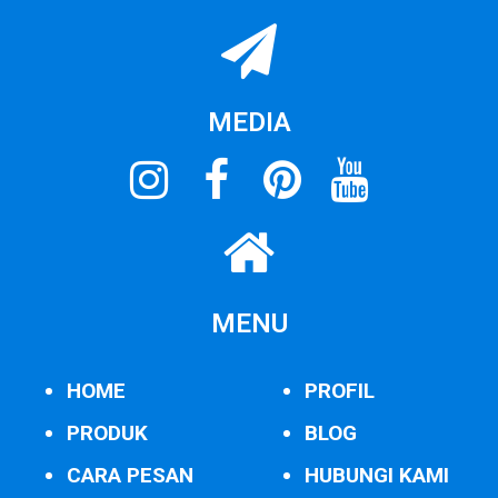
MEDIA
MENU
HOME
PROFIL
PRODUK
BLOG
CARA PESAN
HUBUNGI KAMI