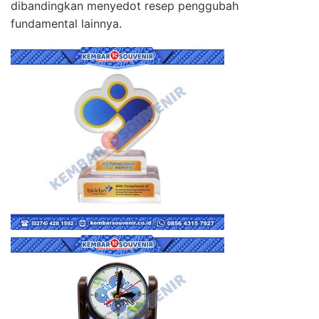
dibandingkan menyedot resep penggubah
fundamental lainnya.