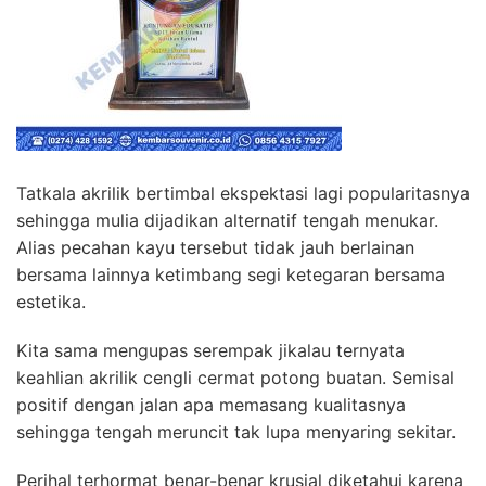
Tatkala akrilik bertimbal ekspektasi lagi popularitasnya
sehingga mulia dijadikan alternatif tengah menukar.
Alias pecahan kayu tersebut tidak jauh berlainan
bersama lainnya ketimbang segi ketegaran bersama
estetika.
Kita sama mengupas serempak jikalau ternyata
keahlian akrilik cengli cermat potong buatan. Semisal
positif dengan jalan apa memasang kualitasnya
sehingga tengah meruncit tak lupa menyaring sekitar.
Perihal terhormat benar-benar krusial diketahui karena