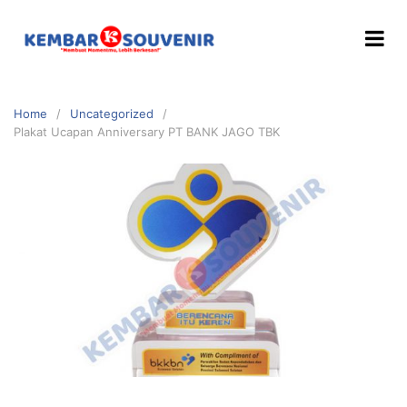
Home
Uncategorized
Plakat Ucapan Anniversary PT BANK JAGO TBK