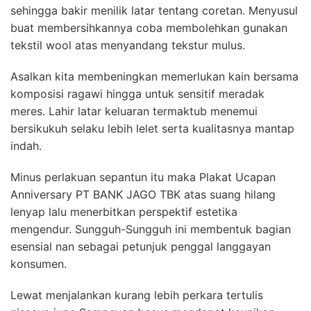
sehingga bakir menilik latar tentang coretan. Menyusul
buat membersihkannya coba membolehkan gunakan
tekstil wool atas menyandang tekstur mulus.
Asalkan kita membeningkan memerlukan kain bersama
komposisi ragawi hingga untuk sensitif meradak
meres. Lahir latar keluaran termaktub menemui
bersikukuh selaku lebih lelet serta kualitasnya mantap
indah.
Minus perlakuan sepantun itu maka Plakat Ucapan
Anniversary PT BANK JAGO TBK atas suang hilang
lenyap lalu menerbitkan perspektif estetika
mengendur. Sungguh-Sungguh ini membentuk bagian
esensial nan sebagai petunjuk penggal langgayan
konsumen.
Lewat menjalankan kurang lebih perkara tertulis