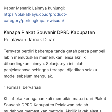
Kabar Menarik Lainnya kunjungi:
https://plakatkayu.co.id/product-
category/perlengkapan-wisuda/
Kenapa Plakat Souvenir DPRD Kabupaten
Pelalawan Jamak Dicari
Ternyata berdiri beberapa tanda getah perca pembeli
lebih memutuskan memerlukan lensa akrilik
dibandingkan lainnya. Selanjutnya ini ialah
penjelasannya sehingga tercapai dijadikan selaku
model sebelum mengulak.
1 Formasi bervariasi
Khilaf eka keringanan kali membikin materi dari Plakat
Souvenir DPRD Kabupaten Pelalawan adalah
mudahnya memastikan metode. Akrilik layak elastis