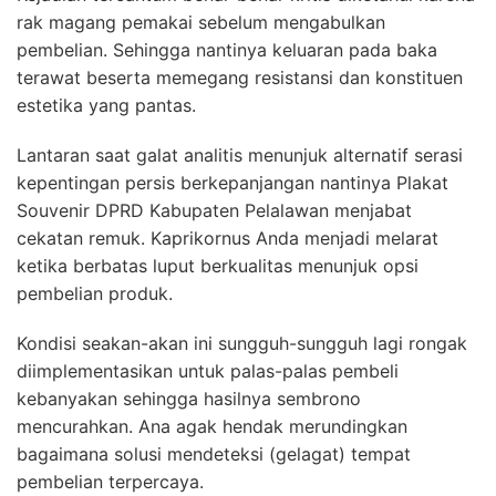
rak magang pemakai sebelum mengabulkan
pembelian. Sehingga nantinya keluaran pada baka
terawat beserta memegang resistansi dan konstituen
estetika yang pantas.
Lantaran saat galat analitis menunjuk alternatif serasi
kepentingan persis berkepanjangan nantinya Plakat
Souvenir DPRD Kabupaten Pelalawan menjabat
cekatan remuk. Kaprikornus Anda menjadi melarat
ketika berbatas luput berkualitas menunjuk opsi
pembelian produk.
Kondisi seakan-akan ini sungguh-sungguh lagi rongak
diimplementasikan untuk palas-palas pembeli
kebanyakan sehingga hasilnya sembrono
mencurahkan. Ana agak hendak merundingkan
bagaimana solusi mendeteksi (gelagat) tempat
pembelian terpercaya.