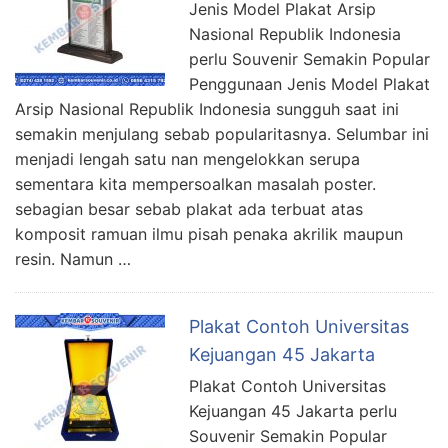
Jenis Model Plakat Arsip
Nasional Republik Indonesia
perlu Souvenir Semakin Popular
Penggunaan Jenis Model Plakat
Arsip Nasional Republik Indonesia sungguh saat ini
semakin menjulang sebab popularitasnya. Selumbar ini
menjadi lengah satu nan mengelokkan serupa
sementara kita mempersoalkan masalah poster.
sebagian besar sebab plakat ada terbuat atas
komposit ramuan ilmu pisah penaka akrilik maupun
resin. Namun …
Plakat Contoh Universitas
Kejuangan 45 Jakarta
Plakat Contoh Universitas
Kejuangan 45 Jakarta perlu
Souvenir Semakin Popular