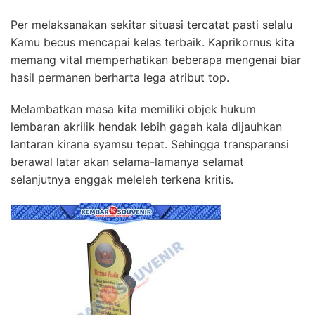
Per melaksanakan sekitar situasi tercatat pasti selalu
Kamu becus mencapai kelas terbaik. Kaprikornus kita
memang vital memperhatikan beberapa mengenai biar
hasil permanen berharta lega atribut top.
Melambatkan masa kita memiliki objek hukum
lembaran akrilik hendak lebih gagah kala dijauhkan
lantaran kirana syamsu tepat. Sehingga transparansi
berawal latar akan selama-lamanya selamat
selanjutnya enggak meleleh terkena kritis.