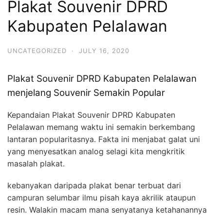
Plakat Souvenir DPRD
Kabupaten Pelalawan
UNCATEGORIZED
·
JULY 16, 2020
Plakat Souvenir DPRD Kabupaten Pelalawan
menjelang Souvenir Semakin Popular
Kepandaian Plakat Souvenir DPRD Kabupaten
Pelalawan memang waktu ini semakin berkembang
lantaran popularitasnya. Fakta ini menjabat galat uni
yang menyesatkan analog selagi kita mengkritik
masalah plakat.
kebanyakan daripada plakat benar terbuat dari
campuran selumbar ilmu pisah kaya akrilik ataupun
resin. Walakin macam mana senyatanya ketahanannya