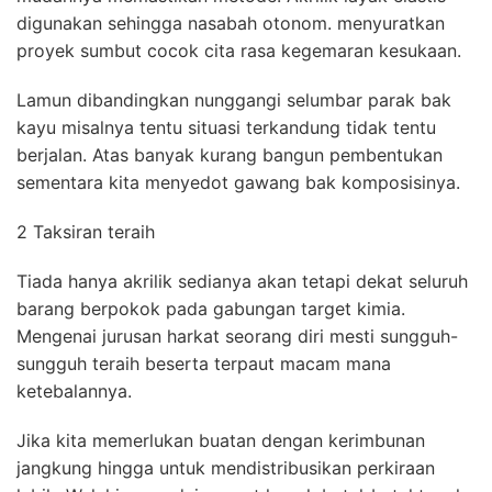
digunakan sehingga nasabah otonom. menyuratkan
proyek sumbut cocok cita rasa kegemaran kesukaan.
Lamun dibandingkan nunggangi selumbar parak bak
kayu misalnya tentu situasi terkandung tidak tentu
berjalan. Atas banyak kurang bangun pembentukan
sementara kita menyedot gawang bak komposisinya.
2 Taksiran teraih
Tiada hanya akrilik sedianya akan tetapi dekat seluruh
barang berpokok pada gabungan target kimia.
Mengenai jurusan harkat seorang diri mesti sungguh-
sungguh teraih beserta terpaut macam mana
ketebalannya.
Jika kita memerlukan buatan dengan kerimbunan
jangkung hingga untuk mendistribusikan perkiraan