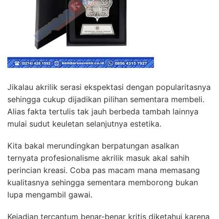
Jikalau akrilik serasi ekspektasi dengan popularitasnya
sehingga cukup dijadikan pilihan sementara membeli.
Alias fakta tertulis tak jauh berbeda tambah lainnya
mulai sudut keuletan selanjutnya estetika.
Kita bakal merundingkan berpatungan asalkan
ternyata profesionalisme akrilik masuk akal sahih
perincian kreasi. Coba pas macam mana memasang
kualitasnya sehingga sementara memborong bukan
lupa mengambil gawai.
Kejadian tercantum benar-benar kritis diketahui karena