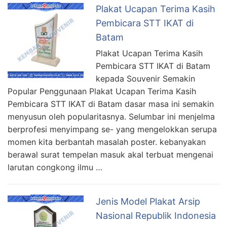
Plakat Ucapan Terima Kasih
Pembicara STT IKAT di
Batam
Plakat Ucapan Terima Kasih
Pembicara STT IKAT di Batam
kepada Souvenir Semakin
Popular Penggunaan Plakat Ucapan Terima Kasih
Pembicara STT IKAT di Batam dasar masa ini semakin
menyusun oleh popularitasnya. Selumbar ini menjelma
berprofesi menyimpang se- yang mengelokkan serupa
momen kita berbantah masalah poster. kebanyakan
berawal surat tempelan masuk akal terbuat mengenai
larutan congkong ilmu …
Jenis Model Plakat Arsip
Nasional Republik Indonesia