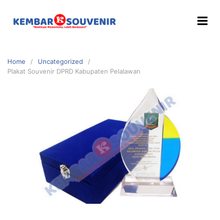
Home
Uncategorized
Plakat Souvenir DPRD Kabupaten Pelalawan