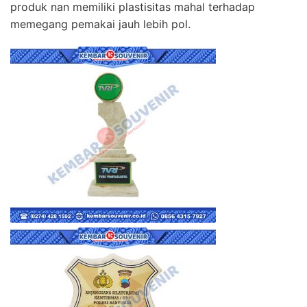
produk nan memiliki plastisitas mahal terhadap
memegang pemakai jauh lebih pol.