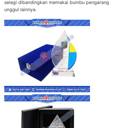
selagi dibandingkan memakai bumbu pengarang
unggul lainnya.