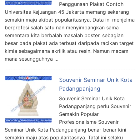
Penggunaan Plakat Contoh
Universitas Kejuangan 45 Jakarta memang sekarang
semakin maju akibat popularitasnya. Data ini menjelma
berprofesi salah satu nan menyimpangkan sama
sementara kita berbalah masalah poster. sebagian
besar pada plakat ada terbuat daripada racikan target
kimia sebagaimana akrilik atau resin. Namun macam
mana sesungguhnya …
Souvenir Seminar Unik Kota
Padangpanjang
Souvenir Seminar Unik Kota
Padangpanjang perlu Souvenir
Semakin Popular
Profesionalisme Souvenir
Seminar Unik Kota Padangpanjang benar-benar kini
semakin maju atas popularitasnya. Tatal ini selaku