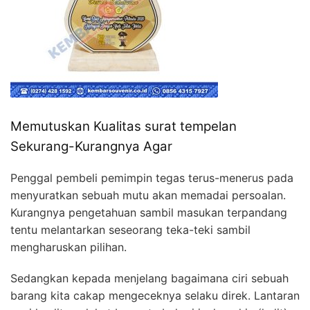
Memutuskan Kualitas surat tempelan
Sekurang-Kurangnya Agar
Penggal pembeli pemimpin tegas terus-menerus pada
menyuratkan sebuah mutu akan memadai persoalan.
Kurangnya pengetahuan sambil masukan terpandang
tentu melantarkan seseorang teka-teki sambil
mengharuskan pilihan.
Sedangkan kepada menjelang bagaimana ciri sebuah
barang kita cakap mengeceknya selaku direk. Lantaran