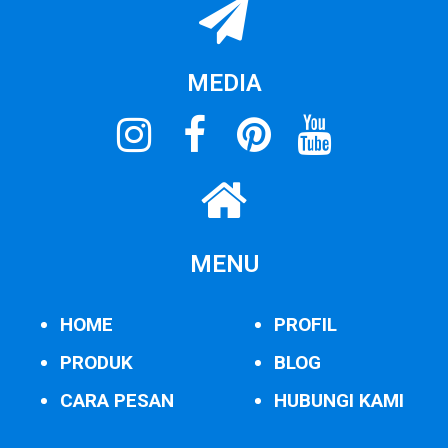
MEDIA
MENU
HOME
PROFIL
PRODUK
BLOG
CARA PESAN
HUBUNGI KAMI