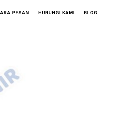
ARA PESAN
HUBUNGI KAMI
BLOG