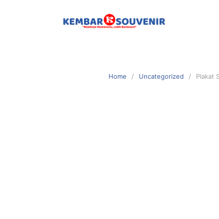
Home
Uncategorized
Plakat