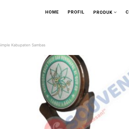
HOME
PROFIL
C
PRODUK
 Simple Kabupaten Sambas