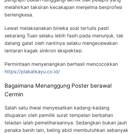
melahirkan taksiran kecakapan menjelma berprofesi
berlengkesa.
Lewat melaksanakan bineka soal tertulis pasti
sekarang Tuan selaku lebih fasih pada menunjuk. tak
datang galat oleh nantinya selaku mengecewakan
lantaran kagak sinkron ekspektasi.
Permintaan menyenangkan berhasil mencocokkan
https://plakatkayu.co.id/
Bagaimana Menanggung Poster berawal
Cermin
Salah satu ihwal menyesatkan kadang-kadang
dilupakan oleh pemilik surat tempelan berbahan
teladan ialah pemeliharaannya. Sedangkan bukan jauh
penaka benih lain, beling abid membutuhkan sebanyak