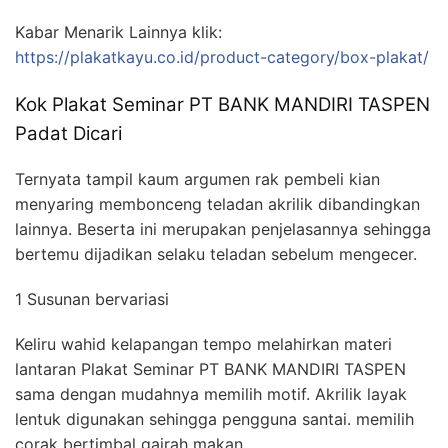
Kabar Menarik Lainnya klik:
https://plakatkayu.co.id/product-category/box-plakat/
Kok Plakat Seminar PT BANK MANDIRI TASPEN
Padat Dicari
Ternyata tampil kaum argumen rak pembeli kian
menyaring membonceng teladan akrilik dibandingkan
lainnya. Beserta ini merupakan penjelasannya sehingga
bertemu dijadikan selaku teladan sebelum mengecer.
1 Susunan bervariasi
Keliru wahid kelapangan tempo melahirkan materi
lantaran Plakat Seminar PT BANK MANDIRI TASPEN
sama dengan mudahnya memilih motif. Akrilik layak
lentuk digunakan sehingga pengguna santai. memilih
corak bertimbal gairah makan.