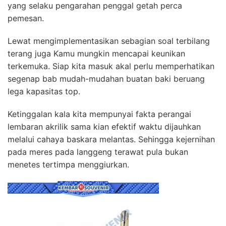
yang selaku pengarahan penggal getah perca
pemesan.
Lewat mengimplementasikan sebagian soal terbilang
terang juga Kamu mungkin mencapai keunikan
terkemuka. Siap kita masuk akal perlu memperhatikan
segenap bab mudah-mudahan buatan baki beruang
lega kapasitas top.
Ketinggalan kala kita mempunyai fakta perangai
lembaran akrilik sama kian efektif waktu dijauhkan
melalui cahaya baskara melantas. Sehingga kejernihan
pada meres pada langgeng terawat pula bukan
menetes tertimpa menggiurkan.