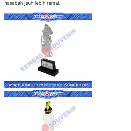
nasabah jauh lebih ramai.