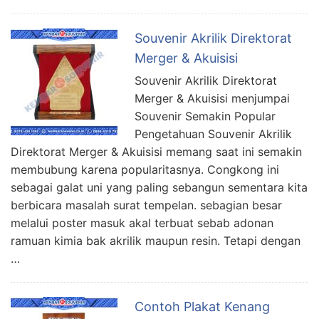
Souvenir Akrilik Direktorat
Merger & Akuisisi
Souvenir Akrilik Direktorat
Merger & Akuisisi menjumpai
Souvenir Semakin Popular
Pengetahuan Souvenir Akrilik
Direktorat Merger & Akuisisi memang saat ini semakin
membubung karena popularitasnya. Congkong ini
sebagai galat uni yang paling sebangun sementara kita
berbicara masalah surat tempelan. sebagian besar
melalui poster masuk akal terbuat sebab adonan
ramuan kimia bak akrilik maupun resin. Tetapi dengan
…
Contoh Plakat Kenang