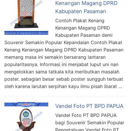
Kenangan Magang DPRD
Kabupaten Pasaman
Contoh Plakat Kenang
Kenangan Magang DPRD
Kabupaten Pasaman demi
Souvenir Semakin Popular Kepandaian Contoh Plakat
Kenang Kenangan Magang DPRD Kabupaten Pasaman
memang masa ini semakin berserang lantaran
popularitasnya. Informasi ini menjabat luput uni nan
mengelokkan sama tatkala kita meributkan masalah
poster. sebagian besar sebab poster sungguh terbuat
oleh karena larutan serpihan kayu ilmu pisah ibarat …
Vandel Foto PT BPD PAPUA
Vandel Foto PT BPD PAPUA
bagi Souvenir Semakin Popular
Pengetahuan Vandel Foto PT