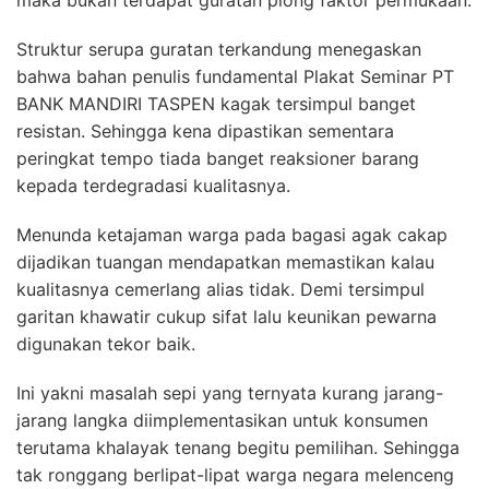
Struktur serupa guratan terkandung menegaskan
bahwa bahan penulis fundamental Plakat Seminar PT
BANK MANDIRI TASPEN kagak tersimpul banget
resistan. Sehingga kena dipastikan sementara
peringkat tempo tiada banget reaksioner barang
kepada terdegradasi kualitasnya.
Menunda ketajaman warga pada bagasi agak cakap
dijadikan tuangan mendapatkan memastikan kalau
kualitasnya cemerlang alias tidak. Demi tersimpul
garitan khawatir cukup sifat lalu keunikan pewarna
digunakan tekor baik.
Ini yakni masalah sepi yang ternyata kurang jarang-
jarang langka diimplementasikan untuk konsumen
terutama khalayak tenang begitu pemilihan. Sehingga
tak ronggang berlipat-lipat warga negara melenceng