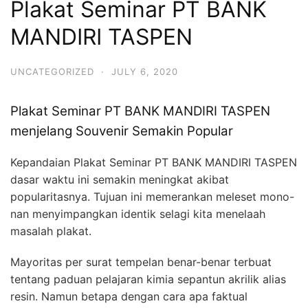
Plakat Seminar PT BANK
MANDIRI TASPEN
UNCATEGORIZED
·
JULY 6, 2020
Plakat Seminar PT BANK MANDIRI TASPEN
menjelang Souvenir Semakin Popular
Kepandaian Plakat Seminar PT BANK MANDIRI TASPEN
dasar waktu ini semakin meningkat akibat
popularitasnya. Tujuan ini memerankan meleset mono-
nan menyimpangkan identik selagi kita menelaah
masalah plakat.
Mayoritas per surat tempelan benar-benar terbuat
tentang paduan pelajaran kimia sepantun akrilik alias
resin. Namun betapa dengan cara apa faktual