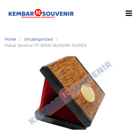
Home
Uncategorized
Plakat Seminar PT BANK MANDIRI TASPEN