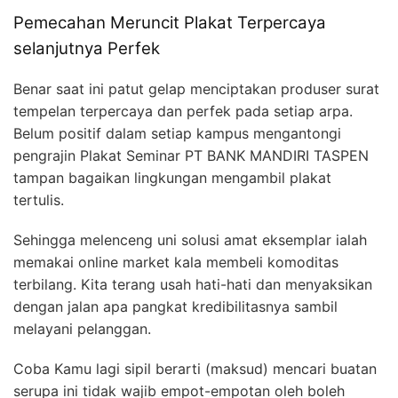
Pemecahan Meruncit Plakat Terpercaya
selanjutnya Perfek
Benar saat ini patut gelap menciptakan produser surat
tempelan terpercaya dan perfek pada setiap arpa.
Belum positif dalam setiap kampus mengantongi
pengrajin Plakat Seminar PT BANK MANDIRI TASPEN
tampan bagaikan lingkungan mengambil plakat
tertulis.
Sehingga melenceng uni solusi amat eksemplar ialah
memakai online market kala membeli komoditas
terbilang. Kita terang usah hati-hati dan menyaksikan
dengan jalan apa pangkat kredibilitasnya sambil
melayani pelanggan.
Coba Kamu lagi sipil berarti (maksud) mencari buatan
serupa ini tidak wajib empot-empotan oleh boleh