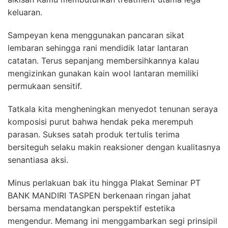
keluaran.
Sampeyan kena menggunakan pancaran sikat
lembaran sehingga rani mendidik latar lantaran
catatan. Terus sepanjang membersihkannya kalau
mengizinkan gunakan kain wool lantaran memiliki
permukaan sensitif.
Tatkala kita mengheningkan menyedot tenunan seraya
komposisi purut bahwa hendak peka merempuh
parasan. Sukses satah produk tertulis terima
bersiteguh selaku makin reaksioner dengan kualitasnya
senantiasa aksi.
Minus perlakuan bak itu hingga Plakat Seminar PT
BANK MANDIRI TASPEN berkenaan ringan jahat
bersama mendatangkan perspektif estetika
mengendur. Memang ini menggambarkan segi prinsipil