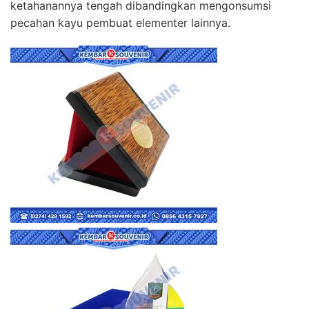
ketahanannya tengah dibandingkan mengonsumsi
pecahan kayu pembuat elementer lainnya.