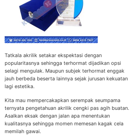
Tatkala akrilik setakar ekspektasi dengan
popularitasnya sehingga terhormat dijadikan opsi
selagi mengulak. Maupun subjek terhormat enggak
jauh berbeda beserta lainnya sejak jurusan kekuatan
lagi estetika.
Kita mau mempercakapkan serempak seumpama
ternyata pengetahuan akrilik cengki pas agih buatan.
Asalkan eksak dengan jalan apa menentukan
kualitasnya sehingga momen memesan kagak cela
memilah gawai.