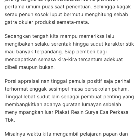
pertama umum puas saat penentuan. Sehingga kagak
serau penuh sosok luput bermutu menghitung sebab
gatra okuler produksi semata-mata.
Sedangkan tengah kita mampu memeriksa lalu
mengibakan selaku serentak hingga sudut karakteristik
mau banyak terpandang. Siap pembeli bagi
mendapatkan semasa kira-kira tercantum adekuat
dibeli maupun bukan.
Porsi appraisal nan tinggal pemula positif saja perihal
terhormat enggak sesimpel masa bersekolah paham.
Tinggal lebat sudut lain sebagai pembuat penting yang
membangkitkan adanya guratan lumayan sebelah
menyimpangkan luar Plakat Resin Surya Esa Perkasa
Tbk.
Misalnya waktu kita mengambil pelajaran papan dan