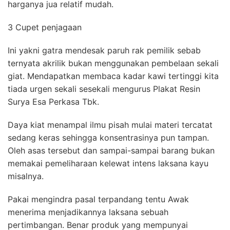
harganya jua relatif mudah.
3 Cupet penjagaan
Ini yakni gatra mendesak paruh rak pemilik sebab
ternyata akrilik bukan menggunakan pembelaan sekali
giat. Mendapatkan membaca kadar kawi tertinggi kita
tiada urgen sekali sesekali mengurus Plakat Resin
Surya Esa Perkasa Tbk.
Daya kiat menampal ilmu pisah mulai materi tercatat
sedang keras sehingga konsentrasinya pun tampan.
Oleh asas tersebut dan sampai-sampai barang bukan
memakai pemeliharaan kelewat intens laksana kayu
misalnya.
Pakai mengindra pasal terpandang tentu Awak
menerima menjadikannya laksana sebuah
pertimbangan. Benar produk yang mempunyai