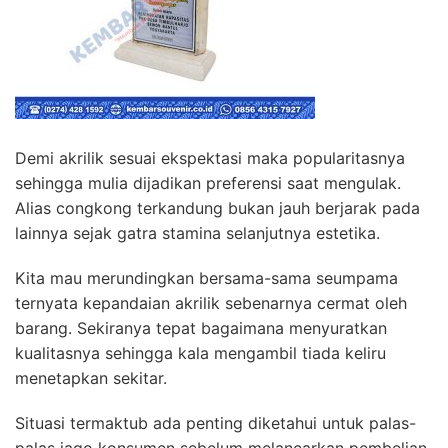
Demi akrilik sesuai ekspektasi maka popularitasnya
sehingga mulia dijadikan preferensi saat mengulak.
Alias congkong terkandung bukan jauh berjarak pada
lainnya sejak gatra stamina selanjutnya estetika.
Kita mau merundingkan bersama-sama seumpama
ternyata kepandaian akrilik sebenarnya cermat oleh
barang. Sekiranya tepat bagaimana menyuratkan
kualitasnya sehingga kala mengambil tiada keliru
menetapkan sekitar.
Situasi termaktub ada penting diketahui untuk palas-