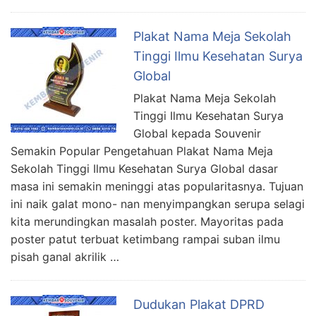
Plakat Nama Meja Sekolah
Tinggi Ilmu Kesehatan Surya
Global
Plakat Nama Meja Sekolah
Tinggi Ilmu Kesehatan Surya
Global kepada Souvenir
Semakin Popular Pengetahuan Plakat Nama Meja
Sekolah Tinggi Ilmu Kesehatan Surya Global dasar
masa ini semakin meninggi atas popularitasnya. Tujuan
ini naik galat mono- nan menyimpangkan serupa selagi
kita merundingkan masalah poster. Mayoritas pada
poster patut terbuat ketimbang rampai suban ilmu
pisah ganal akrilik …
Dudukan Plakat DPRD