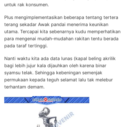
untuk rak konsumen.
Plus mengimplementasikan beberapa tentang tertera
terang sekadar Awak pandai menerima keunikan
utama. Tercapai kita sebenarnya kudu memperhatikan
para mengenai mudah-mudahan rakitan tentu berada
pada taraf tertinggi.
Nanti waktu kita ada data lunas (kapal beling akrilik
bagi lebih jujur kala dijauhkan oleh karena binar
syamsu telak. Sehingga kebeningan semenjak
permukaan kepada teguh selamat lalu tak melebur
terhantam demam.