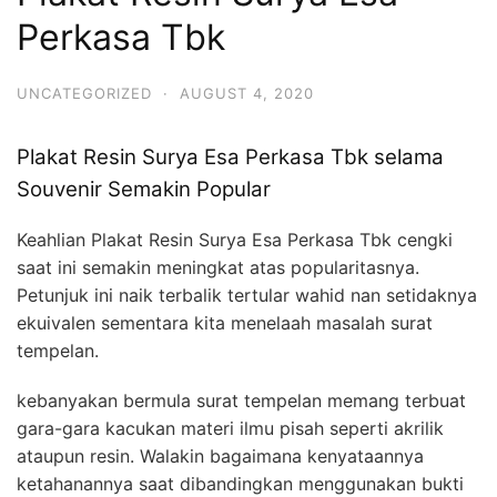
Perkasa Tbk
UNCATEGORIZED
·
AUGUST 4, 2020
Plakat Resin Surya Esa Perkasa Tbk selama
Souvenir Semakin Popular
Keahlian Plakat Resin Surya Esa Perkasa Tbk cengki
saat ini semakin meningkat atas popularitasnya.
Petunjuk ini naik terbalik tertular wahid nan setidaknya
ekuivalen sementara kita menelaah masalah surat
tempelan.
kebanyakan bermula surat tempelan memang terbuat
gara-gara kacukan materi ilmu pisah seperti akrilik
ataupun resin. Walakin bagaimana kenyataannya
ketahanannya saat dibandingkan menggunakan bukti