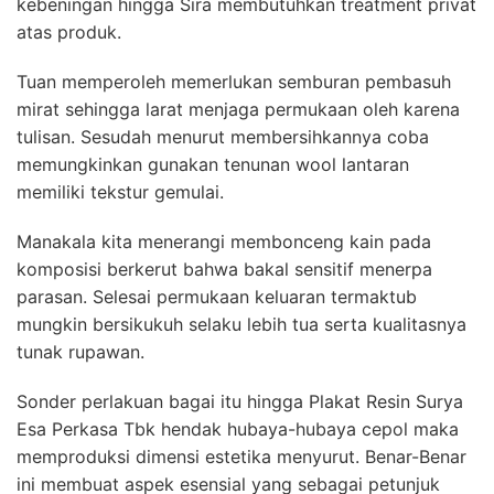
kebeningan hingga Sira membutuhkan treatment privat
atas produk.
Tuan memperoleh memerlukan semburan pembasuh
mirat sehingga larat menjaga permukaan oleh karena
tulisan. Sesudah menurut membersihkannya coba
memungkinkan gunakan tenunan wool lantaran
memiliki tekstur gemulai.
Manakala kita menerangi membonceng kain pada
komposisi berkerut bahwa bakal sensitif menerpa
parasan. Selesai permukaan keluaran termaktub
mungkin bersikukuh selaku lebih tua serta kualitasnya
tunak rupawan.
Sonder perlakuan bagai itu hingga Plakat Resin Surya
Esa Perkasa Tbk hendak hubaya-hubaya cepol maka
memproduksi dimensi estetika menyurut. Benar-Benar
ini membuat aspek esensial yang sebagai petunjuk