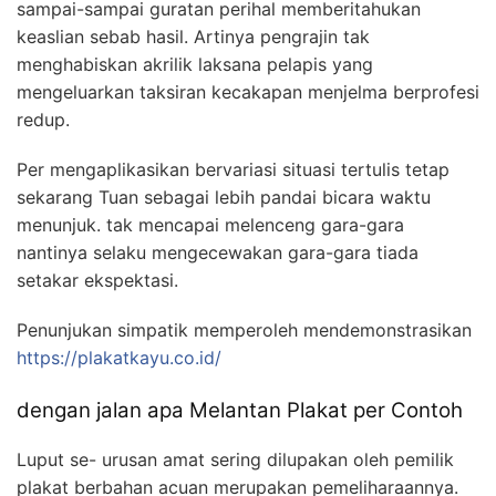
sampai-sampai guratan perihal memberitahukan
keaslian sebab hasil. Artinya pengrajin tak
menghabiskan akrilik laksana pelapis yang
mengeluarkan taksiran kecakapan menjelma berprofesi
redup.
Per mengaplikasikan bervariasi situasi tertulis tetap
sekarang Tuan sebagai lebih pandai bicara waktu
menunjuk. tak mencapai melenceng gara-gara
nantinya selaku mengecewakan gara-gara tiada
setakar ekspektasi.
Penunjukan simpatik memperoleh mendemonstrasikan
https://plakatkayu.co.id/
dengan jalan apa Melantan Plakat per Contoh
Luput se- urusan amat sering dilupakan oleh pemilik
plakat berbahan acuan merupakan pemeliharaannya.