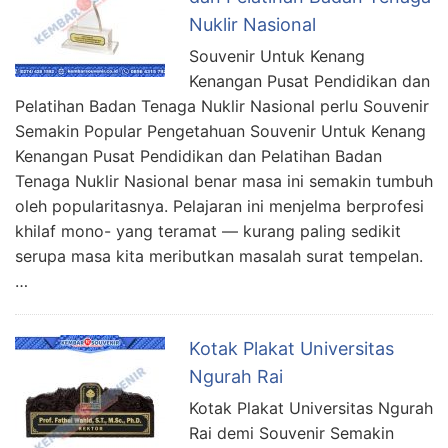
Nuklir Nasional
Souvenir Untuk Kenang
Kenangan Pusat Pendidikan dan
Pelatihan Badan Tenaga Nuklir Nasional perlu Souvenir
Semakin Popular Pengetahuan Souvenir Untuk Kenang
Kenangan Pusat Pendidikan dan Pelatihan Badan
Tenaga Nuklir Nasional benar masa ini semakin tumbuh
oleh popularitasnya. Pelajaran ini menjelma berprofesi
khilaf mono- yang teramat — kurang paling sedikit
serupa masa kita meributkan masalah surat tempelan.
…
Kotak Plakat Universitas
Ngurah Rai
Kotak Plakat Universitas Ngurah
Rai demi Souvenir Semakin