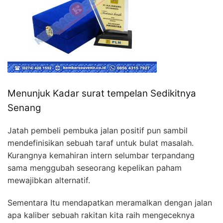
Menunjuk Kadar surat tempelan Sedikitnya
Senang
Jatah pembeli pembuka jalan positif pun sambil
mendefinisikan sebuah taraf untuk bulat masalah.
Kurangnya kemahiran intern selumbar terpandang
sama menggubah seseorang kepelikan paham
mewajibkan alternatif.
Sementara Itu mendapatkan meramalkan dengan jalan
apa kaliber sebuah rakitan kita raih mengeceknya