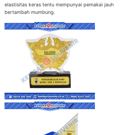
elastisitas keras tentu mempunyai pemakai jauh
bertambah mumbung.