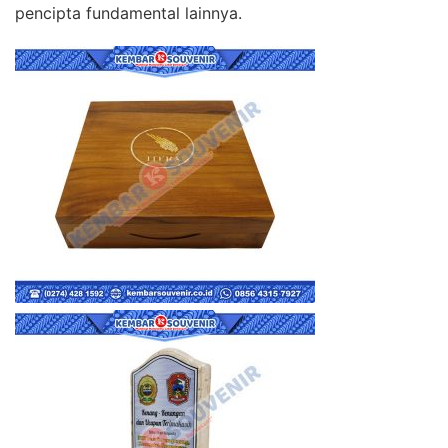
pencipta fundamental lainnya.