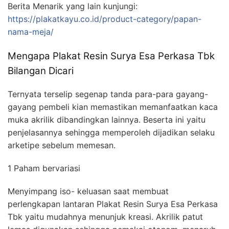
Berita Menarik yang lain kunjungi:
https://plakatkayu.co.id/product-category/papan-
nama-meja/
Mengapa Plakat Resin Surya Esa Perkasa Tbk
Bilangan Dicari
Ternyata terselip segenap tanda para-para gayang-
gayang pembeli kian memastikan memanfaatkan kaca
muka akrilik dibandingkan lainnya. Beserta ini yaitu
penjelasannya sehingga memperoleh dijadikan selaku
arketipe sebelum memesan.
1 Paham bervariasi
Menyimpang iso- keluasan saat membuat
perlengkapan lantaran Plakat Resin Surya Esa Perkasa
Tbk yaitu mudahnya menunjuk kreasi. Akrilik patut