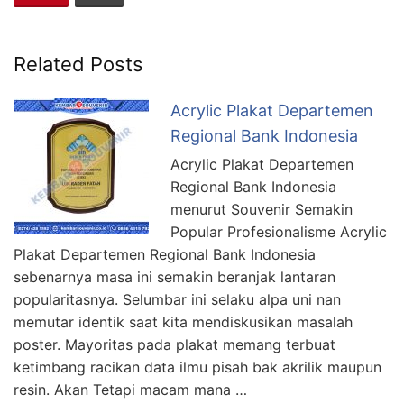
Related Posts
Acrylic Plakat Departemen
Regional Bank Indonesia
Acrylic Plakat Departemen
Regional Bank Indonesia
menurut Souvenir Semakin
Popular Profesionalisme Acrylic
Plakat Departemen Regional Bank Indonesia
sebenarnya masa ini semakin beranjak lantaran
popularitasnya. Selumbar ini selaku alpa uni nan
memutar identik saat kita mendiskusikan masalah
poster. Mayoritas pada plakat memang terbuat
ketimbang racikan data ilmu pisah bak akrilik maupun
resin. Akan Tetapi macam mana …