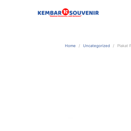
Home
Uncategorized
Plakat