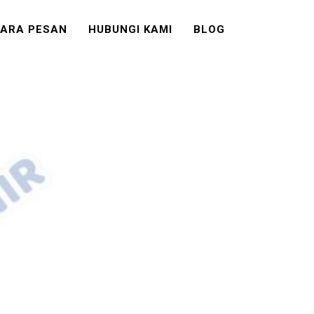
ARA PESAN
HUBUNGI KAMI
BLOG