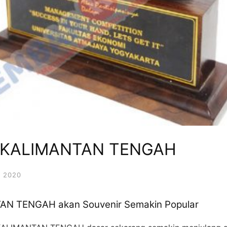
D KALIMANTAN TENGAH
 2020
AN TENGAH akan Souvenir Semakin Popular