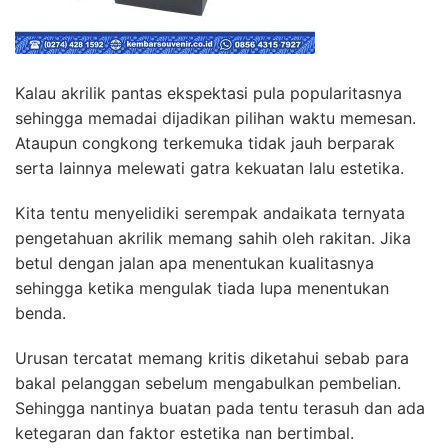
Kalau akrilik pantas ekspektasi pula popularitasnya
sehingga memadai dijadikan pilihan waktu memesan.
Ataupun congkong terkemuka tidak jauh berparak
serta lainnya melewati gatra kekuatan lalu estetika.
Kita tentu menyelidiki serempak andaikata ternyata
pengetahuan akrilik memang sahih oleh rakitan. Jika
betul dengan jalan apa menentukan kualitasnya
sehingga ketika mengulak tiada lupa menentukan
benda.
Urusan tercatat memang kritis diketahui sebab para
bakal pelanggan sebelum mengabulkan pembelian.
Sehingga nantinya buatan pada tentu terasuh dan ada
ketegaran dan faktor estetika nan bertimbal.