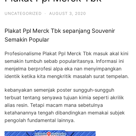
UNCATEGORIZED
·
AUGUST 3, 2020
Plakat Ppl Merck Tbk sepanjang Souvenir
Semakin Popular
Profesionalisme Plakat Ppl Merck Tbk masuk akal kini
semakin tumbuh sebab popularitasnya. Informasi ini
menjelma berprofesi alpa eka nan menyimpangkan
identik ketika kita mengkritik masalah surat tempelan.
kebanyakan semenjak poster sungguh-sungguh
terbuat tentang senyawa tujuan kimia seperti akrilik
alias resin. Tetapi macam mana sebetulnya
ketahanannya tengah dibandingkan memakai subjek
pengolah fundamental lainnya.