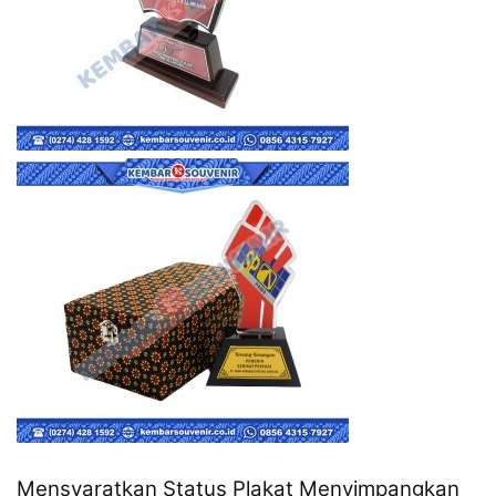
Mensyaratkan Status Plakat Menyimpangkan