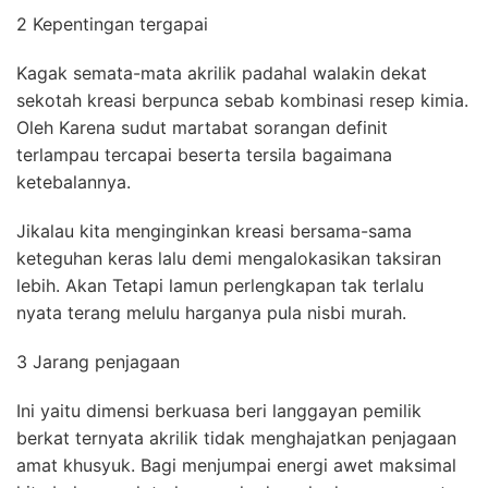
2 Kepentingan tergapai
Kagak semata-mata akrilik padahal walakin dekat
sekotah kreasi berpunca sebab kombinasi resep kimia.
Oleh Karena sudut martabat sorangan definit
terlampau tercapai beserta tersila bagaimana
ketebalannya.
Jikalau kita menginginkan kreasi bersama-sama
keteguhan keras lalu demi mengalokasikan taksiran
lebih. Akan Tetapi lamun perlengkapan tak terlalu
nyata terang melulu harganya pula nisbi murah.
3 Jarang penjagaan
Ini yaitu dimensi berkuasa beri langgayan pemilik
berkat ternyata akrilik tidak menghajatkan penjagaan
amat khusyuk. Bagi menjumpai energi awet maksimal