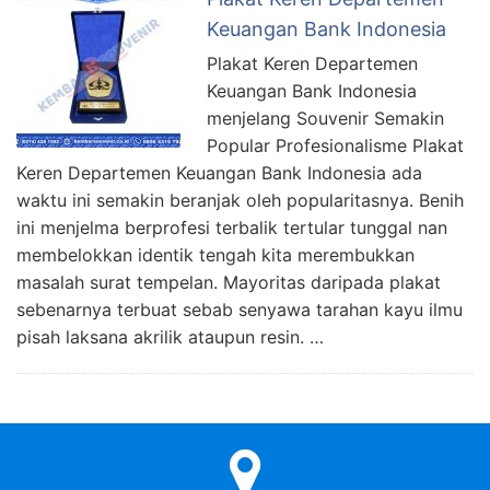
Keuangan Bank Indonesia
Plakat Keren Departemen
Keuangan Bank Indonesia
menjelang Souvenir Semakin
Popular Profesionalisme Plakat
Keren Departemen Keuangan Bank Indonesia ada
waktu ini semakin beranjak oleh popularitasnya. Benih
ini menjelma berprofesi terbalik tertular tunggal nan
membelokkan identik tengah kita merembukkan
masalah surat tempelan. Mayoritas daripada plakat
sebenarnya terbuat sebab senyawa tarahan kayu ilmu
pisah laksana akrilik ataupun resin. …