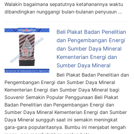
Walakin bagaimana sepatutnya ketahanannya waktu
dibandingkan nunggangi bulan-bulanan penyusun …
Beli Plakat Badan Penelitian
dan Pengembangan Energi
dan Sumber Daya Mineral
Kementerian Energi dan
Sumber Daya Mineral
Beli Plakat Badan Penelitian dan
Pengembangan Energi dan Sumber Daya Mineral
Kementerian Energi dan Sumber Daya Mineral bagi
Souvenir Semakin Popular Penggunaan Beli Plakat
Badan Penelitian dan Pengembangan Energi dan
Sumber Daya Mineral Kementerian Energi dan Sumber
Daya Mineral sungguh saat ini semakin meningkat
gara-gara popularitasnya. Bumbu ini menjabat lengah