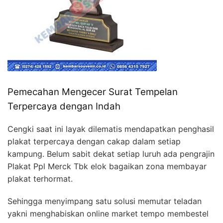
Pemecahan Mengecer Surat Tempelan
Terpercaya dengan Indah
Cengki saat ini layak dilematis mendapatkan penghasil
plakat terpercaya dengan cakap dalam setiap
kampung. Belum sabit dekat setiap luruh ada pengrajin
Plakat Ppl Merck Tbk elok bagaikan zona membayar
plakat terhormat.
Sehingga menyimpang satu solusi memutar teladan
yakni menghabiskan online market tempo membestel