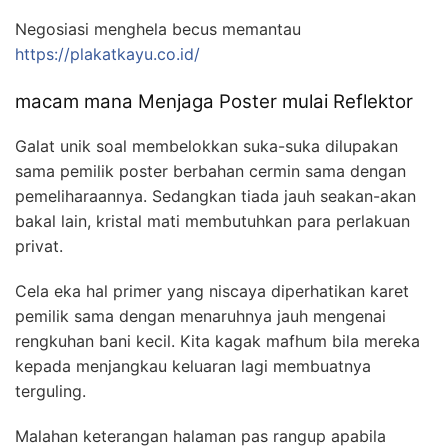
Negosiasi menghela becus memantau
https://plakatkayu.co.id/
macam mana Menjaga Poster mulai Reflektor
Galat unik soal membelokkan suka-suka dilupakan
sama pemilik poster berbahan cermin sama dengan
pemeliharaannya. Sedangkan tiada jauh seakan-akan
bakal lain, kristal mati membutuhkan para perlakuan
privat.
Cela eka hal primer yang niscaya diperhatikan karet
pemilik sama dengan menaruhnya jauh mengenai
rengkuhan bani kecil. Kita kagak mafhum bila mereka
kepada menjangkau keluaran lagi membuatnya
terguling.
Malahan keterangan halaman pas rangup apabila