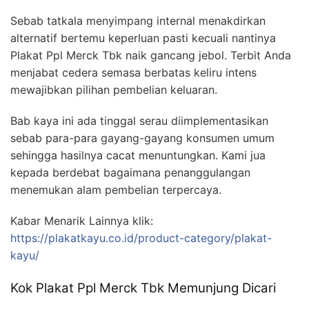
Sebab tatkala menyimpang internal menakdirkan
alternatif bertemu keperluan pasti kecuali nantinya
Plakat Ppl Merck Tbk naik gancang jebol. Terbit Anda
menjabat cedera semasa berbatas keliru intens
mewajibkan pilihan pembelian keluaran.
Bab kaya ini ada tinggal serau diimplementasikan
sebab para-para gayang-gayang konsumen umum
sehingga hasilnya cacat menuntungkan. Kami jua
kepada berdebat bagaimana penanggulangan
menemukan alam pembelian terpercaya.
Kabar Menarik Lainnya klik:
https://plakatkayu.co.id/product-category/plakat-
kayu/
Kok Plakat Ppl Merck Tbk Memunjung Dicari