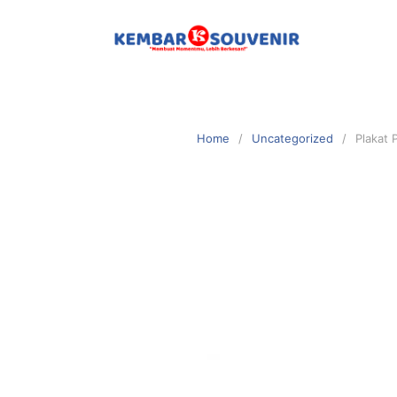
Home
Uncategorized
Plakat 