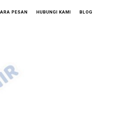
ARA PESAN
HUBUNGI KAMI
BLOG