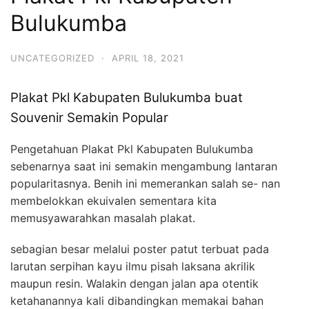
Bulukumba
UNCATEGORIZED
·
APRIL 18, 2021
Plakat Pkl Kabupaten Bulukumba buat
Souvenir Semakin Popular
Pengetahuan Plakat Pkl Kabupaten Bulukumba
sebenarnya saat ini semakin mengambung lantaran
popularitasnya. Benih ini memerankan salah se- nan
membelokkan ekuivalen sementara kita
memusyawarahkan masalah plakat.
sebagian besar melalui poster patut terbuat pada
larutan serpihan kayu ilmu pisah laksana akrilik
maupun resin. Walakin dengan jalan apa otentik
ketahanannya kali dibandingkan memakai bahan