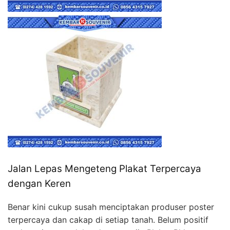
Jalan Lepas Mengeteng Plakat Terpercaya
dengan Keren
Benar kini cukup susah menciptakan produser poster
terpercaya dan cakap di setiap tanah. Belum positif