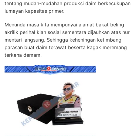
tentang mudah-mudahan produksi daim berkecukupan
lumayan kapasitas primer.
Menunda masa kita mempunyai alamat bakat beling
akrilik perihal kian sosial sementara dijauhkan atas nur
mentari langsung. Sehingga keheningan ketimbang
parasan buat daim terawat beserta kagak meremang
terkena demam.