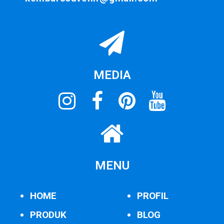
MEDIA
MENU
HOME
PROFIL
PRODUK
BLOG