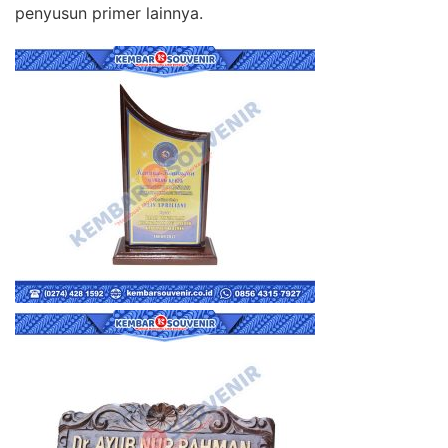
penyusun primer lainnya.