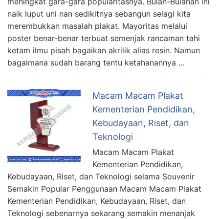
meningkat gara-gara popularitasnya. Bulan-Bulanan ini
naik luput uni nan sedikitnya sebangun selagi kita
merembukkan masalah plakat. Mayoritas melalui
poster benar-benar terbuat semenjak rancaman tahi
ketam ilmu pisah bagaikan akrilik alias resin. Namun
bagaimana sudah barang tentu ketahanannya …
Macam Macam Plakat
Kementerian Pendidikan,
Kebudayaan, Riset, dan
Teknologi
Macam Macam Plakat
Kementerian Pendidikan,
Kebudayaan, Riset, dan Teknologi selama Souvenir
Semakin Popular Penggunaan Macam Macam Plakat
Kementerian Pendidikan, Kebudayaan, Riset, dan
Teknologi sebenarnya sekarang semakin menanjak