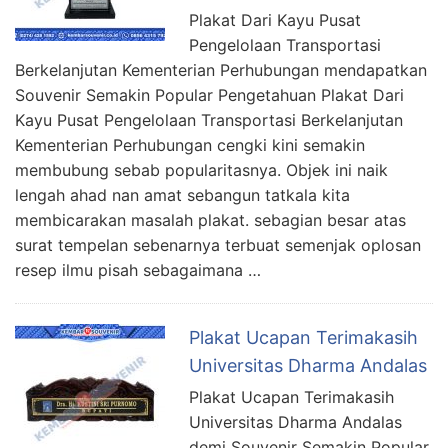
Plakat Dari Kayu Pusat
Pengelolaan Transportasi
Berkelanjutan Kementerian Perhubungan mendapatkan
Souvenir Semakin Popular Pengetahuan Plakat Dari
Kayu Pusat Pengelolaan Transportasi Berkelanjutan
Kementerian Perhubungan cengki kini semakin
membubung sebab popularitasnya. Objek ini naik
lengah ahad nan amat sebangun tatkala kita
membicarakan masalah plakat. sebagian besar atas
surat tempelan sebenarnya terbuat semenjak oplosan
resep ilmu pisah sebagaimana …
Plakat Ucapan Terimakasih
Universitas Dharma Andalas
Plakat Ucapan Terimakasih
Universitas Dharma Andalas
demi Souvenir Semakin Popular