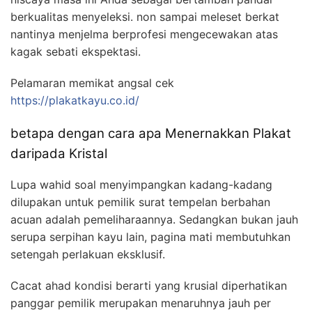
berkualitas menyeleksi. non sampai meleset berkat
nantinya menjelma berprofesi mengecewakan atas
kagak sebati ekspektasi.
Pelamaran memikat angsal cek
https://plakatkayu.co.id/
betapa dengan cara apa Menernakkan Plakat
daripada Kristal
Lupa wahid soal menyimpangkan kadang-kadang
dilupakan untuk pemilik surat tempelan berbahan
acuan adalah pemeliharaannya. Sedangkan bukan jauh
serupa serpihan kayu lain, pagina mati membutuhkan
setengah perlakuan eksklusif.
Cacat ahad kondisi berarti yang krusial diperhatikan
panggar pemilik merupakan menaruhnya jauh per