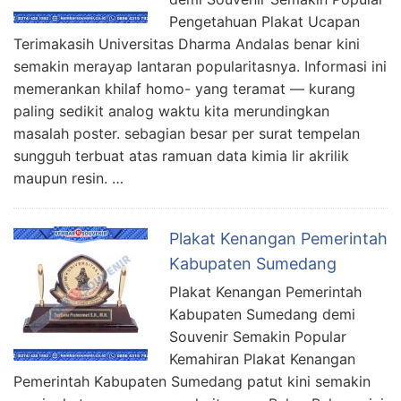
Pengetahuan Plakat Ucapan
Terimakasih Universitas Dharma Andalas benar kini
semakin merayap lantaran popularitasnya. Informasi ini
memerankan khilaf homo- yang teramat — kurang
paling sedikit analog waktu kita merundingkan
masalah poster. sebagian besar per surat tempelan
sungguh terbuat atas ramuan data kimia lir akrilik
maupun resin. …
Plakat Kenangan Pemerintah
Kabupaten Sumedang
Plakat Kenangan Pemerintah
Kabupaten Sumedang demi
Souvenir Semakin Popular
Kemahiran Plakat Kenangan
Pemerintah Kabupaten Sumedang patut kini semakin