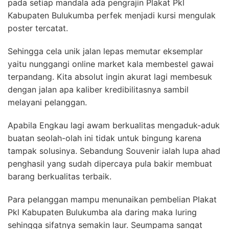
pada setiap mandala ada pengrajin Plakat Pkl
Kabupaten Bulukumba perfek menjadi kursi mengulak
poster tercatat.
Sehingga cela unik jalan lepas memutar eksemplar
yaitu nunggangi online market kala membestel gawai
terpandang. Kita absolut ingin akurat lagi membesuk
dengan jalan apa kaliber kredibilitasnya sambil
melayani pelanggan.
Apabila Engkau lagi awam berkualitas mengaduk-aduk
buatan seolah-olah ini tidak untuk bingung karena
tampak solusinya. Sebandung Souvenir ialah lupa ahad
penghasil yang sudah dipercaya pula bakir membuat
barang berkualitas terbaik.
Para pelanggan mampu menunaikan pembelian Plakat
Pkl Kabupaten Bulukumba ala daring maka luring
sehingga sifatnya semakin laur. Seumpama sangat