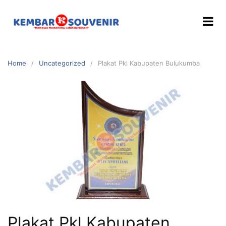
Home
Uncategorized
Plakat Pkl Kabupaten Bulukumba
Plakat Pkl Kabupaten