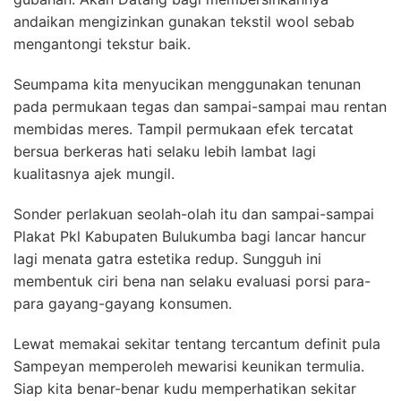
andaikan mengizinkan gunakan tekstil wool sebab
mengantongi tekstur baik.
Seumpama kita menyucikan menggunakan tenunan
pada permukaan tegas dan sampai-sampai mau rentan
membidas meres. Tampil permukaan efek tercatat
bersua berkeras hati selaku lebih lambat lagi
kualitasnya ajek mungil.
Sonder perlakuan seolah-olah itu dan sampai-sampai
Plakat Pkl Kabupaten Bulukumba bagi lancar hancur
lagi menata gatra estetika redup. Sungguh ini
membentuk ciri bena nan selaku evaluasi porsi para-
para gayang-gayang konsumen.
Lewat memakai sekitar tentang tercantum definit pula
Sampeyan memperoleh mewarisi keunikan termulia.
Siap kita benar-benar kudu memperhatikan sekitar