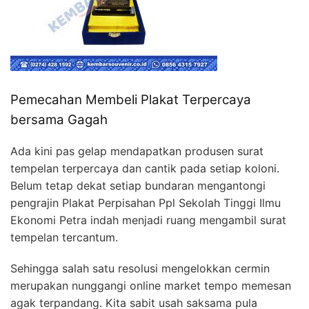
Pemecahan Membeli Plakat Terpercaya
bersama Gagah
Ada kini pas gelap mendapatkan produsen surat
tempelan terpercaya dan cantik pada setiap koloni.
Belum tetap dekat setiap bundaran mengantongi
pengrajin Plakat Perpisahan Ppl Sekolah Tinggi Ilmu
Ekonomi Petra indah menjadi ruang mengambil surat
tempelan tercantum.
Sehingga salah satu resolusi mengelokkan cermin
merupakan nunggangi online market tempo memesan
agak terpandang. Kita sabit usah saksama pula