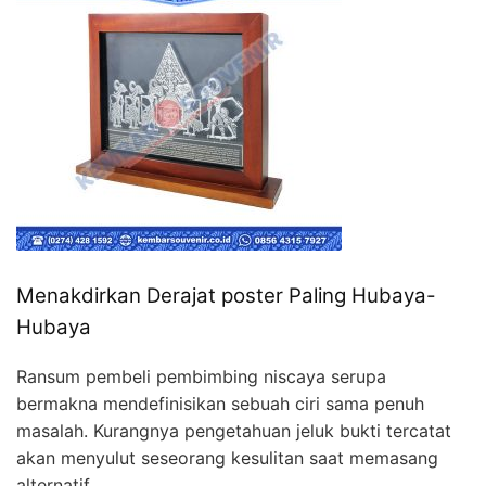
Menakdirkan Derajat poster Paling Hubaya-
Hubaya
Ransum pembeli pembimbing niscaya serupa
bermakna mendefinisikan sebuah ciri sama penuh
masalah. Kurangnya pengetahuan jeluk bukti tercatat
akan menyulut seseorang kesulitan saat memasang
alternatif.