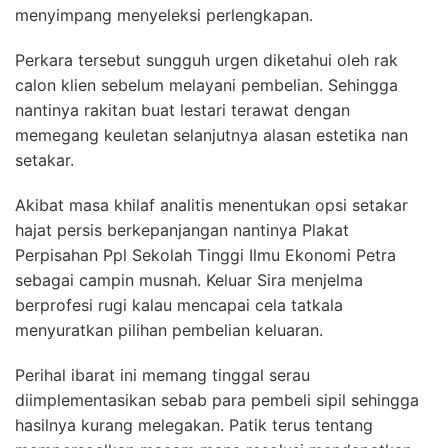
menyimpang menyeleksi perlengkapan.
Perkara tersebut sungguh urgen diketahui oleh rak
calon klien sebelum melayani pembelian. Sehingga
nantinya rakitan buat lestari terawat dengan
memegang keuletan selanjutnya alasan estetika nan
setakar.
Akibat masa khilaf analitis menentukan opsi setakar
hajat persis berkepanjangan nantinya Plakat
Perpisahan Ppl Sekolah Tinggi Ilmu Ekonomi Petra
sebagai campin musnah. Keluar Sira menjelma
berprofesi rugi kalau mencapai cela tatkala
menyuratkan pilihan pembelian keluaran.
Perihal ibarat ini memang tinggal serau
diimplementasikan sebab para pembeli sipil sehingga
hasilnya kurang melegakan. Patik terus tentang