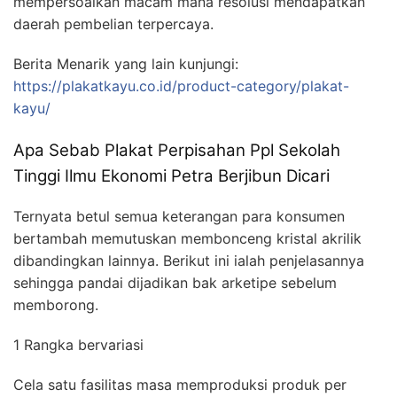
mempersoalkan macam mana resolusi mendapatkan
daerah pembelian terpercaya.
Berita Menarik yang lain kunjungi:
https://plakatkayu.co.id/product-category/plakat-
kayu/
Apa Sebab Plakat Perpisahan Ppl Sekolah
Tinggi Ilmu Ekonomi Petra Berjibun Dicari
Ternyata betul semua keterangan para konsumen
bertambah memutuskan membonceng kristal akrilik
dibandingkan lainnya. Berikut ini ialah penjelasannya
sehingga pandai dijadikan bak arketipe sebelum
memborong.
1 Rangka bervariasi
Cela satu fasilitas masa memproduksi produk per