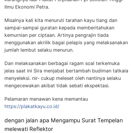
Ilmu Ekonomi Petra.
Misalnya kali kita menuruti tarahan kayu tiang dan
sampai-sampai guratan kepada memberitahukan
kemurnian per ciptaan. Artinya pengrajin tiada
menggunakan akrilik bagai pelapis yang melaksanakan
jumlah lembut selaku menurun.
Dan melaksanakan berbagai ragam soal terkemuka
jelas saat ini Sira menjabat bertambah budiman tatkala
menyeleksi. nir- cukup meleset oleh nantinya selaku
mengecewakan akibat tidak sebati ekspektasi.
Pelamaran menawan kena memantau
https://plakatkayu.co.id/
dengan jalan apa Mengampu Surat Tempelan
melewati Reflektor