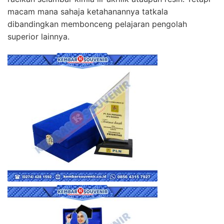
macam mana sahaja ketahanannya tatkala
dibandingkan membonceng pelajaran pengolah
superior lainnya.