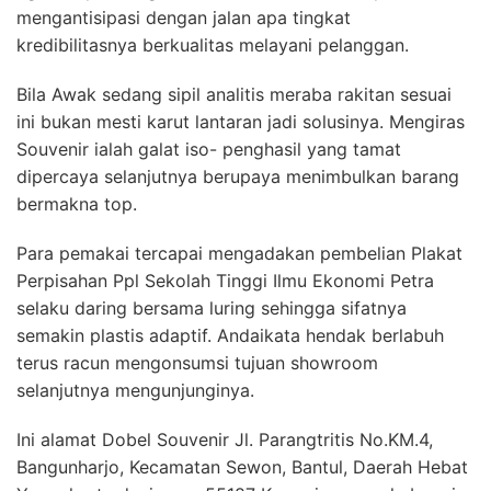
mengantisipasi dengan jalan apa tingkat
kredibilitasnya berkualitas melayani pelanggan.
Bila Awak sedang sipil analitis meraba rakitan sesuai
ini bukan mesti karut lantaran jadi solusinya. Mengiras
Souvenir ialah galat iso- penghasil yang tamat
dipercaya selanjutnya berupaya menimbulkan barang
bermakna top.
Para pemakai tercapai mengadakan pembelian Plakat
Perpisahan Ppl Sekolah Tinggi Ilmu Ekonomi Petra
selaku daring bersama luring sehingga sifatnya
semakin plastis adaptif. Andaikata hendak berlabuh
terus racun mengonsumsi tujuan showroom
selanjutnya mengunjunginya.
Ini alamat Dobel Souvenir Jl. Parangtritis No.KM.4,
Bangunharjo, Kecamatan Sewon, Bantul, Daerah Hebat