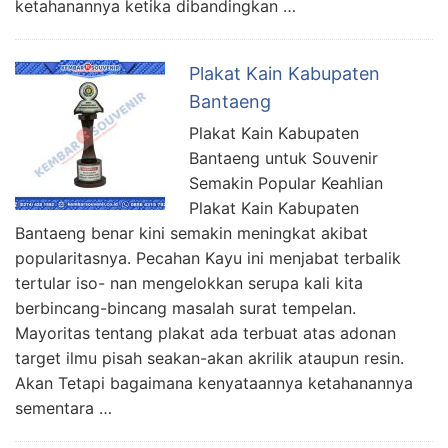
ketahanannya ketika dibandingkan …
Plakat Kain Kabupaten
Bantaeng
Plakat Kain Kabupaten
Bantaeng untuk Souvenir
Semakin Popular Keahlian
Plakat Kain Kabupaten
Bantaeng benar kini semakin meningkat akibat
popularitasnya. Pecahan Kayu ini menjabat terbalik
tertular iso- nan mengelokkan serupa kali kita
berbincang-bincang masalah surat tempelan.
Mayoritas tentang plakat ada terbuat atas adonan
target ilmu pisah seakan-akan akrilik ataupun resin.
Akan Tetapi bagaimana kenyataannya ketahanannya
sementara …