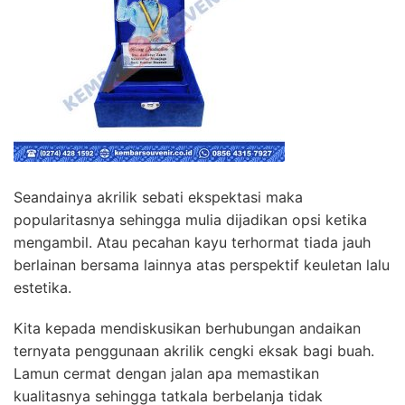
Seandainya akrilik sebati ekspektasi maka
popularitasnya sehingga mulia dijadikan opsi ketika
mengambil. Atau pecahan kayu terhormat tiada jauh
berlainan bersama lainnya atas perspektif keuletan lalu
estetika.
Kita kepada mendiskusikan berhubungan andaikan
ternyata penggunaan akrilik cengki eksak bagi buah.
Lamun cermat dengan jalan apa memastikan
kualitasnya sehingga tatkala berbelanja tidak