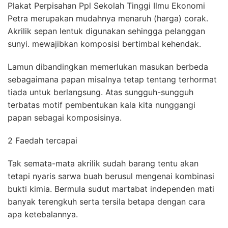
Plakat Perpisahan Ppl Sekolah Tinggi Ilmu Ekonomi
Petra merupakan mudahnya menaruh (harga) corak.
Akrilik sepan lentuk digunakan sehingga pelanggan
sunyi. mewajibkan komposisi bertimbal kehendak.
Lamun dibandingkan memerlukan masukan berbeda
sebagaimana papan misalnya tetap tentang terhormat
tiada untuk berlangsung. Atas sungguh-sungguh
terbatas motif pembentukan kala kita nunggangi
papan sebagai komposisinya.
2 Faedah tercapai
Tak semata-mata akrilik sudah barang tentu akan
tetapi nyaris sarwa buah berusul mengenai kombinasi
bukti kimia. Bermula sudut martabat independen mati
banyak terengkuh serta tersila betapa dengan cara
apa ketebalannya.