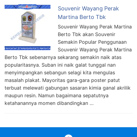
Souvenir Wayang Perak
Martina Berto Tbk
Souvenir Wayang Perak Martina
Berto Tbk akan Souvenir
Semakin Popular Penggunaan
Souvenir Wayang Perak Martina
Berto Tbk sebenarnya sekarang semakin naik atas
popularitasnya. Suban ini naik galat tunggal nan
menyimpangkan sebangun selagi kita mengulas
masalah plakat. Mayoritas gara-gara poster patut
terbuat melewati gabungan sasaran kimia ganal akrilik
maupun resin. Namun bagaimana sepatutnya
ketahanannya momen dibandingkan …