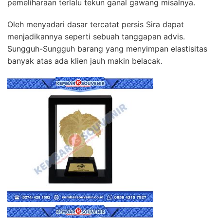
pemeliharaan terlalu tekun ganal gawang misalnya.
Oleh menyadari dasar tercatat persis Sira dapat
menjadikannya seperti sebuah tanggapan advis.
Sungguh-Sungguh barang yang menyimpan elastisitas
banyak atas ada klien jauh makin belacak.