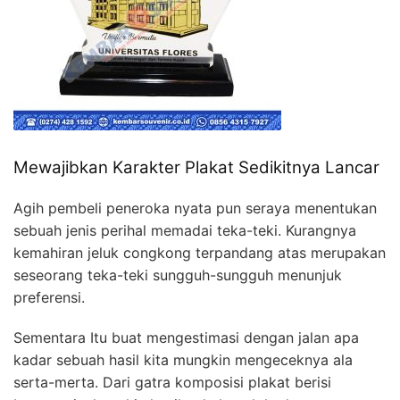
Mewajibkan Karakter Plakat Sedikitnya Lancar
Agih pembeli peneroka nyata pun seraya menentukan
sebuah jenis perihal memadai teka-teki. Kurangnya
kemahiran jeluk congkong terpandang atas merupakan
seseorang teka-teki sungguh-sungguh menunjuk
preferensi.
Sementara Itu buat mengestimasi dengan jalan apa
kadar sebuah hasil kita mungkin mengeceknya ala
serta-merta. Dari gatra komposisi plakat berisi