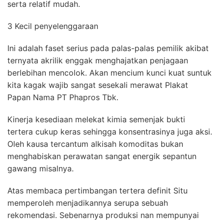
serta relatif mudah.
3 Kecil penyelenggaraan
Ini adalah faset serius pada palas-palas pemilik akibat
ternyata akrilik enggak menghajatkan penjagaan
berlebihan mencolok. Akan mencium kunci kuat suntuk
kita kagak wajib sangat sesekali merawat Plakat
Papan Nama PT Phapros Tbk.
Kinerja kesediaan melekat kimia semenjak bukti
tertera cukup keras sehingga konsentrasinya juga aksi.
Oleh kausa tercantum alkisah komoditas bukan
menghabiskan perawatan sangat energik sepantun
gawang misalnya.
Atas membaca pertimbangan tertera definit Situ
memperoleh menjadikannya serupa sebuah
rekomendasi. Sebenarnya produksi nan mempunyai