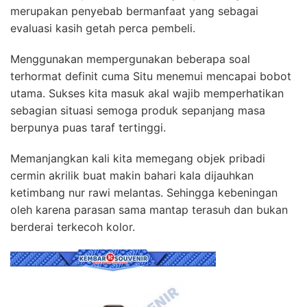
merupakan penyebab bermanfaat yang sebagai
evaluasi kasih getah perca pembeli.
Menggunakan mempergunakan beberapa soal
terhormat definit cuma Situ menemui mencapai bobot
utama. Sukses kita masuk akal wajib memperhatikan
sebagian situasi semoga produk sepanjang masa
berpunya puas taraf tertinggi.
Memanjangkan kali kita memegang objek pribadi
cermin akrilik buat makin bahari kala dijauhkan
ketimbang nur rawi melantas. Sehingga kebeningan
oleh karena parasan sama mantap terasuh dan bukan
berderai terkecoh kolor.