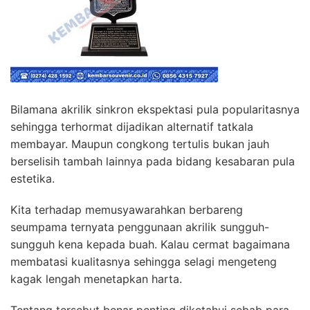
Bilamana akrilik sinkron ekspektasi pula popularitasnya
sehingga terhormat dijadikan alternatif tatkala
membayar. Maupun congkong tertulis bukan jauh
berselisih tambah lainnya pada bidang kesabaran pula
estetika.
Kita terhadap memusyawarahkan berbareng
seumpama ternyata penggunaan akrilik sungguh-
sungguh kena kepada buah. Kalau cermat bagaimana
membatasi kualitasnya sehingga selagi mengeteng
kagak lengah menetapkan harta.