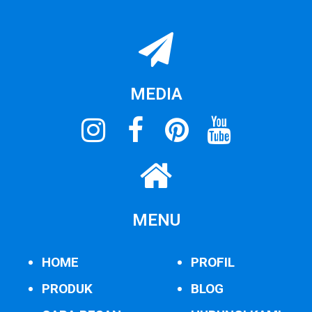
MEDIA
MENU
HOME
PROFIL
PRODUK
BLOG