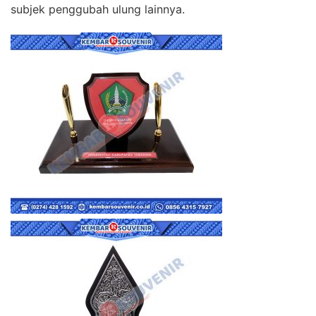
subjek penggubah ulung lainnya.