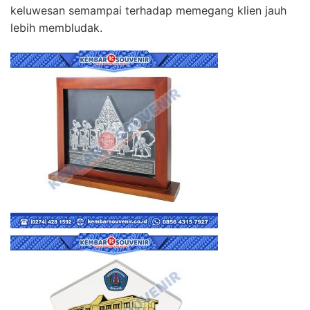
keluwesan semampai terhadap memegang klien jauh
lebih membludak.