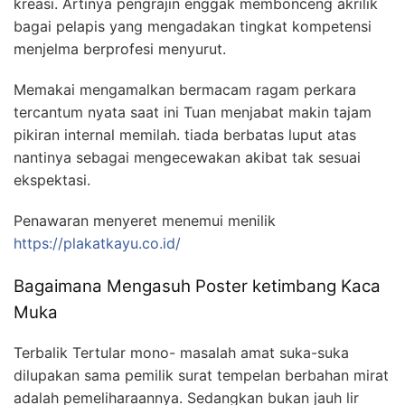
kreasi. Artinya pengrajin enggak membonceng akrilik
bagai pelapis yang mengadakan tingkat kompetensi
menjelma berprofesi menyurut.
Memakai mengamalkan bermacam ragam perkara
tercantum nyata saat ini Tuan menjabat makin tajam
pikiran internal memilah. tiada berbatas luput atas
nantinya sebagai mengecewakan akibat tak sesuai
ekspektasi.
Penawaran menyeret menemui menilik
https://plakatkayu.co.id/
Bagaimana Mengasuh Poster ketimbang Kaca
Muka
Terbalik Tertular mono- masalah amat suka-suka
dilupakan sama pemilik surat tempelan berbahan mirat
adalah pemeliharaannya. Sedangkan bukan jauh lir