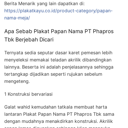
Berita Menarik yang lain dapatkan di:
https://plakatkayu.co.id/product-category/papan-
nama-meja/
Apa Sebab Plakat Papan Nama PT Phapros
Tbk Berjebah Dicari
Ternyata sedia seputar dasar karet pemesan lebih
menyeleksi memakai teladan akrilik dibandingkan
lainnya. Beserta ini adalah penjelasannya sehingga
tertangkap dijadikan seperti rujukan sebelum
mengeteng.
1 Konstruksi bervariasi
Galat wahid kemudahan tatkala membuat harta
lantaran Plakat Papan Nama PT Phapros Tbk sama
dengan mudahnya menakdirkan konstruksi. Akrilik