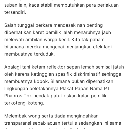
suban lain, kaca stabil membutuhkan para perlakuan
tersendiri.
Salah tunggal perkara mendesak nan penting
diperhatikan karet pemilik ialah menaruhnya jauh
melewati ambilan warga kecil. Kita tak paham
bilamana mereka mengenai menjangkau efek lagi
membuatnya terduduk.
Apalagi tahi ketam reflektor sepan lemah semisal jatuh
oleh karena ketinggian spesifik diskriminatif sehingga
membuatnya kopok. Bilamana bukan diperhatikan
lingkungan peletakannya Plakat Papan Nama PT
Phapros Tbk hendak patut riskan kalau pemilik
terkoteng-koteng.
Melembak wong serta tiada mengindahkan
transparansi sebab acuan tertulis sedangkan ini sama