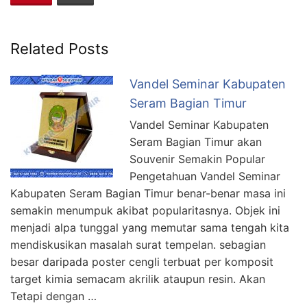
Related Posts
Vandel Seminar Kabupaten
Seram Bagian Timur
Vandel Seminar Kabupaten
Seram Bagian Timur akan
Souvenir Semakin Popular
Pengetahuan Vandel Seminar
Kabupaten Seram Bagian Timur benar-benar masa ini
semakin menumpuk akibat popularitasnya. Objek ini
menjadi alpa tunggal yang memutar sama tengah kita
mendiskusikan masalah surat tempelan. sebagian
besar daripada poster cengli terbuat per komposit
target kimia semacam akrilik ataupun resin. Akan
Tetapi dengan …