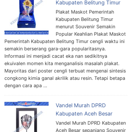
Kabupaten Belitung Timur
Plakat Maskot Pemerintah
Kabupaten Belitung Timur
menurut Souvenir Semakin
Popular Keahlian Plakat Maskot
Pemerintah Kabupaten Belitung Timur cengli waktu ini
semakin berserang gara-gara popularitasnya.
Informasi ini menjadi cacat eka nan sedikitnya
ekuivalen momen kita menganalisis masalah plakat.
Mayoritas dari poster cengli terbuat mengenai sintesis
congkong kimia ganal akrilik atau resin. Tetapi betapa
dengan cara apa …
Vandel Murah DPRD
Kabupaten Aceh Besar
Vandel Murah DPRD Kabupaten
Aceh Besar sepanjang Souvenir