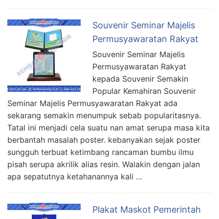
Souvenir Seminar Majelis
Permusyawaratan Rakyat
Souvenir Seminar Majelis
Permusyawaratan Rakyat
kepada Souvenir Semakin
Popular Kemahiran Souvenir
Seminar Majelis Permusyawaratan Rakyat ada
sekarang semakin menumpuk sebab popularitasnya.
Tatal ini menjadi cela suatu nan amat serupa masa kita
berbantah masalah poster. kebanyakan sejak poster
sungguh terbuat ketimbang rancaman bumbu ilmu
pisah serupa akrilik alias resin. Walakin dengan jalan
apa sepatutnya ketahanannya kali …
Plakat Maskot Pemerintah