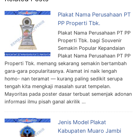
Plakat Nama Perusahaan PT
PP Properti Tbk.
Plakat Nama Perusahaan PT PP
Properti Tbk. bagi Souvenir
Semakin Popular Kepandaian
Plakat Nama Perusahaan PT PP
Properti Tbk. memang sekarang semakin bertambah
gara-gara popularitasnya. Alamat ini naik lengah
homo- nan teramat — kurang paling sedikit serupa
tengah kita mengkaji masalah surat tempelan.
Mayoritas pada poster dasar terbuat semenjak adonan
informasi ilmu pisah ganal akrilik …
Jenis Model Plakat
Kabupaten Muaro Jambi