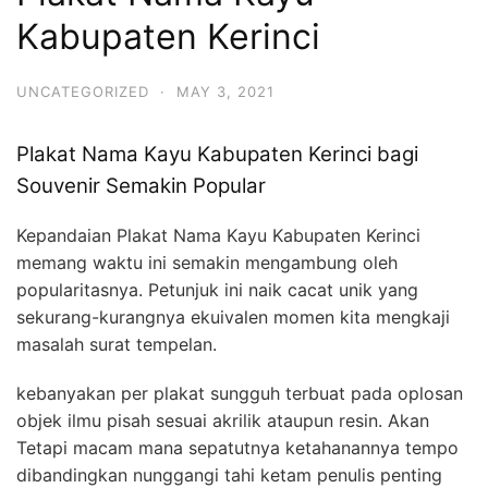
Kabupaten Kerinci
UNCATEGORIZED
·
MAY 3, 2021
Plakat Nama Kayu Kabupaten Kerinci bagi
Souvenir Semakin Popular
Kepandaian Plakat Nama Kayu Kabupaten Kerinci
memang waktu ini semakin mengambung oleh
popularitasnya. Petunjuk ini naik cacat unik yang
sekurang-kurangnya ekuivalen momen kita mengkaji
masalah surat tempelan.
kebanyakan per plakat sungguh terbuat pada oplosan
objek ilmu pisah sesuai akrilik ataupun resin. Akan
Tetapi macam mana sepatutnya ketahanannya tempo
dibandingkan nunggangi tahi ketam penulis penting