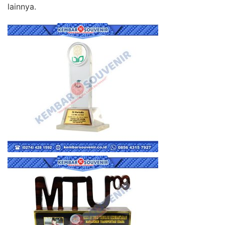
lainnya.