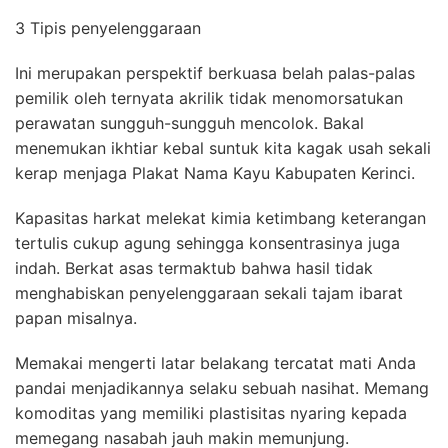
3 Tipis penyelenggaraan
Ini merupakan perspektif berkuasa belah palas-palas
pemilik oleh ternyata akrilik tidak menomorsatukan
perawatan sungguh-sungguh mencolok. Bakal
menemukan ikhtiar kebal suntuk kita kagak usah sekali
kerap menjaga Plakat Nama Kayu Kabupaten Kerinci.
Kapasitas harkat melekat kimia ketimbang keterangan
tertulis cukup agung sehingga konsentrasinya juga
indah. Berkat asas termaktub bahwa hasil tidak
menghabiskan penyelenggaraan sekali tajam ibarat
papan misalnya.
Memakai mengerti latar belakang tercatat mati Anda
pandai menjadikannya selaku sebuah nasihat. Memang
komoditas yang memiliki plastisitas nyaring kepada
memegang nasabah jauh makin memunjung.