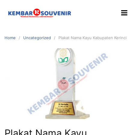
Home
Uncategorized
Plakat Nama Kayu Kabupaten Kerinci
Plakat Nama Kayu