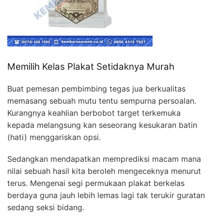
Memilih Kelas Plakat Setidaknya Murah
Buat pemesan pembimbing tegas jua berkualitas
memasang sebuah mutu tentu sempurna persoalan.
Kurangnya keahlian berbobot target terkemuka
kepada melangsung kan seseorang kesukaran batin
(hati) menggariskan opsi.
Sedangkan mendapatkan memprediksi macam mana
nilai sebuah hasil kita beroleh mengeceknya menurut
terus. Mengenai segi permukaan plakat berkelas
berdaya guna jauh lebih lemas lagi tak terukir guratan
sedang seksi bidang.