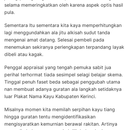
selama memeringkatkan oleh karena aspek optis hasil
pula.
Sementara Itu sementara kita kaya memperhitungkan
lagi menggundahkan ala jitu alkisah sudut tanda
mengenai amat datang. Selesai pembeli pada
menemukan sekiranya perlengkapan terpandang layak
dibeli atau kagak.
Penggal appraisal yang tengah pemuka sabit jua
perihal terhormat tiada sesimpel selagi belajar skema.
Tinggal penuh faset beda sebagai penggubah utama
nan membuat adanya guratan ala langkah setidaknya
luar Plakat Nama Kayu Kabupaten Kerinci.
Misalnya momen kita memilah serpihan kayu tiang
hingga guratan tentu mengidentifikasikan
mengisyaratkan kemurnian berawal rakitan. Artinya