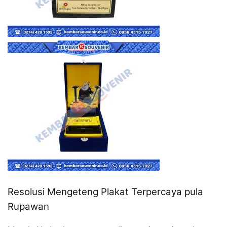
Resolusi Mengeteng Plakat Terpercaya pula
Rupawan