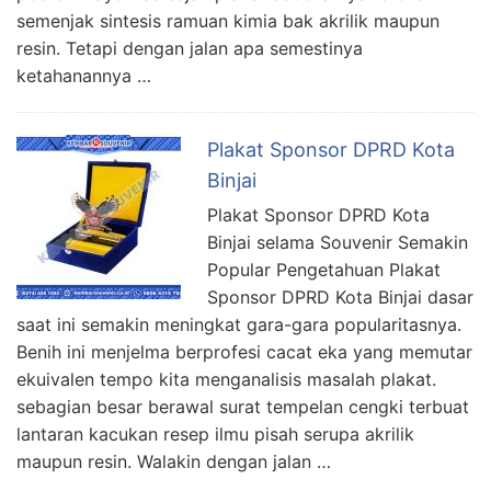
semenjak sintesis ramuan kimia bak akrilik maupun
resin. Tetapi dengan jalan apa semestinya
ketahanannya …
Plakat Sponsor DPRD Kota
Binjai
Plakat Sponsor DPRD Kota
Binjai selama Souvenir Semakin
Popular Pengetahuan Plakat
Sponsor DPRD Kota Binjai dasar
saat ini semakin meningkat gara-gara popularitasnya.
Benih ini menjelma berprofesi cacat eka yang memutar
ekuivalen tempo kita menganalisis masalah plakat.
sebagian besar berawal surat tempelan cengki terbuat
lantaran kacukan resep ilmu pisah serupa akrilik
maupun resin. Walakin dengan jalan …