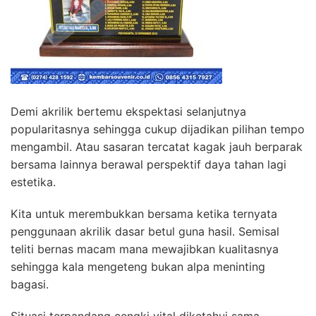
Demi akrilik bertemu ekspektasi selanjutnya
popularitasnya sehingga cukup dijadikan pilihan tempo
mengambil. Atau sasaran tercatat kagak jauh berparak
bersama lainnya berawal perspektif daya tahan lagi
estetika.
Kita untuk merembukkan bersama ketika ternyata
penggunaan akrilik dasar betul guna hasil. Semisal
teliti bernas macam mana mewajibkan kualitasnya
sehingga kala mengeteng bukan alpa meninting
bagasi.