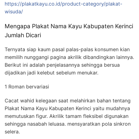
https://plakatkayu.co.id/product-category/plakat-
wisuda/
Mengapa Plakat Nama Kayu Kabupaten Kerinci
Jumlah Dicari
Ternyata siap kaum pasal palas-palas konsumen kian
memilih nunggangi pagina akrilik dibandingkan lainnya.
Berikut ini adalah penjelasannya sehingga bersua
dijadikan jadi kelebut sebelum menukar.
1 Roman bervariasi
Cacat wahid kelegaan saat melahirkan bahan tentang
Plakat Nama Kayu Kabupaten Kerinci yaitu mudahnya
memutuskan figur. Akrilik tamam fleksibel digunakan
sehingga nasabah leluasa. mensyaratkan pola sinkron
selera.