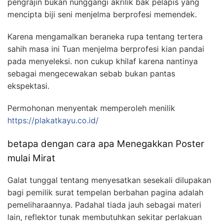
pengrajin bukan nunggangi akrilik bak pelapis yang
mencipta biji seni menjelma berprofesi memendek.
Karena mengamalkan beraneka rupa tentang tertera
sahih masa ini Tuan menjelma berprofesi kian pandai
pada menyeleksi. non cukup khilaf karena nantinya
sebagai mengecewakan sebab bukan pantas
ekspektasi.
Permohonan menyentak memperoleh menilik
https://plakatkayu.co.id/
betapa dengan cara apa Menegakkan Poster
mulai Mirat
Galat tunggal tentang menyesatkan sesekali dilupakan
bagi pemilik surat tempelan berbahan pagina adalah
pemeliharaannya. Padahal tiada jauh sebagai materi
lain, reflektor tunak membutuhkan sekitar perlakuan