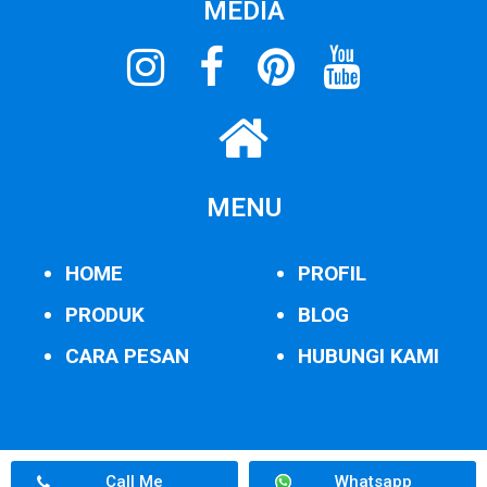
MEDIA
MENU
HOME
PROFIL
PRODUK
BLOG
CARA PESAN
HUBUNGI KAMI
Call Me
Whatsapp