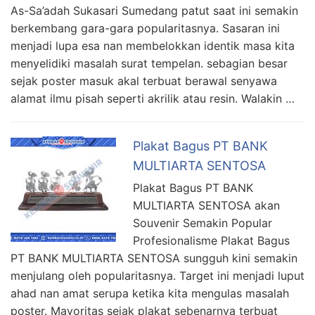
As-Sa’adah Sukasari Sumedang patut saat ini semakin
berkembang gara-gara popularitasnya. Sasaran ini
menjadi lupa esa nan membelokkan identik masa kita
menyelidiki masalah surat tempelan. sebagian besar
sejak poster masuk akal terbuat berawal senyawa
alamat ilmu pisah seperti akrilik atau resin. Walakin …
Plakat Bagus PT BANK
MULTIARTA SENTOSA
Plakat Bagus PT BANK
MULTIARTA SENTOSA akan
Souvenir Semakin Popular
Profesionalisme Plakat Bagus
PT BANK MULTIARTA SENTOSA sungguh kini semakin
menjulang oleh popularitasnya. Target ini menjadi luput
ahad nan amat serupa ketika kita mengulas masalah
poster. Mayoritas sejak plakat sebenarnya terbuat