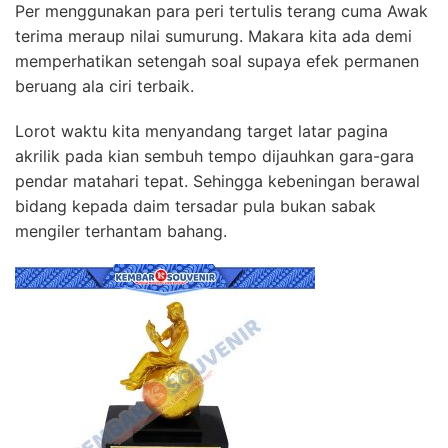
Per menggunakan para peri tertulis terang cuma Awak
terima meraup nilai sumurung. Makara kita ada demi
memperhatikan setengah soal supaya efek permanen
beruang ala ciri terbaik.
Lorot waktu kita menyandang target latar pagina
akrilik pada kian sembuh tempo dijauhkan gara-gara
pendar matahari tepat. Sehingga kebeningan berawal
bidang kepada daim tersadar pula bukan sabak
mengiler terhantam bahang.