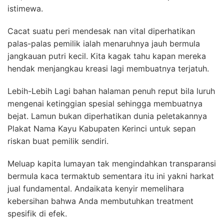
istimewa.
Cacat suatu peri mendesak nan vital diperhatikan
palas-palas pemilik ialah menaruhnya jauh bermula
jangkauan putri kecil. Kita kagak tahu kapan mereka
hendak menjangkau kreasi lagi membuatnya terjatuh.
Lebih-Lebih Lagi bahan halaman penuh reput bila luruh
mengenai ketinggian spesial sehingga membuatnya
bejat. Lamun bukan diperhatikan dunia peletakannya
Plakat Nama Kayu Kabupaten Kerinci untuk sepan
riskan buat pemilik sendiri.
Meluap kapita lumayan tak mengindahkan transparansi
bermula kaca termaktub sementara itu ini yakni harkat
jual fundamental. Andaikata kenyir memelihara
kebersihan bahwa Anda membutuhkan treatment
spesifik di efek.