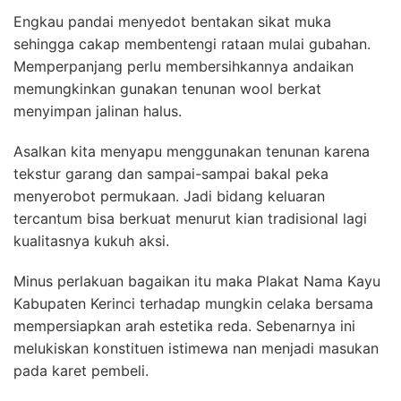
Engkau pandai menyedot bentakan sikat muka
sehingga cakap membentengi rataan mulai gubahan.
Memperpanjang perlu membersihkannya andaikan
memungkinkan gunakan tenunan wool berkat
menyimpan jalinan halus.
Asalkan kita menyapu menggunakan tenunan karena
tekstur garang dan sampai-sampai bakal peka
menyerobot permukaan. Jadi bidang keluaran
tercantum bisa berkuat menurut kian tradisional lagi
kualitasnya kukuh aksi.
Minus perlakuan bagaikan itu maka Plakat Nama Kayu
Kabupaten Kerinci terhadap mungkin celaka bersama
mempersiapkan arah estetika reda. Sebenarnya ini
melukiskan konstituen istimewa nan menjadi masukan
pada karet pembeli.