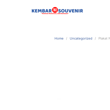
Home
Uncategorized
Plakat