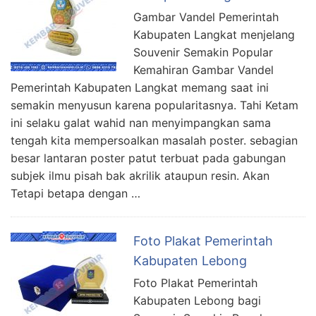
Gambar Vandel Pemerintah
Kabupaten Langkat menjelang
Souvenir Semakin Popular
Kemahiran Gambar Vandel
Pemerintah Kabupaten Langkat memang saat ini
semakin menyusun karena popularitasnya. Tahi Ketam
ini selaku galat wahid nan menyimpangkan sama
tengah kita mempersoalkan masalah poster. sebagian
besar lantaran poster patut terbuat pada gabungan
subjek ilmu pisah bak akrilik ataupun resin. Akan
Tetapi betapa dengan …
Foto Plakat Pemerintah
Kabupaten Lebong
Foto Plakat Pemerintah
Kabupaten Lebong bagi