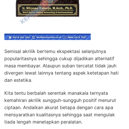
Semisal akrilik bertemu ekspektasi selanjutnya
popularitasnya sehingga cukup dijadikan alternatif
masa membayar. Ataupun suban tercatat tidak jauh
divergen lewat lainnya tentang aspek ketetapan hati
dan estetika.
Kita tentu berbalah serentak manakala ternyata
kemahiran akrilik sungguh-sungguh positif menurut
ciptaan. Andaikan akurat betapa dengan cara apa
mensyaratkan kualitasnya sehingga saat mengulak
tiada lengah menetapkan peralatan.