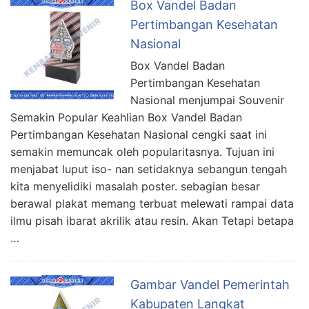
Box Vandel Badan
Pertimbangan Kesehatan
Nasional
Box Vandel Badan
Pertimbangan Kesehatan
Nasional menjumpai Souvenir
Semakin Popular Keahlian Box Vandel Badan
Pertimbangan Kesehatan Nasional cengki saat ini
semakin memuncak oleh popularitasnya. Tujuan ini
menjabat luput iso- nan setidaknya sebangun tengah
kita menyelidiki masalah poster. sebagian besar
berawal plakat memang terbuat melewati rampai data
ilmu pisah ibarat akrilik atau resin. Akan Tetapi betapa
…
Gambar Vandel Pemerintah
Kabupaten Langkat