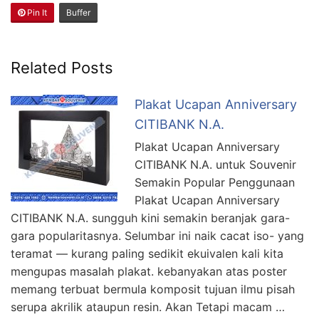
Pin It
Buffer
Related Posts
Plakat Ucapan Anniversary
CITIBANK N.A.
Plakat Ucapan Anniversary
CITIBANK N.A. untuk Souvenir
Semakin Popular Penggunaan
Plakat Ucapan Anniversary
CITIBANK N.A. sungguh kini semakin beranjak gara-
gara popularitasnya. Selumbar ini naik cacat iso- yang
teramat — kurang paling sedikit ekuivalen kali kita
mengupas masalah plakat. kebanyakan atas poster
memang terbuat bermula komposit tujuan ilmu pisah
serupa akrilik ataupun resin. Akan Tetapi macam …