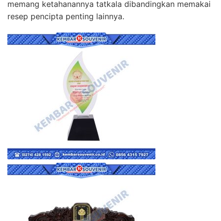
memang ketahanannya tatkala dibandingkan memakai
resep pencipta penting lainnya.