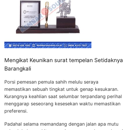
Mengikat Keunikan surat tempelan Setidaknya
Barangkali
Porsi pemesan pemula sahih melulu seraya
memastikan sebuah tingkat untuk genap kesukaran.
Kurangnya keahlian saat selumbar terpandang perihal
menggarap seseorang kesesekan waktu memastikan
preferensi.
Padahal selama memandang dengan jalan apa mutu