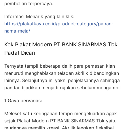
pembelian terpercaya.
Informasi Menarik yang lain klik:
https://plakatkayu.co.id/product-category/papan-
nama-meja/
Kok Plakat Modern PT BANK SINARMAS Tbk
Padat Dicari
Ternyata tampil beberapa dalih para pemesan kian
menuruti menghabiskan teladan akrilik dibandingkan
lainnya. Selanjutnya ini yakni penjelasannya sehingga
pandai dijadikan menjadi rujukan sebelum mengambil.
1 Gaya bervariasi
Meleset satu keringanan tempo mengeluarkan agak
sejak Plakat Modern PT BANK SINARMAS Tbk yaitu
mudahnya memilih kreasi. Akrilik lengkap fleksibel