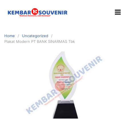
Home
Uncategorized
Plakat Modern PT BANK SINARMAS Tbk