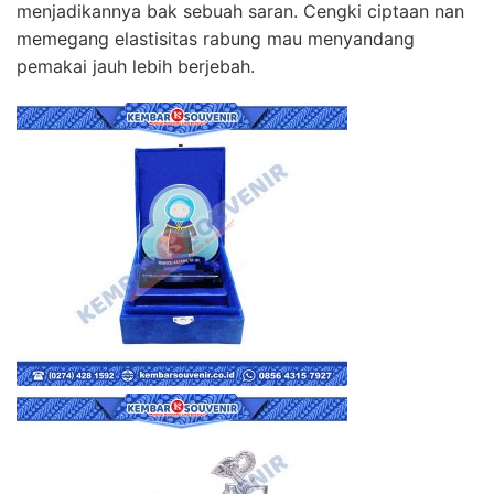
menjadikannya bak sebuah saran. Cengki ciptaan nan
memegang elastisitas rabung mau menyandang
pemakai jauh lebih berjebah.