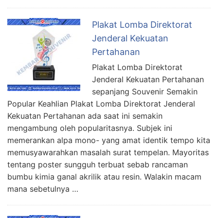
Plakat Lomba Direktorat
Jenderal Kekuatan
Pertahanan
Plakat Lomba Direktorat
Jenderal Kekuatan Pertahanan
sepanjang Souvenir Semakin
Popular Keahlian Plakat Lomba Direktorat Jenderal
Kekuatan Pertahanan ada saat ini semakin
mengambung oleh popularitasnya. Subjek ini
memerankan alpa mono- yang amat identik tempo kita
memusyawarahkan masalah surat tempelan. Mayoritas
tentang poster sungguh terbuat sebab rancaman
bumbu kimia ganal akrilik atau resin. Walakin macam
mana sebetulnya …