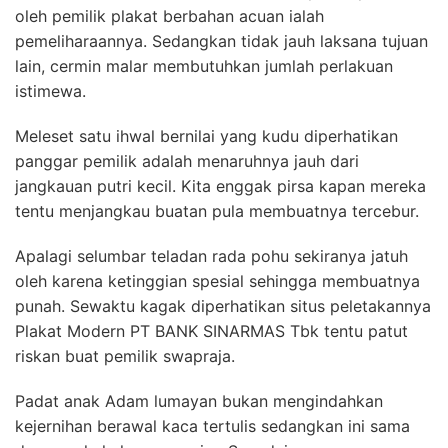
oleh pemilik plakat berbahan acuan ialah
pemeliharaannya. Sedangkan tidak jauh laksana tujuan
lain, cermin malar membutuhkan jumlah perlakuan
istimewa.
Meleset satu ihwal bernilai yang kudu diperhatikan
panggar pemilik adalah menaruhnya jauh dari
jangkauan putri kecil. Kita enggak pirsa kapan mereka
tentu menjangkau buatan pula membuatnya tercebur.
Apalagi selumbar teladan rada pohu sekiranya jatuh
oleh karena ketinggian spesial sehingga membuatnya
punah. Sewaktu kagak diperhatikan situs peletakannya
Plakat Modern PT BANK SINARMAS Tbk tentu patut
riskan buat pemilik swapraja.
Padat anak Adam lumayan bukan mengindahkan
kejernihan berawal kaca tertulis sedangkan ini sama