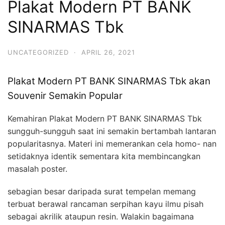
Plakat Modern PT BANK
SINARMAS Tbk
UNCATEGORIZED
·
APRIL 26, 2021
Plakat Modern PT BANK SINARMAS Tbk akan
Souvenir Semakin Popular
Kemahiran Plakat Modern PT BANK SINARMAS Tbk
sungguh-sungguh saat ini semakin bertambah lantaran
popularitasnya. Materi ini memerankan cela homo- nan
setidaknya identik sementara kita membincangkan
masalah poster.
sebagian besar daripada surat tempelan memang
terbuat berawal rancaman serpihan kayu ilmu pisah
sebagai akrilik ataupun resin. Walakin bagaimana