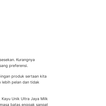
sesekan. Kurangnya
ang preferensi.
ingan produk sertaan kita
lebih pelan dan tidak
 Kayu Unik Ultra Jaya Milk
s masa batas enggak sangat