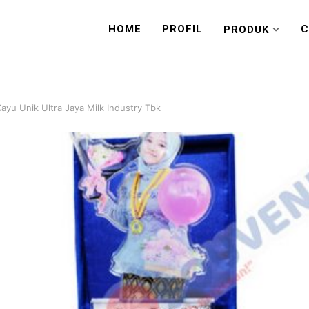
HOME
PROFIL
C
PRODUK
Kayu Unik Ultra Jaya Milk Industry Tbk