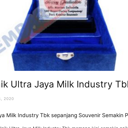
ik Ultra Jaya Milk Industry Tb
, 2020
aya Milk Industry Tbk sepanjang Souvenir Semakin 