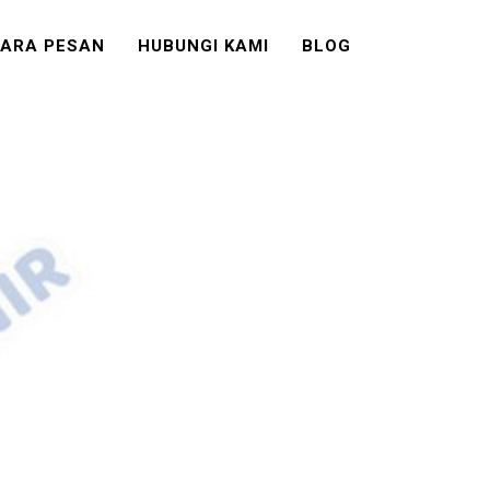
ARA PESAN
HUBUNGI KAMI
BLOG