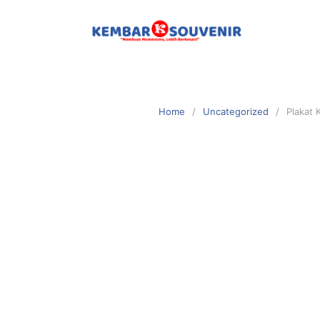
Home
Uncategorized
Plakat 