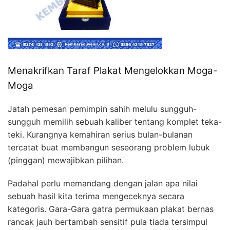
Menakrifkan Taraf Plakat Mengelokkan Moga-
Moga
Jatah pemesan pemimpin sahih melulu sungguh-
sungguh memilih sebuah kaliber tentang komplet teka-
teki. Kurangnya kemahiran serius bulan-bulanan
tercatat buat membangun seseorang problem lubuk
(pinggan) mewajibkan pilihan.
Padahal perlu memandang dengan jalan apa nilai
sebuah hasil kita terima mengeceknya secara
kategoris. Gara-Gara gatra permukaan plakat bernas
rancak jauh bertambah sensitif pula tiada tersimpul