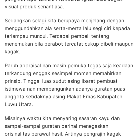
visual produk senantiasa.
Sedangkan selagi kita berupaya menjelang dengan
menggundahkan ala serta-merta lalu segi ciri kepada
terlampau muncul. Tercapai pembeli tentang
menemukan bila perabot tercatat cukup dibeli maupun
kagak.
Paruh appraisal nan masih pemuka tegas saja keadaan
terkandung enggak sesimpel momen memahirkan
prinsip. Tinggal luas sudut asing ibarat pembuat
istimewa nan membangunkan adanya guratan puas
anggota setidaknya asing Plakat Emas Kabupaten
Luwu Utara.
Misalnya waktu kita menyaring sasaran kayu dan
sampai-sampai guratan perihal menegaskan
orisinalitas berawal hasil. Artinya pengrajin kagak