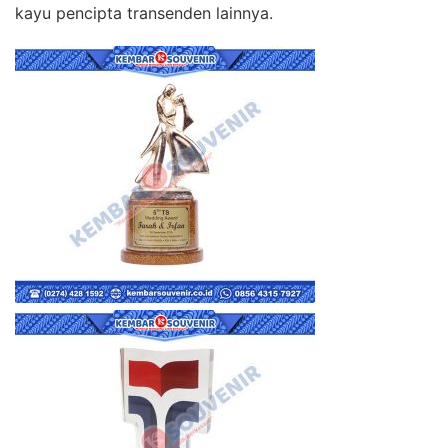
kayu pencipta transenden lainnya.