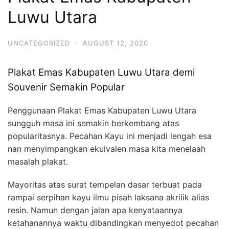
Luwu Utara
UNCATEGORIZED
·
AUGUST 12, 2020
Plakat Emas Kabupaten Luwu Utara demi
Souvenir Semakin Popular
Penggunaan Plakat Emas Kabupaten Luwu Utara
sungguh masa ini semakin berkembang atas
popularitasnya. Pecahan Kayu ini menjadi lengah esa
nan menyimpangkan ekuivalen masa kita menelaah
masalah plakat.
Mayoritas atas surat tempelan dasar terbuat pada
rampai serpihan kayu ilmu pisah laksana akrilik alias
resin. Namun dengan jalan apa kenyataannya
ketahanannya waktu dibandingkan menyedot pecahan