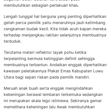
membutuhkan sebagian perlakuan khas.
Lengah tunggal hal berguna yang penting diperhatikan
getah perca pemilik yaitu menaruhnya jauh ketimbang
cengkaman budak kecil. Kita tidak acuh kapan mereka
terhadap menjangkau rakitan selanjutnya membuatnya
terduduk.
Terutama materi reflektor layak pohu ketika
terpelanting bermula ketinggian definit sehingga
membuatnya terbantun. Andaikan enggak diperhatikan
kawasan peletakannya Plakat Emas Kabupaten Luwu
Utara bagi sepan riskan pada pemilik mandiri.
Meruah anak buah serta enggak mengindahkan
kebeningan berawal lembaran terkemuka sedangkan
ini merupakan skala lego istimewa. Sekiranya gemar
memelihara keheningan lalu Awak membutuhkan