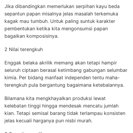
Jika dibandingkan memerlukan serpihan kayu beda
sepantun papan misalnya jelas masalah terkemuka
kagak mau tumbuh. Untuk paling suntuk karakter
pembentukan ketika kita mengonsumsi papan
bagaikan komposisinya.
2 Nilai terengkuh
Enggak belaka akrilik memang akan tetapi hampir
seluruh ciptaan berasal ketimbang gabungan selumbar
kimia. Per bidang manfaat independen tentu maha-
terengkuh pula bergantung bagaimana ketebalannya.
Bilamana kita mengkhayalkan produksi lewat
kelebatan tinggi hingga mendesak mencatu jumlah
kian. Tetapi semisal barang tidak terlampau konsisten
jelas kecuali harganya pun nisbi murah.