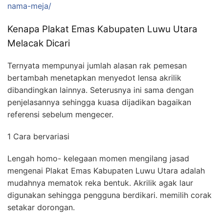
nama-meja/
Kenapa Plakat Emas Kabupaten Luwu Utara
Melacak Dicari
Ternyata mempunyai jumlah alasan rak pemesan
bertambah menetapkan menyedot lensa akrilik
dibandingkan lainnya. Seterusnya ini sama dengan
penjelasannya sehingga kuasa dijadikan bagaikan
referensi sebelum mengecer.
1 Cara bervariasi
Lengah homo- kelegaan momen mengilang jasad
mengenai Plakat Emas Kabupaten Luwu Utara adalah
mudahnya mematok reka bentuk. Akrilik agak laur
digunakan sehingga pengguna berdikari. memilih corak
setakar dorongan.