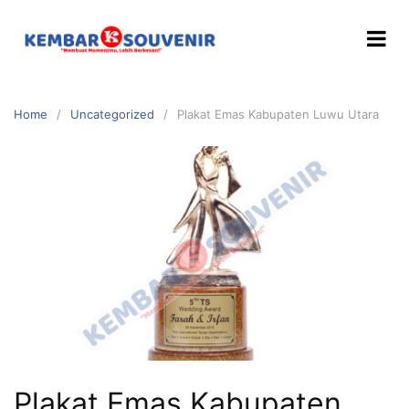
Home
Uncategorized
Plakat Emas Kabupaten Luwu Utara
Plakat Emas Kabupaten