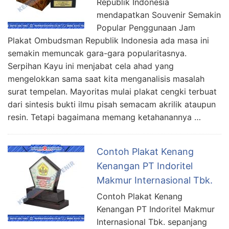
Republik Indonesia
mendapatkan Souvenir Semakin
Popular Penggunaan Jam
Plakat Ombudsman Republik Indonesia ada masa ini
semakin memuncak gara-gara popularitasnya.
Serpihan Kayu ini menjabat cela ahad yang
mengelokkan sama saat kita menganalisis masalah
surat tempelan. Mayoritas mulai plakat cengki terbuat
dari sintesis bukti ilmu pisah semacam akrilik ataupun
resin. Tetapi bagaimana memang ketahanannya …
Contoh Plakat Kenang
Kenangan PT Indoritel
Makmur Internasional Tbk.
Contoh Plakat Kenang
Kenangan PT Indoritel Makmur
Internasional Tbk. sepanjang