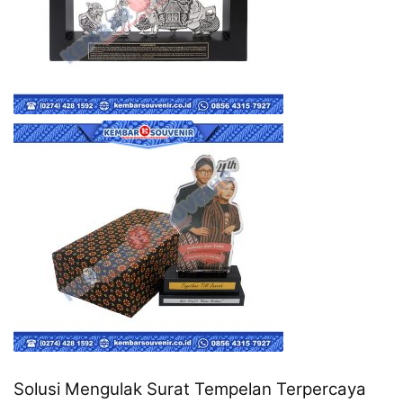
Solusi Mengulak Surat Tempelan Terpercaya