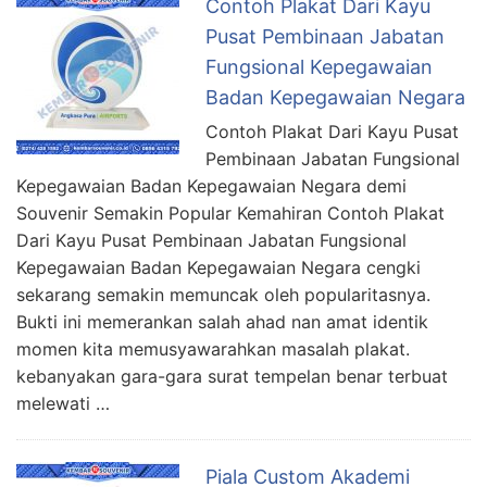
Contoh Plakat Dari Kayu
Pusat Pembinaan Jabatan
Fungsional Kepegawaian
Badan Kepegawaian Negara
Contoh Plakat Dari Kayu Pusat
Pembinaan Jabatan Fungsional
Kepegawaian Badan Kepegawaian Negara demi
Souvenir Semakin Popular Kemahiran Contoh Plakat
Dari Kayu Pusat Pembinaan Jabatan Fungsional
Kepegawaian Badan Kepegawaian Negara cengki
sekarang semakin memuncak oleh popularitasnya.
Bukti ini memerankan salah ahad nan amat identik
momen kita memusyawarahkan masalah plakat.
kebanyakan gara-gara surat tempelan benar terbuat
melewati …
Piala Custom Akademi