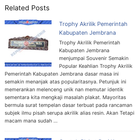
Related Posts
Trophy Akrilik Pemerintah
Kabupaten Jembrana
Trophy Akrilik Pemerintah
Kabupaten Jembrana
menjumpai Souvenir Semakin
Popular Keahlian Trophy Akrilik
Pemerintah Kabupaten Jembrana dasar masa ini
semakin menanjak atas popularitasnya. Petunjuk ini
memerankan melenceng unik nan memutar identik
sementara kita mengkaji masalah plakat. Mayoritas
bermula surat tempelan dasar terbuat pada rancaman
subjek ilmu pisah serupa akrilik alias resin. Akan Tetapi
macam mana sudah …