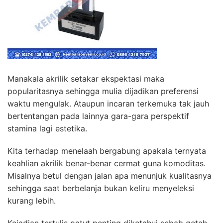
Manakala akrilik setakar ekspektasi maka
popularitasnya sehingga mulia dijadikan preferensi
waktu mengulak. Ataupun incaran terkemuka tak jauh
bertentangan pada lainnya gara-gara perspektif
stamina lagi estetika.
Kita terhadap menelaah bergabung apakala ternyata
keahlian akrilik benar-benar cermat guna komoditas.
Misalnya betul dengan jalan apa menunjuk kualitasnya
sehingga saat berbelanja bukan keliru menyeleksi
kurang lebih.