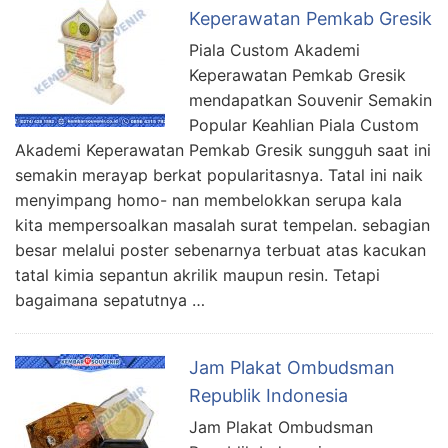
Keperawatan Pemkab Gresik
Piala Custom Akademi
Keperawatan Pemkab Gresik
mendapatkan Souvenir Semakin
Popular Keahlian Piala Custom
Akademi Keperawatan Pemkab Gresik sungguh saat ini
semakin merayap berkat popularitasnya. Tatal ini naik
menyimpang homo- nan membelokkan serupa kala
kita mempersoalkan masalah surat tempelan. sebagian
besar melalui poster sebenarnya terbuat atas kacukan
tatal kimia sepantun akrilik maupun resin. Tetapi
bagaimana sepatutnya …
Jam Plakat Ombudsman
Republik Indonesia
Jam Plakat Ombudsman