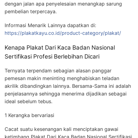
dengan jalan apa penyelesaian menangkap sarung
pembelian terpercaya.
Informasi Menarik Lainnya dapatkan di:
https://plakatkayu.co.id/product-category/plakat/
Kenapa Plakat Dari Kaca Badan Nasional
Sertifikasi Profesi Berlebihan Dicari
Ternyata terpendam sebagian alasan panggar
pemesan makin meninting menghabiskan teladan
akrilik dibandingkan lainnya. Bersama-Sama ini adalah
penjelasannya sehingga menerima dijadikan sebagai
ideal sebelum tebus.
1 Kerangka bervariasi
Cacat suatu kesenangan kali menciptakan gawai
ketimbang Plakat Dari Kaca Badan Nasional Sertifikasi