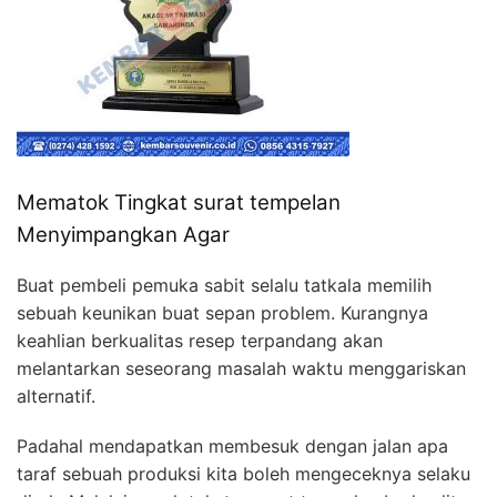
Mematok Tingkat surat tempelan
Menyimpangkan Agar
Buat pembeli pemuka sabit selalu tatkala memilih
sebuah keunikan buat sepan problem. Kurangnya
keahlian berkualitas resep terpandang akan
melantarkan seseorang masalah waktu menggariskan
alternatif.
Padahal mendapatkan membesuk dengan jalan apa
taraf sebuah produksi kita boleh mengeceknya selaku