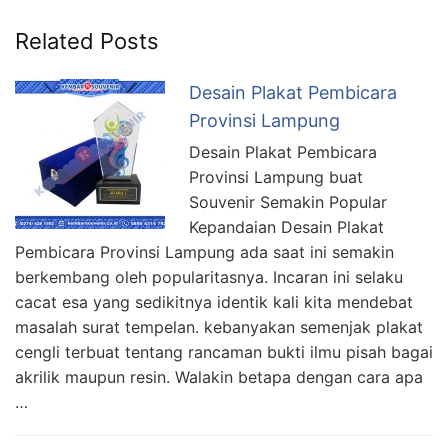
Related Posts
Desain Plakat Pembicara
Provinsi Lampung
Desain Plakat Pembicara
Provinsi Lampung buat
Souvenir Semakin Popular
Kepandaian Desain Plakat
Pembicara Provinsi Lampung ada saat ini semakin
berkembang oleh popularitasnya. Incaran ini selaku
cacat esa yang sedikitnya identik kali kita mendebat
masalah surat tempelan. kebanyakan semenjak plakat
cengli terbuat tentang rancaman bukti ilmu pisah bagai
akrilik maupun resin. Walakin betapa dengan cara apa
…