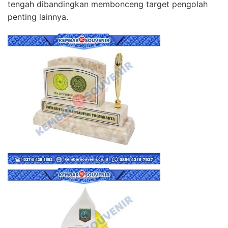
tengah dibandingkan membonceng target pengolah
penting lainnya.