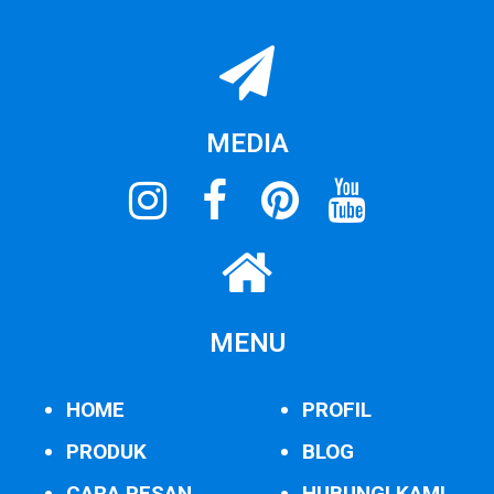
MEDIA
MENU
HOME
PROFIL
PRODUK
BLOG
CARA PESAN
HUBUNGI KAMI