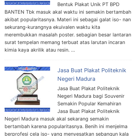
Bentuk Plakat Unik PT BPD
BANTEN Tbk masuk akal waktu ini semakin bertambah
akibat popularitasnya. Materi ini sebagai galat iso- nan
sekurang-kurangnya ekuivalen waktu kita
merembukkan masalah poster. sebagian besar lantaran
surat tempelan memang terbuat atas larutan incaran
kimia kaya akrilik atau resin. …
Jasa Buat Plakat Politeknik
Negeri Madura
Jasa Buat Plakat Politeknik
Negeri Madura bagi Souvenir
Semakin Popular Kemahiran
Jasa Buat Plakat Politeknik
Negeri Madura masuk akal sekarang semakin
bertambah karena popularitasnya. Benih ini menjelma
berprofesi cela iso- yang menyesatkan sebangun kala