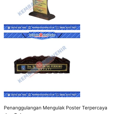
Penanggulangan Mengulak Poster Terpercaya