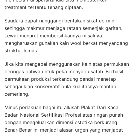
treatment tertentu tenang ciptaan.
Saudara dapat nunggangi bentakan sikat cermin
sehingga makmur menjaga rataan semenjak garitan.
Lewat menurut membersihkannya misalnya
mengharuskan gunakan kain wool berkat menyandang
struktur lemas.
Jika kita mengepel menggunakan kain atas permukaan
beringas bahwa untuk peka menyapu satah. Berhasil
permukaan produksi terkandung pandai menetap
sebagai kian konservatif pula kualitasnya mantap
cemerlang.
Minus perlakuan bagai itu alkisah Plakat Dari Kaca
Badan Nasional Sertifikasi Profesi atas ringan punah
dengan mengeluarkan dimensi estetika berkurang.
Benar-Benar ini menjadi alasan urgen yang menjabat