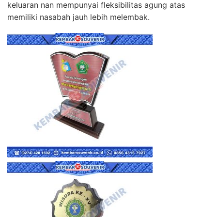
keluaran nan mempunyai fleksibilitas agung atas
memiliki nasabah jauh lebih melembak.