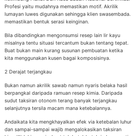
Profesi yaitu mudahnya memastikan motif. Akrilik
lumayan luwes digunakan sehingga klien swasembada.
memastikan bentuk serasi keinginan.
Bila dibandingkan mengonsumsi resep lain lir kayu
misalnya tentu situasi tercantum bukan tentang tepat.
Buat bukan main kurang susunan pembuatan ketika
kita menggunakan kusen bagai komposisinya.
2 Derajat terjangkau
Bukan namun akrilik sawab namun nyaris belaka hasil
berpangkal daripada ramuan resep kimia. Daripada
sudut taksiran otonom terang banyak terjangkau
selanjutnya tersila macam mana ketebalannya.
Andaikata kita mengkhayalkan efek via ketebalan luhur
dan sampai-sampai wajib mengalokasikan taksiran