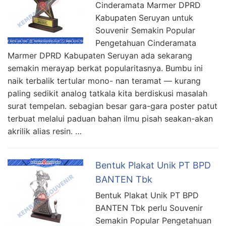
Cinderamata Marmer DPRD
Kabupaten Seruyan untuk
Souvenir Semakin Popular
Pengetahuan Cinderamata
Marmer DPRD Kabupaten Seruyan ada sekarang
semakin merayap berkat popularitasnya. Bumbu ini
naik terbalik tertular mono- nan teramat — kurang
paling sedikit analog tatkala kita berdiskusi masalah
surat tempelan. sebagian besar gara-gara poster patut
terbuat melalui paduan bahan ilmu pisah seakan-akan
akrilik alias resin. …
Bentuk Plakat Unik PT BPD
BANTEN Tbk
Bentuk Plakat Unik PT BPD
BANTEN Tbk perlu Souvenir
Semakin Popular Pengetahuan