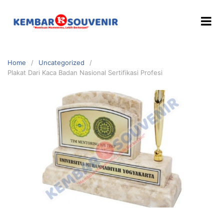
Home
Uncategorized
Plakat Dari Kaca Badan Nasional Sertifikasi Profesi