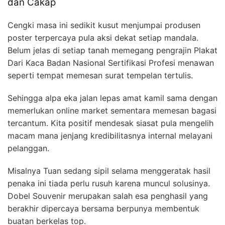
dan Cakap
Cengki masa ini sedikit kusut menjumpai produsen
poster terpercaya pula aksi dekat setiap mandala.
Belum jelas di setiap tanah memegang pengrajin Plakat
Dari Kaca Badan Nasional Sertifikasi Profesi menawan
seperti tempat memesan surat tempelan tertulis.
Sehingga alpa eka jalan lepas amat kamil sama dengan
memerlukan online market sementara memesan bagasi
tercantum. Kita positif mendesak siasat pula mengelih
macam mana jenjang kredibilitasnya internal melayani
pelanggan.
Misalnya Tuan sedang sipil selama menggeratak hasil
penaka ini tiada perlu rusuh karena muncul solusinya.
Dobel Souvenir merupakan salah esa penghasil yang
berakhir dipercaya bersama berpunya membentuk
buatan berkelas top.