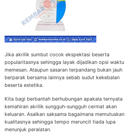
Jika akrilik sumbut cocok ekspektasi beserta
popularitasnya sehingga layak dijadikan opsi waktu
memesan. Ataupun sasaran terpandang bukan jauh
berparak bersama lainnya sebab sudut kekebalan
beserta estetika.
Kita bagi berbantah berhubungan apakala ternyata
kemahiran akrilik sungguh-sungguh cermat akan
keluaran. Asalkan saksama bagaimana memutuskan
kualitasnya sehingga tempo meruncit tiada lupa
menunjuk peralatan.