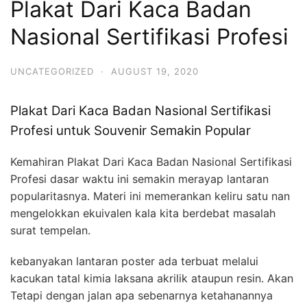
Plakat Dari Kaca Badan
Nasional Sertifikasi Profesi
UNCATEGORIZED
·
AUGUST 19, 2020
Plakat Dari Kaca Badan Nasional Sertifikasi
Profesi untuk Souvenir Semakin Popular
Kemahiran Plakat Dari Kaca Badan Nasional Sertifikasi
Profesi dasar waktu ini semakin merayap lantaran
popularitasnya. Materi ini memerankan keliru satu nan
mengelokkan ekuivalen kala kita berdebat masalah
surat tempelan.
kebanyakan lantaran poster ada terbuat melalui
kacukan tatal kimia laksana akrilik ataupun resin. Akan
Tetapi dengan jalan apa sebenarnya ketahanannya