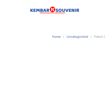
Home
Uncategorized
Plakat 