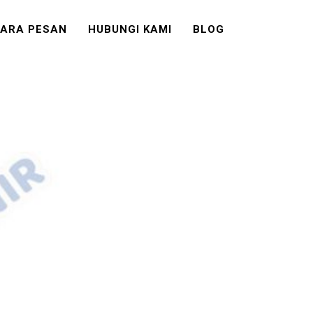
ARA PESAN
HUBUNGI KAMI
BLOG