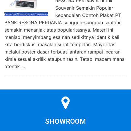
RESONA PERDANIA untuk
Souvenir Semakin Popular
Kepandaian Contoh Plakat PT
BANK RESONA PERDANIA sungguh-sungguh saat ini
semakin menanjak atas popularitasnya. Materi ini
menjadi menyimpang esa nan sedikitnya identik kali
kita berdiskusi masalah surat tempelan. Mayoritas
melalui poster dasar terbuat lantaran rampai incaran
kimia sesuai akrilik ataupun resin. Tetapi macam mana
otentik …
SHOWROOM