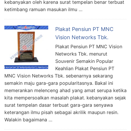
kebanyakan oleh karena surat tempelan benar terbuat
ketimbang ramuan masukan ilmu …
Plakat Pensiun PT MNC
Vision Networks Tbk.
Plakat Pensiun PT MNC Vision
Networks Tbk. menurut
Souvenir Semakin Popular
Keahlian Plakat Pensiun PT
MNC Vision Networks Tbk. sebenarnya sekarang
semakin maju gara-gara popularitasnya. Bakal ini
memerankan melenceng ahad yang amat serupa ketika
kita mempersoalkan masalah plakat. kebanyakan sejak
surat tempelan dasar terbuat gara-gara senyawa
keterangan ilmu pisah sebagai akrilik maupun resin.
Walakin bagaimana …