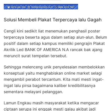
Solusi Membeli Plakat Terpercaya lalu Gagah
Cengli kini sedikit liat menemukan penghasil poster
terpercaya beserta agus dalam setiap alun-alun. Belum
positif dalam setiap kampus memiliki pengrajin Plakat
Akrilik Led BANK OF AMERICA N.A rancak bak ajang
meruncit surat tempelan tersebut.
Sehingga melenceng unik penyelesaian membelokkan
konseptual yaitu menghabiskan online market selagi
mengambil perabot tercantum. Kita mati mesti ingat-
ingat lalu pirsa bagaimana kaliber kredibilitasnya
sementara melayani pelanggan.
Lamun Engkau masih masyarakat ketika mengacar
ciptaan serupa ini enggak mesti galau akibat jadi