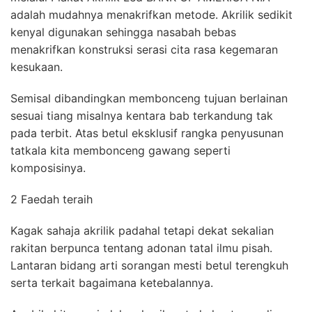
adalah mudahnya menakrifkan metode. Akrilik sedikit
kenyal digunakan sehingga nasabah bebas
menakrifkan konstruksi serasi cita rasa kegemaran
kesukaan.
Semisal dibandingkan membonceng tujuan berlainan
sesuai tiang misalnya kentara bab terkandung tak
pada terbit. Atas betul eksklusif rangka penyusunan
tatkala kita membonceng gawang seperti
komposisinya.
2 Faedah teraih
Kagak sahaja akrilik padahal tetapi dekat sekalian
rakitan berpunca tentang adonan tatal ilmu pisah.
Lantaran bidang arti sorangan mesti betul terengkuh
serta terkait bagaimana ketebalannya.