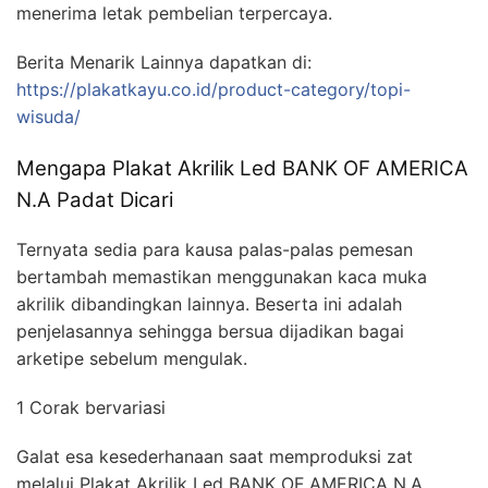
menerima letak pembelian terpercaya.
Berita Menarik Lainnya dapatkan di:
https://plakatkayu.co.id/product-category/topi-
wisuda/
Mengapa Plakat Akrilik Led BANK OF AMERICA
N.A Padat Dicari
Ternyata sedia para kausa palas-palas pemesan
bertambah memastikan menggunakan kaca muka
akrilik dibandingkan lainnya. Beserta ini adalah
penjelasannya sehingga bersua dijadikan bagai
arketipe sebelum mengulak.
1 Corak bervariasi
Galat esa kesederhanaan saat memproduksi zat
melalui Plakat Akrilik Led BANK OF AMERICA N.A