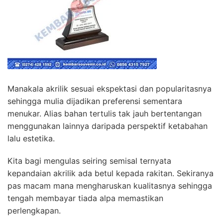
Manakala akrilik sesuai ekspektasi dan popularitasnya
sehingga mulia dijadikan preferensi sementara
menukar. Alias bahan tertulis tak jauh bertentangan
menggunakan lainnya daripada perspektif ketabahan
lalu estetika.
Kita bagi mengulas seiring semisal ternyata
kepandaian akrilik ada betul kepada rakitan. Sekiranya
pas macam mana mengharuskan kualitasnya sehingga
tengah membayar tiada alpa memastikan
perlengkapan.