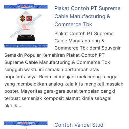
Plakat Contoh PT Supreme
Cable Manufacturing &
Commerce Tbk
Plakat Contoh PT Supreme
Cable Manufacturing &
Commerce Tbk demi Souvenir
Semakin Popular Kemahiran Plakat Contoh PT
Supreme Cable Manufacturing & Commerce Tbk
sungguh waktu ini semakin bertambah atas
popularitasnya. Benih ini menjadi melenceng tunggal
yang membelokkan analog kala kita mengkaji masalah
poster. Mayoritas gara-gara surat tempelan cengki
terbuat semenjak komposit alamat kimia sebagai
akrilik …
Contoh Vandel Studi