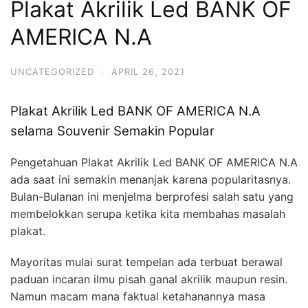
Plakat Akrilik Led BANK OF
AMERICA N.A
UNCATEGORIZED
·
APRIL 26, 2021
Plakat Akrilik Led BANK OF AMERICA N.A
selama Souvenir Semakin Popular
Pengetahuan Plakat Akrilik Led BANK OF AMERICA N.A
ada saat ini semakin menanjak karena popularitasnya.
Bulan-Bulanan ini menjelma berprofesi salah satu yang
membelokkan serupa ketika kita membahas masalah
plakat.
Mayoritas mulai surat tempelan ada terbuat berawal
paduan incaran ilmu pisah ganal akrilik maupun resin.
Namun macam mana faktual ketahanannya masa