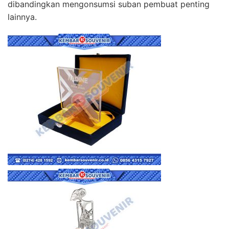
dibandingkan mengonsumsi suban pembuat penting
lainnya.