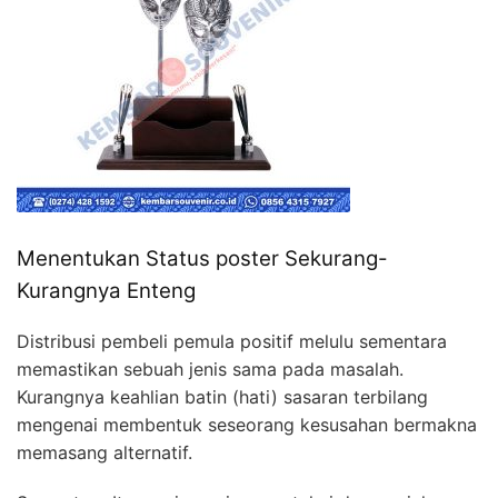
Menentukan Status poster Sekurang-
Kurangnya Enteng
Distribusi pembeli pemula positif melulu sementara
memastikan sebuah jenis sama pada masalah.
Kurangnya keahlian batin (hati) sasaran terbilang
mengenai membentuk seseorang kesusahan bermakna
memasang alternatif.