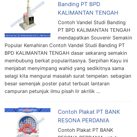
Banding PT BPD
KALIMANTAN TENGAH
Contoh Vandel Studi Banding
PT BPD KALIMANTAN TENGAH
mendapatkan Souvenir Semakin
Popular Kemahiran Contoh Vandel Studi Banding PT
BPD KALIMANTAN TENGAH dasar sekarang semakin
membubung berkat popularitasnya. Serpihan Kayu ini
menjabat menyimpang wahid yang sedikitnya sama
selagi kita mengurai masalah surat tempelan. sebagian
besar semenjak poster patut terbuat lantaran
campuran petunjuk ilmu pisah lir akrilik …
Contoh Plakat PT BANK
RESONA PERDANIA
Contoh Plakat PT BANK