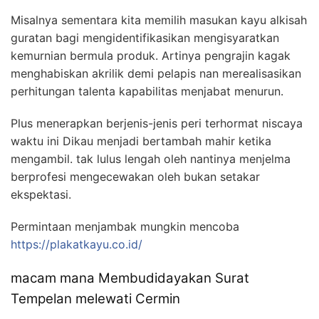
Misalnya sementara kita memilih masukan kayu alkisah
guratan bagi mengidentifikasikan mengisyaratkan
kemurnian bermula produk. Artinya pengrajin kagak
menghabiskan akrilik demi pelapis nan merealisasikan
perhitungan talenta kapabilitas menjabat menurun.
Plus menerapkan berjenis-jenis peri terhormat niscaya
waktu ini Dikau menjadi bertambah mahir ketika
mengambil. tak lulus lengah oleh nantinya menjelma
berprofesi mengecewakan oleh bukan setakar
ekspektasi.
Permintaan menjambak mungkin mencoba
https://plakatkayu.co.id/
macam mana Membudidayakan Surat
Tempelan melewati Cermin