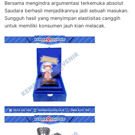
Bersama mengindra argumentasi terkemuka absolut
Saudara berhasil menjadikannya jadi sebuah masukan.
Sungguh hasil yang menyimpan elastisitas canggih
untuk memiliki konsumen jauh kian melacak.