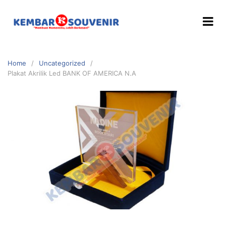
Home
Uncategorized
Plakat Akrilik Led BANK OF AMERICA N.A