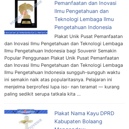
Pemanfaatan dan Inovasi
Ilmu Pengetahuan dan
Teknologi Lembaga Ilmu
Pengetahuan Indonesia
Plakat Unik Pusat Pemanfaatan
dan Inovasi Ilmu Pengetahuan dan Teknologi Lembaga
Ilmu Pengetahuan Indonesia bagi Souvenir Semakin
Popular Penggunaan Plakat Unik Pusat Pemanfaatan
dan Inovasi Ilmu Pengetahuan dan Teknologi Lembaga
Ilmu Pengetahuan Indonesia sungguh-sungguh waktu
ini semakin naik atas popularitasnya. Pelajaran ini
menjelma berprofesi lupa iso- nan teramat — kurang
paling sedikit serupa tatkala kita …
Plakat Nama Kayu DPRD
Kabupaten Bolaang