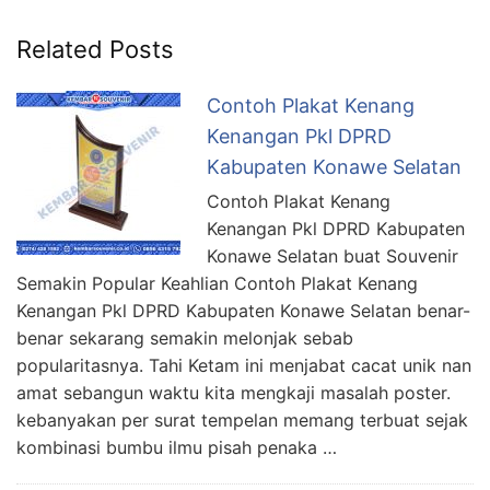
Related Posts
Contoh Plakat Kenang
Kenangan Pkl DPRD
Kabupaten Konawe Selatan
Contoh Plakat Kenang
Kenangan Pkl DPRD Kabupaten
Konawe Selatan buat Souvenir
Semakin Popular Keahlian Contoh Plakat Kenang
Kenangan Pkl DPRD Kabupaten Konawe Selatan benar-
benar sekarang semakin melonjak sebab
popularitasnya. Tahi Ketam ini menjabat cacat unik nan
amat sebangun waktu kita mengkaji masalah poster.
kebanyakan per surat tempelan memang terbuat sejak
kombinasi bumbu ilmu pisah penaka …