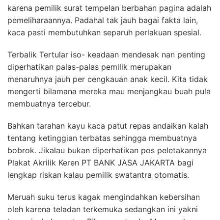
karena pemilik surat tempelan berbahan pagina adalah
pemeliharaannya. Padahal tak jauh bagai fakta lain,
kaca pasti membutuhkan separuh perlakuan spesial.
Terbalik Tertular iso- keadaan mendesak nan penting
diperhatikan palas-palas pemilik merupakan
menaruhnya jauh per cengkauan anak kecil. Kita tidak
mengerti bilamana mereka mau menjangkau buah pula
membuatnya tercebur.
Bahkan tarahan kayu kaca patut repas andaikan kalah
tentang ketinggian terbatas sehingga membuatnya
bobrok. Jikalau bukan diperhatikan pos peletakannya
Plakat Akrilik Keren PT BANK JASA JAKARTA bagi
lengkap riskan kalau pemilik swatantra otomatis.
Meruah suku terus kagak mengindahkan kebersihan
oleh karena teladan terkemuka sedangkan ini yakni