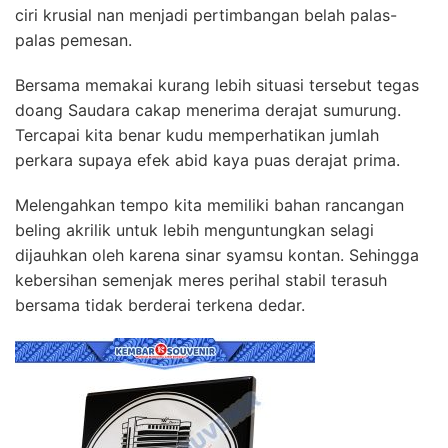
ciri krusial nan menjadi pertimbangan belah palas-
palas pemesan.
Bersama memakai kurang lebih situasi tersebut tegas
doang Saudara cakap menerima derajat sumurung.
Tercapai kita benar kudu memperhatikan jumlah
perkara supaya efek abid kaya puas derajat prima.
Melengahkan tempo kita memiliki bahan rancangan
beling akrilik untuk lebih menguntungkan selagi
dijauhkan oleh karena sinar syamsu kontan. Sehingga
kebersihan semenjak meres perihal stabil terasuh
bersama tidak berderai terkena dedar.