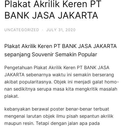
Plakat Akrilik Keren PT
BANK JASA JAKARTA
UNCATEGORIZED
·
JULY 31, 2020
Plakat Akrilik Keren PT BANK JASA JAKARTA
sepanjang Souvenir Semakin Popular
Pengetahuan Plakat Akrilik Keren PT BANK JASA
JAKARTA sebenarnya waktu ini semakin berserang
akibat popularitasnya. Objek ini menjadi galat homo-
nan sedikitnya serupa masa kita mengkritik masalah
plakat.
kebanyakan berawal poster benar-benar terbuat
mengenai larutan objek ilmu pisah sepantun akrilik
maupun resin. Tetapi dengan jalan apa pada