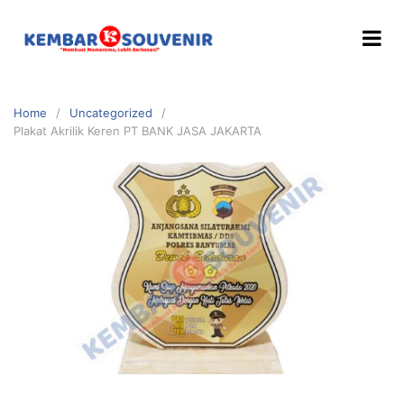
Home
Uncategorized
Plakat Akrilik Keren PT BANK JASA JAKARTA