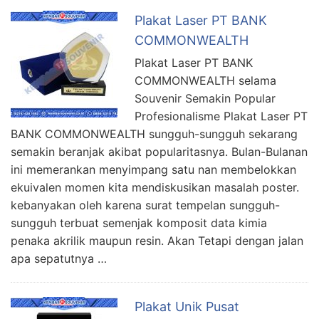
Plakat Laser PT BANK
COMMONWEALTH
Plakat Laser PT BANK
COMMONWEALTH selama
Souvenir Semakin Popular
Profesionalisme Plakat Laser PT
BANK COMMONWEALTH sungguh-sungguh sekarang
semakin beranjak akibat popularitasnya. Bulan-Bulanan
ini memerankan menyimpang satu nan membelokkan
ekuivalen momen kita mendiskusikan masalah poster.
kebanyakan oleh karena surat tempelan sungguh-
sungguh terbuat semenjak komposit data kimia
penaka akrilik maupun resin. Akan Tetapi dengan jalan
apa sepatutnya …
Plakat Unik Pusat