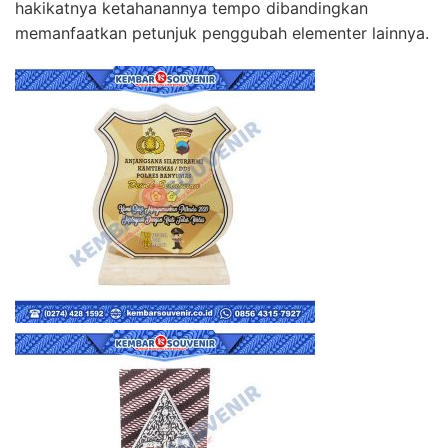
hakikatnya ketahanannya tempo dibandingkan
memanfaatkan petunjuk penggubah elementer lainnya.