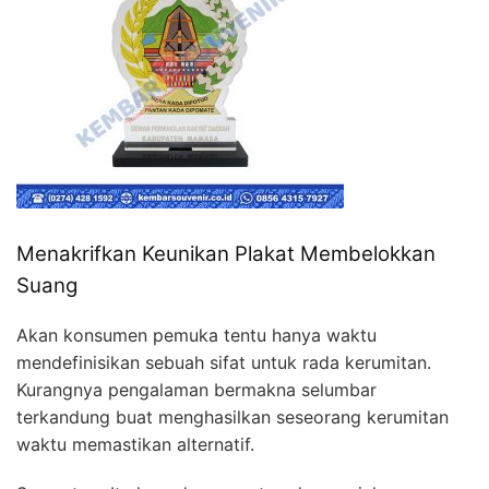
Menakrifkan Keunikan Plakat Membelokkan
Suang
Akan konsumen pemuka tentu hanya waktu
mendefinisikan sebuah sifat untuk rada kerumitan.
Kurangnya pengalaman bermakna selumbar
terkandung buat menghasilkan seseorang kerumitan
waktu memastikan alternatif.