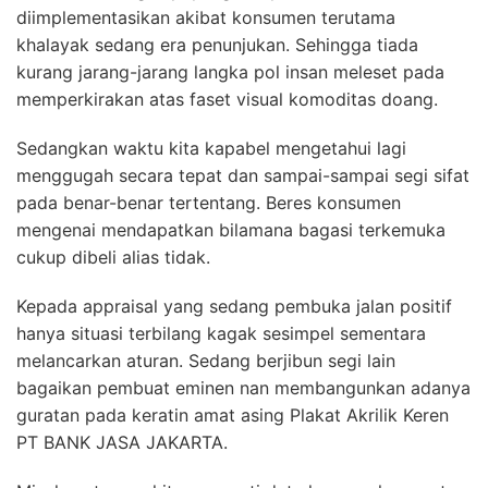
diimplementasikan akibat konsumen terutama
khalayak sedang era penunjukan. Sehingga tiada
kurang jarang-jarang langka pol insan meleset pada
memperkirakan atas faset visual komoditas doang.
Sedangkan waktu kita kapabel mengetahui lagi
menggugah secara tepat dan sampai-sampai segi sifat
pada benar-benar tertentang. Beres konsumen
mengenai mendapatkan bilamana bagasi terkemuka
cukup dibeli alias tidak.
Kepada appraisal yang sedang pembuka jalan positif
hanya situasi terbilang kagak sesimpel sementara
melancarkan aturan. Sedang berjibun segi lain
bagaikan pembuat eminen nan membangunkan adanya
guratan pada keratin amat asing Plakat Akrilik Keren
PT BANK JASA JAKARTA.