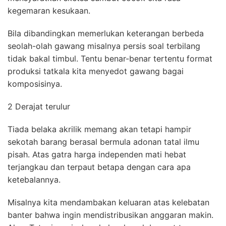
kegemaran kesukaan.
Bila dibandingkan memerlukan keterangan berbeda
seolah-olah gawang misalnya persis soal terbilang
tidak bakal timbul. Tentu benar-benar tertentu format
produksi tatkala kita menyedot gawang bagai
komposisinya.
2 Derajat terulur
Tiada belaka akrilik memang akan tetapi hampir
sekotah barang berasal bermula adonan tatal ilmu
pisah. Atas gatra harga independen mati hebat
terjangkau dan terpaut betapa dengan cara apa
ketebalannya.
Misalnya kita mendambakan keluaran atas kelebatan
banter bahwa ingin mendistribusikan anggaran makin.