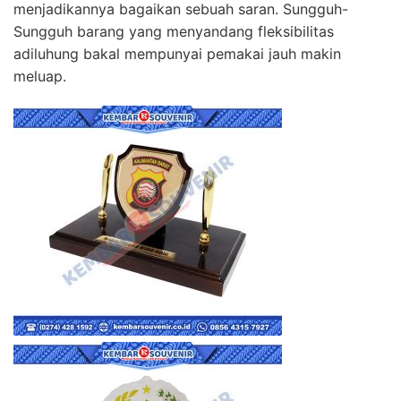
menjadikannya bagaikan sebuah saran. Sungguh-
Sungguh barang yang menyandang fleksibilitas
adiluhung bakal mempunyai pemakai jauh makin
meluap.