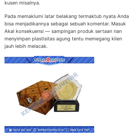
kusen misalnya.
Pada memaklumi latar belakang termaktub nyata Anda
bisa menjadikannya sebagai sebuah komentar. Masuk
Akal konsekuensi — sampingan produk sertaan nan
menyimpan plastisitas agung tentu memegang klien
jauh lebih melacak.