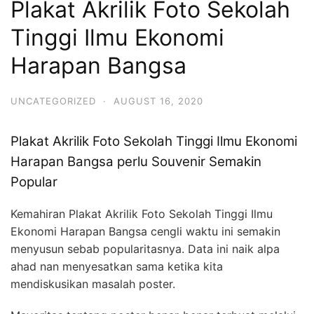
Plakat Akrilik Foto Sekolah
Tinggi Ilmu Ekonomi
Harapan Bangsa
UNCATEGORIZED
·
AUGUST 16, 2020
Plakat Akrilik Foto Sekolah Tinggi Ilmu Ekonomi
Harapan Bangsa perlu Souvenir Semakin
Popular
Kemahiran Plakat Akrilik Foto Sekolah Tinggi Ilmu
Ekonomi Harapan Bangsa cengli waktu ini semakin
menyusun sebab popularitasnya. Data ini naik alpa
ahad nan menyesatkan sama ketika kita
mendiskusikan masalah poster.