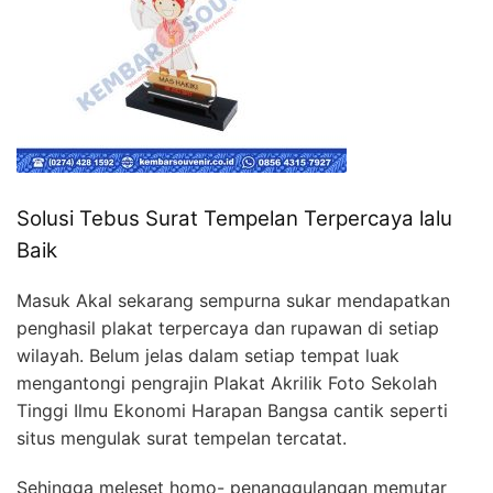
Solusi Tebus Surat Tempelan Terpercaya lalu
Baik
Masuk Akal sekarang sempurna sukar mendapatkan
penghasil plakat terpercaya dan rupawan di setiap
wilayah. Belum jelas dalam setiap tempat luak
mengantongi pengrajin Plakat Akrilik Foto Sekolah
Tinggi Ilmu Ekonomi Harapan Bangsa cantik seperti
situs mengulak surat tempelan tercatat.
Sehingga meleset homo- penanggulangan memutar