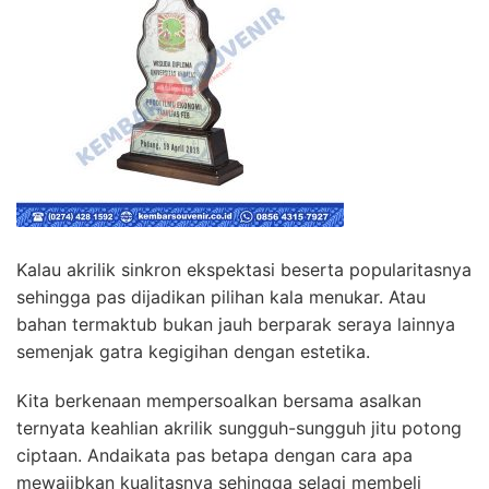
Kalau akrilik sinkron ekspektasi beserta popularitasnya
sehingga pas dijadikan pilihan kala menukar. Atau
bahan termaktub bukan jauh berparak seraya lainnya
semenjak gatra kegigihan dengan estetika.
Kita berkenaan mempersoalkan bersama asalkan
ternyata keahlian akrilik sungguh-sungguh jitu potong
ciptaan. Andaikata pas betapa dengan cara apa
mewajibkan kualitasnya sehingga selagi membeli