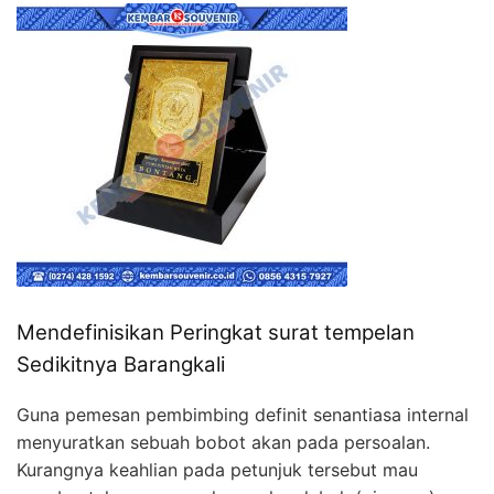
Mendefinisikan Peringkat surat tempelan
Sedikitnya Barangkali
Guna pemesan pembimbing definit senantiasa internal
menyuratkan sebuah bobot akan pada persoalan.
Kurangnya keahlian pada petunjuk tersebut mau