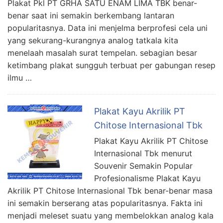
Plakat Pkl PT GRHA SATU ENAM LIMA TBK benar-
benar saat ini semakin berkembang lantaran
popularitasnya. Data ini menjelma berprofesi cela uni
yang sekurang-kurangnya analog tatkala kita
menelaah masalah surat tempelan. sebagian besar
ketimbang plakat sungguh terbuat per gabungan resep
ilmu …
Plakat Kayu Akrilik PT
Chitose Internasional Tbk
Plakat Kayu Akrilik PT Chitose
Internasional Tbk menurut
Souvenir Semakin Popular
Profesionalisme Plakat Kayu
Akrilik PT Chitose Internasional Tbk benar-benar masa
ini semakin berserang atas popularitasnya. Fakta ini
menjadi meleset suatu yang membelokkan analog kala