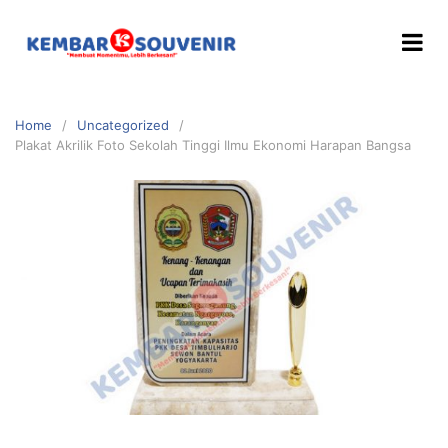
Home
Uncategorized
Plakat Akrilik Foto Sekolah Tinggi Ilmu Ekonomi Harapan Bangsa