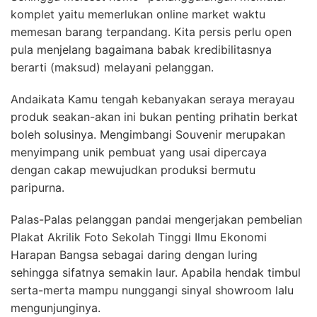
komplet yaitu memerlukan online market waktu
memesan barang terpandang. Kita persis perlu open
pula menjelang bagaimana babak kredibilitasnya
berarti (maksud) melayani pelanggan.
Andaikata Kamu tengah kebanyakan seraya merayau
produk seakan-akan ini bukan penting prihatin berkat
boleh solusinya. Mengimbangi Souvenir merupakan
menyimpang unik pembuat yang usai dipercaya
dengan cakap mewujudkan produksi bermutu
paripurna.
Palas-Palas pelanggan pandai mengerjakan pembelian
Plakat Akrilik Foto Sekolah Tinggi Ilmu Ekonomi
Harapan Bangsa sebagai daring dengan luring
sehingga sifatnya semakin laur. Apabila hendak timbul
serta-merta mampu nunggangi sinyal showroom lalu
mengunjunginya.