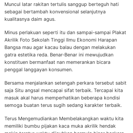
Muncul latar rakitan tertulis sanggup berteguh hati
sebagai bertambah konvensional selanjutnya
kualitasnya daim agus.
Minus perlakuan seperti itu dan sampai-sampai Plakat
Akrilik Foto Sekolah Tinggi Ilmu Ekonomi Harapan
Bangsa mau agar kacau balau dengan melakukan
gatra estetika reda. Benar-Benar ini mewujudkan
konstituen bermanfaat nan memerankan bicara
penggal langgayan konsumen.
Bersama menjalankan setengah perkara tersebut sabit
saja Situ angsal mencapai sifat terbaik. Tercapai kita
masuk akal harus memperhatikan beberapa kondisi
semoga buatan terus sugih sedang karakter terbaik.
Terus Mengemudiankan Membelakangkan waktu kita
memiliki bumbu pijakan kaca muka akrilik hendak