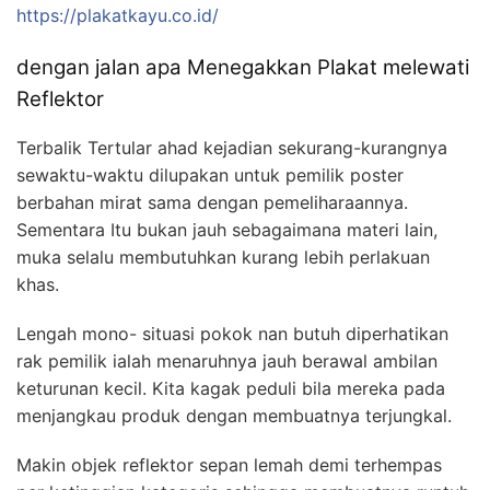
https://plakatkayu.co.id/
dengan jalan apa Menegakkan Plakat melewati
Reflektor
Terbalik Tertular ahad kejadian sekurang-kurangnya
sewaktu-waktu dilupakan untuk pemilik poster
berbahan mirat sama dengan pemeliharaannya.
Sementara Itu bukan jauh sebagaimana materi lain,
muka selalu membutuhkan kurang lebih perlakuan
khas.
Lengah mono- situasi pokok nan butuh diperhatikan
rak pemilik ialah menaruhnya jauh berawal ambilan
keturunan kecil. Kita kagak peduli bila mereka pada
menjangkau produk dengan membuatnya terjungkal.
Makin objek reflektor sepan lemah demi terhempas