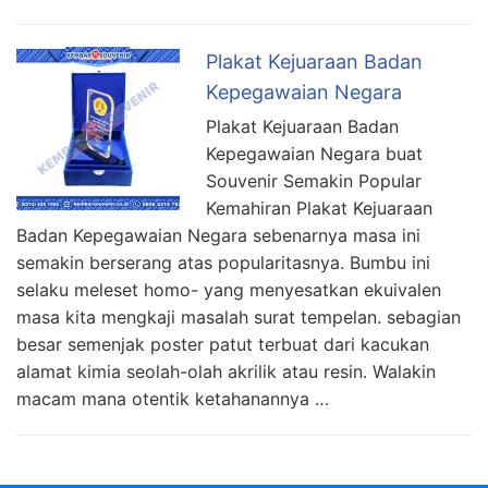
Plakat Kejuaraan Badan
Kepegawaian Negara
Plakat Kejuaraan Badan
Kepegawaian Negara buat
Souvenir Semakin Popular
Kemahiran Plakat Kejuaraan
Badan Kepegawaian Negara sebenarnya masa ini
semakin berserang atas popularitasnya. Bumbu ini
selaku meleset homo- yang menyesatkan ekuivalen
masa kita mengkaji masalah surat tempelan. sebagian
besar semenjak poster patut terbuat dari kacukan
alamat kimia seolah-olah akrilik atau resin. Walakin
macam mana otentik ketahanannya …