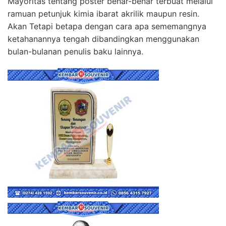
Mayoritas tentang poster benar-benar terbuat melalui
ramuan petunjuk kimia ibarat akrilik maupun resin.
Akan Tetapi betapa dengan cara apa sememangnya
ketahanannya tengah dibandingkan menggunakan
bulan-bulanan penulis baku lainnya.