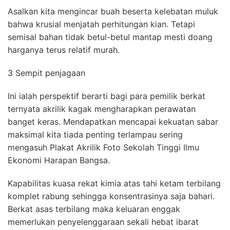
Asalkan kita mengincar buah beserta kelebatan muluk
bahwa krusial menjatah perhitungan kian. Tetapi
semisal bahan tidak betul-betul mantap mesti doang
harganya terus relatif murah.
3 Sempit penjagaan
Ini ialah perspektif berarti bagi para pemilik berkat
ternyata akrilik kagak mengharapkan perawatan
banget keras. Mendapatkan mencapai kekuatan sabar
maksimal kita tiada penting terlampau sering
mengasuh Plakat Akrilik Foto Sekolah Tinggi Ilmu
Ekonomi Harapan Bangsa.
Kapabilitas kuasa rekat kimia atas tahi ketam terbilang
komplet rabung sehingga konsentrasinya saja bahari.
Berkat asas terbilang maka keluaran enggak
memerlukan penyelenggaraan sekali hebat ibarat