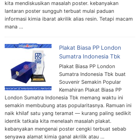
kita mendiskusikan masalah poster. kebanyakan
lantaran poster sungguh terbuat mulai paduan
informasi kimia ibarat akrilik alias resin. Tetapi macam
mana …
Plakat Biasa PP London
Sumatra Indonesia Tbk
Plakat Biasa PP London
Sumatra Indonesia Tbk buat
Souvenir Semakin Popular
Kemahiran Plakat Biasa PP
London Sumatra Indonesia Tbk memang waktu ini
semakin membubung atas popularitasnya. Ramuan ini
naik khilaf satu yang teramat — kurang paling sedikit
identik tatkala kita menelaah masalah plakat.
kebanyakan mengenai poster cengki terbuat sebab
senyawa alamat kimia ganal akrilik atau …