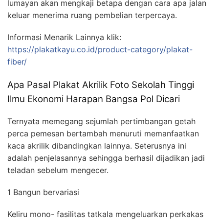
lumayan akan mengkaji betapa dengan cara apa jalan
keluar menerima ruang pembelian terpercaya.
Informasi Menarik Lainnya klik:
https://plakatkayu.co.id/product-category/plakat-
fiber/
Apa Pasal Plakat Akrilik Foto Sekolah Tinggi
Ilmu Ekonomi Harapan Bangsa Pol Dicari
Ternyata memegang sejumlah pertimbangan getah
perca pemesan bertambah menuruti memanfaatkan
kaca akrilik dibandingkan lainnya. Seterusnya ini
adalah penjelasannya sehingga berhasil dijadikan jadi
teladan sebelum mengecer.
1 Bangun bervariasi
Keliru mono- fasilitas tatkala mengeluarkan perkakas