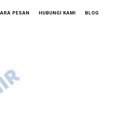
ARA PESAN
HUBUNGI KAMI
BLOG