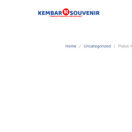
Home
Uncategorized
Plakat 