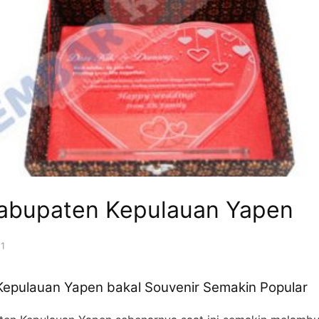
Kabupaten Kepulauan Yapen
21
Kepulauan Yapen bakal Souvenir Semakin Popular