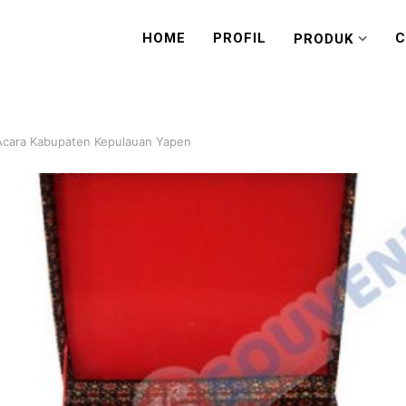
HOME
PROFIL
C
PRODUK
 Acara Kabupaten Kepulauan Yapen