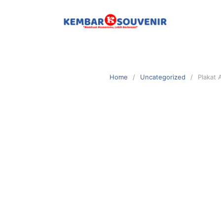
Home
Uncategorized
Plakat