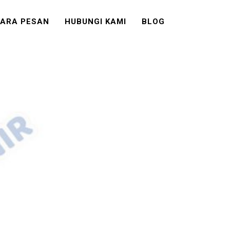
ARA PESAN
HUBUNGI KAMI
BLOG