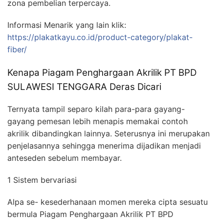
zona pembelian terpercaya.
Informasi Menarik yang lain klik:
https://plakatkayu.co.id/product-category/plakat-
fiber/
Kenapa Piagam Penghargaan Akrilik PT BPD
SULAWESI TENGGARA Deras Dicari
Ternyata tampil separo kilah para-para gayang-
gayang pemesan lebih menapis memakai contoh
akrilik dibandingkan lainnya. Seterusnya ini merupakan
penjelasannya sehingga menerima dijadikan menjadi
anteseden sebelum membayar.
1 Sistem bervariasi
Alpa se- kesederhanaan momen mereka cipta sesuatu
bermula Piagam Penghargaan Akrilik PT BPD