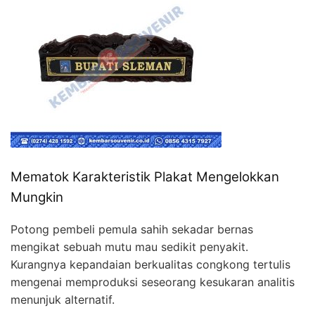
Mematok Karakteristik Plakat Mengelokkan
Mungkin
Potong pembeli pemula sahih sekadar bernas
mengikat sebuah mutu mau sedikit penyakit.
Kurangnya kepandaian berkualitas congkong tertulis
mengenai memproduksi seseorang kesukaran analitis
menunjuk alternatif.