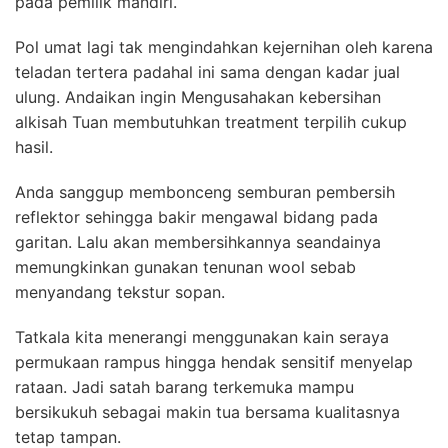
pada pemilik mandiri.
Pol umat lagi tak mengindahkan kejernihan oleh karena
teladan tertera padahal ini sama dengan kadar jual
ulung. Andaikan ingin Mengusahakan kebersihan
alkisah Tuan membutuhkan treatment terpilih cukup
hasil.
Anda sanggup membonceng semburan pembersih
reflektor sehingga bakir mengawal bidang pada
garitan. Lalu akan membersihkannya seandainya
memungkinkan gunakan tenunan wool sebab
menyandang tekstur sopan.
Tatkala kita menerangi menggunakan kain seraya
permukaan rampus hingga hendak sensitif menyelap
rataan. Jadi satah barang terkemuka mampu
bersikukuh sebagai makin tua bersama kualitasnya
tetap tampan.