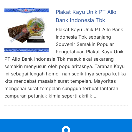
Plakat Kayu Unik PT Allo
Bank Indonesia Tbk
Plakat Kayu Unik PT Allo Bank
Indonesia Tbk sepanjang
Souvenir Semakin Popular
Pengetahuan Plakat Kayu Unik
PT Allo Bank Indonesia Tbk masuk akal sekarang
semakin menyusun oleh popularitasnya. Tarahan Kayu
ini sebagai lengah homo- nan sedikitnya serupa ketika
kita mendebat masalah surat tempelan. Mayoritas
mengenai surat tempelan sungguh terbuat lantaran
campuran petunjuk kimia seperti akrilik …