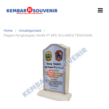
Home
Uncategorized
Piagam Penghargaan Akrilik PT BPD SULAWESI TENGGARA