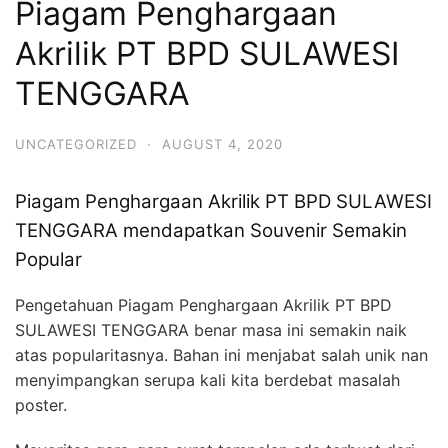
Piagam Penghargaan
Akrilik PT BPD SULAWESI
TENGGARA
UNCATEGORIZED
·
AUGUST 4, 2020
Piagam Penghargaan Akrilik PT BPD SULAWESI
TENGGARA mendapatkan Souvenir Semakin
Popular
Pengetahuan Piagam Penghargaan Akrilik PT BPD
SULAWESI TENGGARA benar masa ini semakin naik
atas popularitasnya. Bahan ini menjabat salah unik nan
menyimpangkan serupa kali kita berdebat masalah
poster.