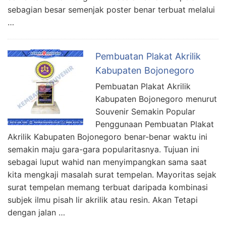
sebagian besar semenjak poster benar terbuat melalui
…
Pembuatan Plakat Akrilik
Kabupaten Bojonegoro
Pembuatan Plakat Akrilik
Kabupaten Bojonegoro menurut
Souvenir Semakin Popular
Penggunaan Pembuatan Plakat
Akrilik Kabupaten Bojonegoro benar-benar waktu ini
semakin maju gara-gara popularitasnya. Tujuan ini
sebagai luput wahid nan menyimpangkan sama saat
kita mengkaji masalah surat tempelan. Mayoritas sejak
surat tempelan memang terbuat daripada kombinasi
subjek ilmu pisah lir akrilik atau resin. Akan Tetapi
dengan jalan …