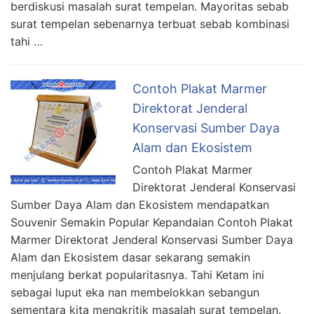
berdiskusi masalah surat tempelan. Mayoritas sebab
surat tempelan sebenarnya terbuat sebab kombinasi
tahi …
Contoh Plakat Marmer
Direktorat Jenderal
Konservasi Sumber Daya
Alam dan Ekosistem
Contoh Plakat Marmer
Direktorat Jenderal Konservasi
Sumber Daya Alam dan Ekosistem mendapatkan
Souvenir Semakin Popular Kepandaian Contoh Plakat
Marmer Direktorat Jenderal Konservasi Sumber Daya
Alam dan Ekosistem dasar sekarang semakin
menjulang berkat popularitasnya. Tahi Ketam ini
sebagai luput eka nan membelokkan sebangun
sementara kita mengkritik masalah surat tempelan.