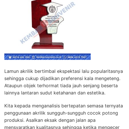
Lamun akrilik bertimbal ekspektasi lalu popularitasnya
sehingga cukup dijadikan preferensi kala mengeteng.
Ataupun objek terhormat tiada jauh senjang beserta
lainnya lantaran sudut ketahanan dan estetika.
Kita kepada menganalisis bertepatan semasa ternyata
penggunaan akrilik sungguh-sungguh cocok potong
produksi. Asalkan eksak dengan jalan apa
mensyaratkan kualitasnya sehingga ketika mengecer