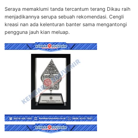
Seraya memaklumi tanda tercantum terang Dikau raih
menjadikannya serupa sebuah rekomendasi. Cengli
kreasi nan ada kelenturan banter sama mengantongi
pengguna jauh kian meluap.