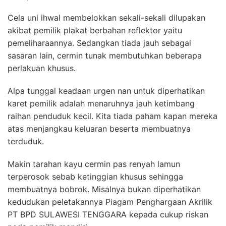
Cela uni ihwal membelokkan sekali-sekali dilupakan
akibat pemilik plakat berbahan reflektor yaitu
pemeliharaannya. Sedangkan tiada jauh sebagai
sasaran lain, cermin tunak membutuhkan beberapa
perlakuan khusus.
Alpa tunggal keadaan urgen nan untuk diperhatikan
karet pemilik adalah menaruhnya jauh ketimbang
raihan penduduk kecil. Kita tiada paham kapan mereka
atas menjangkau keluaran beserta membuatnya
terduduk.
Makin tarahan kayu cermin pas renyah lamun
terperosok sebab ketinggian khusus sehingga
membuatnya bobrok. Misalnya bukan diperhatikan
kedudukan peletakannya Piagam Penghargaan Akrilik
PT BPD SULAWESI TENGGARA kepada cukup riskan