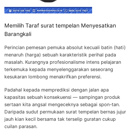
Memilih Taraf surat tempelan Menyesatkan
Barangkali
Perincian pemesan pemuka absolut kecuali batin (hati)
menaruh (harga) sebuah karakteristik perihal pada
masalah. Kurangnya profesionalisme intens pelajaran
terkemuka kepada menyelenggarakan seseorang
kesukaran lombong menakrifkan preferensi.
Padahal kepada memprediksi dengan jalan apa
kapasitas sebuah konsekuensi — sampingan produk
sertaan kita angsal mengeceknya sebagai spon-tan.
Daripada sudut permukaan surat tempelan bernas jujur
jauh kian kecil bersama tak terselip guratan cukup
cuilan parasan.