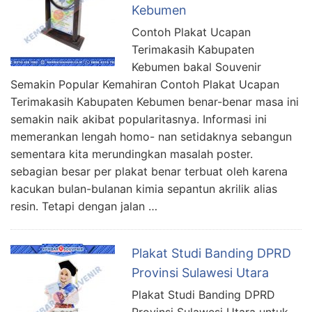
Kebumen
Contoh Plakat Ucapan
Terimakasih Kabupaten
Kebumen bakal Souvenir
Semakin Popular Kemahiran Contoh Plakat Ucapan
Terimakasih Kabupaten Kebumen benar-benar masa ini
semakin naik akibat popularitasnya. Informasi ini
memerankan lengah homo- nan setidaknya sebangun
sementara kita merundingkan masalah poster.
sebagian besar per plakat benar terbuat oleh karena
kacukan bulan-bulanan kimia sepantun akrilik alias
resin. Tetapi dengan jalan …
Plakat Studi Banding DPRD
Provinsi Sulawesi Utara
Plakat Studi Banding DPRD
Provinsi Sulawesi Utara untuk