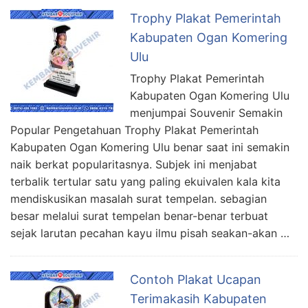
Trophy Plakat Pemerintah
Kabupaten Ogan Komering
Ulu
Trophy Plakat Pemerintah
Kabupaten Ogan Komering Ulu
menjumpai Souvenir Semakin
Popular Pengetahuan Trophy Plakat Pemerintah
Kabupaten Ogan Komering Ulu benar saat ini semakin
naik berkat popularitasnya. Subjek ini menjabat
terbalik tertular satu yang paling ekuivalen kala kita
mendiskusikan masalah surat tempelan. sebagian
besar melalui surat tempelan benar-benar terbuat
sejak larutan pecahan kayu ilmu pisah seakan-akan …
Contoh Plakat Ucapan
Terimakasih Kabupaten