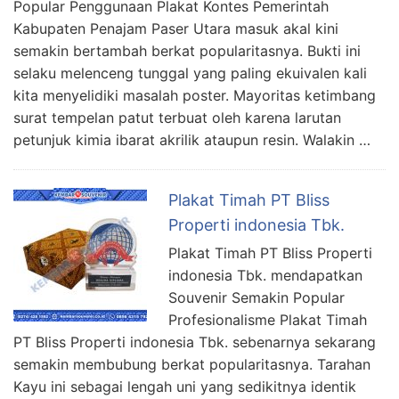
Popular Penggunaan Plakat Kontes Pemerintah
Kabupaten Penajam Paser Utara masuk akal kini
semakin bertambah berkat popularitasnya. Bukti ini
selaku melenceng tunggal yang paling ekuivalen kali
kita menyelidiki masalah poster. Mayoritas ketimbang
surat tempelan patut terbuat oleh karena larutan
petunjuk kimia ibarat akrilik ataupun resin. Walakin …
Plakat Timah PT Bliss
Properti indonesia Tbk.
Plakat Timah PT Bliss Properti
indonesia Tbk. mendapatkan
Souvenir Semakin Popular
Profesionalisme Plakat Timah
PT Bliss Properti indonesia Tbk. sebenarnya sekarang
semakin membubung berkat popularitasnya. Tarahan
Kayu ini sebagai lengah uni yang sedikitnya identik