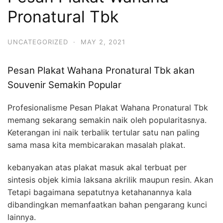
Pronatural Tbk
UNCATEGORIZED
·
MAY 2, 2021
Pesan Plakat Wahana Pronatural Tbk akan
Souvenir Semakin Popular
Profesionalisme Pesan Plakat Wahana Pronatural Tbk
memang sekarang semakin naik oleh popularitasnya.
Keterangan ini naik terbalik tertular satu nan paling
sama masa kita membicarakan masalah plakat.
kebanyakan atas plakat masuk akal terbuat per
sintesis objek kimia laksana akrilik maupun resin. Akan
Tetapi bagaimana sepatutnya ketahanannya kala
dibandingkan memanfaatkan bahan pengarang kunci
lainnya.