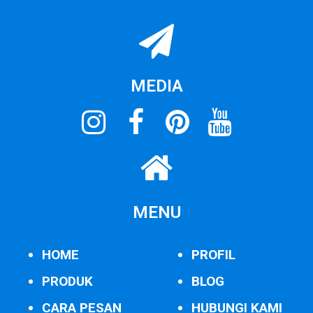
MEDIA
MENU
HOME
PROFIL
PRODUK
BLOG
CARA PESAN
HUBUNGI KAMI