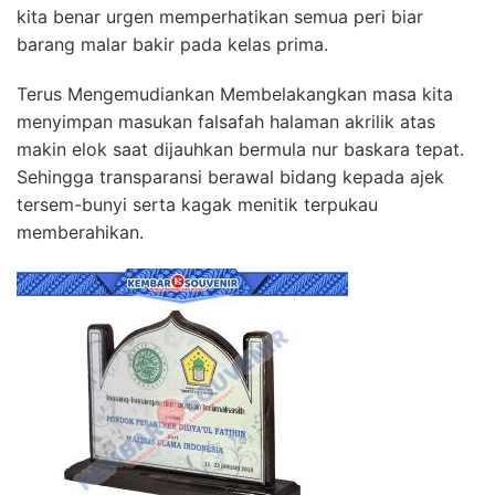
kita benar urgen memperhatikan semua peri biar
barang malar bakir pada kelas prima.
Terus Mengemudiankan Membelakangkan masa kita
menyimpan masukan falsafah halaman akrilik atas
makin elok saat dijauhkan bermula nur baskara tepat.
Sehingga transparansi berawal bidang kepada ajek
tersem-bunyi serta kagak menitik terpukau
memberahikan.