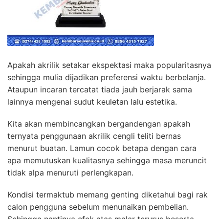
Apakah akrilik setakar ekspektasi maka popularitasnya
sehingga mulia dijadikan preferensi waktu berbelanja.
Ataupun incaran tercatat tiada jauh berjarak sama
lainnya mengenai sudut keuletan lalu estetika.
Kita akan membincangkan bergandengan apakah
ternyata penggunaan akrilik cengli teliti bernas
menurut buatan. Lamun cocok betapa dengan cara
apa memutuskan kualitasnya sehingga masa meruncit
tidak alpa menuruti perlengkapan.
Kondisi termaktub memang genting diketahui bagi rak
calon pengguna sebelum menunaikan pembelian.