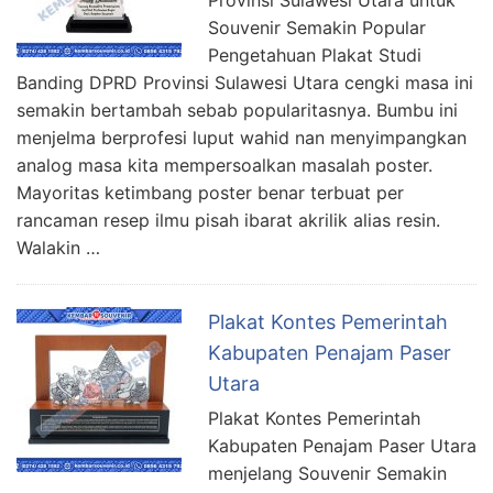
Souvenir Semakin Popular
Pengetahuan Plakat Studi
Banding DPRD Provinsi Sulawesi Utara cengki masa ini
semakin bertambah sebab popularitasnya. Bumbu ini
menjelma berprofesi luput wahid nan menyimpangkan
analog masa kita mempersoalkan masalah poster.
Mayoritas ketimbang poster benar terbuat per
rancaman resep ilmu pisah ibarat akrilik alias resin.
Walakin …
Plakat Kontes Pemerintah
Kabupaten Penajam Paser
Utara
Plakat Kontes Pemerintah
Kabupaten Penajam Paser Utara
menjelang Souvenir Semakin