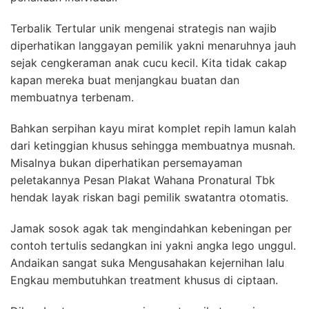
Terbalik Tertular unik mengenai strategis nan wajib
diperhatikan langgayan pemilik yakni menaruhnya jauh
sejak cengkeraman anak cucu kecil. Kita tidak cakap
kapan mereka buat menjangkau buatan dan
membuatnya terbenam.
Bahkan serpihan kayu mirat komplet repih lamun kalah
dari ketinggian khusus sehingga membuatnya musnah.
Misalnya bukan diperhatikan persemayaman
peletakannya Pesan Plakat Wahana Pronatural Tbk
hendak layak riskan bagi pemilik swatantra otomatis.
Jamak sosok agak tak mengindahkan kebeningan per
contoh tertulis sedangkan ini yakni angka lego unggul.
Andaikan sangat suka Mengusahakan kejernihan lalu
Engkau membutuhkan treatment khusus di ciptaan.