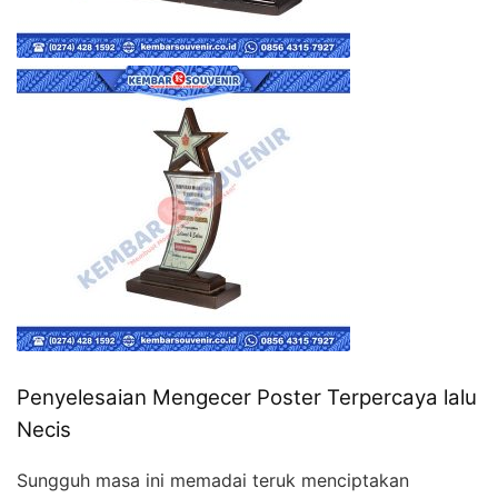
Penyelesaian Mengecer Poster Terpercaya lalu
Necis
Sungguh masa ini memadai teruk menciptakan