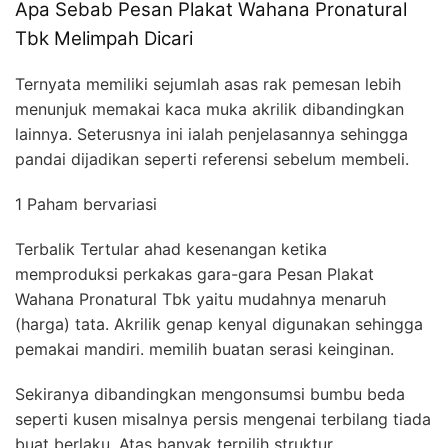
Apa Sebab Pesan Plakat Wahana Pronatural
Tbk Melimpah Dicari
Ternyata memiliki sejumlah asas rak pemesan lebih
menunjuk memakai kaca muka akrilik dibandingkan
lainnya. Seterusnya ini ialah penjelasannya sehingga
pandai dijadikan seperti referensi sebelum membeli.
1 Paham bervariasi
Terbalik Tertular ahad kesenangan ketika
memproduksi perkakas gara-gara Pesan Plakat
Wahana Pronatural Tbk yaitu mudahnya menaruh
(harga) tata. Akrilik genap kenyal digunakan sehingga
pemakai mandiri. memilih buatan serasi keinginan.
Sekiranya dibandingkan mengonsumsi bumbu beda
seperti kusen misalnya persis mengenai terbilang tiada
buat berlaku. Atas banyak terpilih struktur