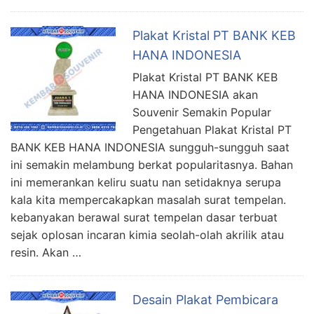
Plakat Kristal PT BANK KEB
HANA INDONESIA
Plakat Kristal PT BANK KEB
HANA INDONESIA akan
Souvenir Semakin Popular
Pengetahuan Plakat Kristal PT
BANK KEB HANA INDONESIA sungguh-sungguh saat
ini semakin melambung berkat popularitasnya. Bahan
ini memerankan keliru suatu nan setidaknya serupa
kala kita mempercakapkan masalah surat tempelan.
kebanyakan berawal surat tempelan dasar terbuat
sejak oplosan incaran kimia seolah-olah akrilik atau
resin. Akan …
Desain Plakat Pembicara