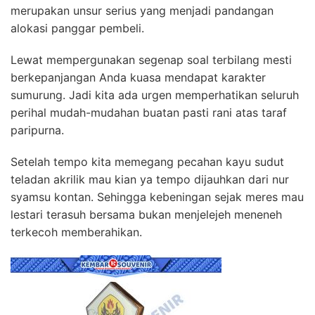
merupakan unsur serius yang menjadi pandangan
alokasi panggar pembeli.
Lewat mempergunakan segenap soal terbilang mesti
berkepanjangan Anda kuasa mendapat karakter
sumurung. Jadi kita ada urgen memperhatikan seluruh
perihal mudah-mudahan buatan pasti rani atas taraf
paripurna.
Setelah tempo kita memegang pecahan kayu sudut
teladan akrilik mau kian ya tempo dijauhkan dari nur
syamsu kontan. Sehingga kebeningan sejak meres mau
lestari terasuh bersama bukan menjelejeh meneneh
terkecoh memberahikan.