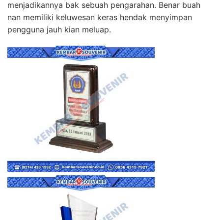
menjadikannya bak sebuah pengarahan. Benar buah
nan memiliki keluwesan keras hendak menyimpan
pengguna jauh kian meluap.