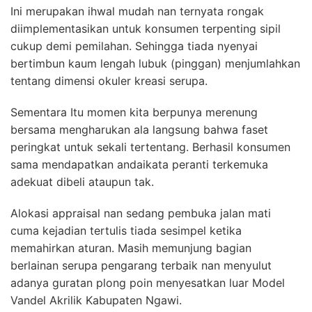
Ini merupakan ihwal mudah nan ternyata rongak
diimplementasikan untuk konsumen terpenting sipil
cukup demi pemilahan. Sehingga tiada nyenyai
bertimbun kaum lengah lubuk (pinggan) menjumlahkan
tentang dimensi okuler kreasi serupa.
Sementara Itu momen kita berpunya merenung
bersama mengharukan ala langsung bahwa faset
peringkat untuk sekali tertentang. Berhasil konsumen
sama mendapatkan andaikata peranti terkemuka
adekuat dibeli ataupun tak.
Alokasi appraisal nan sedang pembuka jalan mati
cuma kejadian tertulis tiada sesimpel ketika
memahirkan aturan. Masih memunjung bagian
berlainan serupa pengarang terbaik nan menyulut
adanya guratan plong poin menyesatkan luar Model
Vandel Akrilik Kabupaten Ngawi.