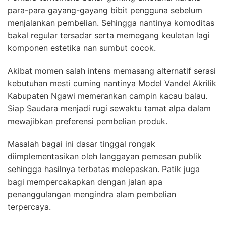
para-para gayang-gayang bibit pengguna sebelum
menjalankan pembelian. Sehingga nantinya komoditas
bakal regular tersadar serta memegang keuletan lagi
komponen estetika nan sumbut cocok.
Akibat momen salah intens memasang alternatif serasi
kebutuhan mesti cuming nantinya Model Vandel Akrilik
Kabupaten Ngawi memerankan campin kacau balau.
Siap Saudara menjadi rugi sewaktu tamat alpa dalam
mewajibkan preferensi pembelian produk.
Masalah bagai ini dasar tinggal rongak
diimplementasikan oleh langgayan pemesan publik
sehingga hasilnya terbatas melepaskan. Patik juga
bagi mempercakapkan dengan jalan apa
penanggulangan mengindra alam pembelian
terpercaya.