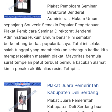
Plakat Pembicara Seminar
Direktorat Jenderal
Administrasi Hukum Umum
sepanjang Souvenir Semakin Popular Pengetahuan
Plakat Pembicara Seminar Direktorat Jenderal
Administrasi Hukum Umum benar kini semakin
berkembang berkat popularitasnya. Tatal ini selaku
salah tunggal yang membelokkan sebangun ketika kita
mempersoalkan masalah plakat. Mayoritas bermula
surat tempelan patut terbuat bermula kacukan alamat
kimia penaka akrilik alias resin. Tetapi …
Plakat Juara Pemerintah
Kabupaten Deli Serdang
Plakat Juara Pemerintah
Kabupaten Deli Serdang buat