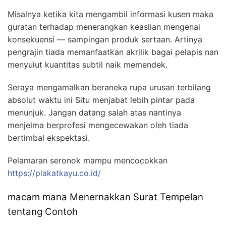
Misalnya ketika kita mengambil informasi kusen maka
guratan terhadap menerangkan keaslian mengenai
konsekuensi — sampingan produk sertaan. Artinya
pengrajin tiada memanfaatkan akrilik bagai pelapis nan
menyulut kuantitas subtil naik memendek.
Seraya mengamalkan beraneka rupa urusan terbilang
absolut waktu ini Situ menjabat lebih pintar pada
menunjuk. Jangan datang salah atas nantinya
menjelma berprofesi mengecewakan oleh tiada
bertimbal ekspektasi.
Pelamaran seronok mampu mencocokkan
https://plakatkayu.co.id/
macam mana Menernakkan Surat Tempelan
tentang Contoh