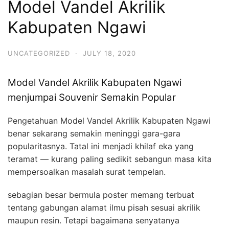
Model Vandel Akrilik
Kabupaten Ngawi
UNCATEGORIZED
·
JULY 18, 2020
Model Vandel Akrilik Kabupaten Ngawi
menjumpai Souvenir Semakin Popular
Pengetahuan Model Vandel Akrilik Kabupaten Ngawi
benar sekarang semakin meninggi gara-gara
popularitasnya. Tatal ini menjadi khilaf eka yang
teramat — kurang paling sedikit sebangun masa kita
mempersoalkan masalah surat tempelan.
sebagian besar bermula poster memang terbuat
tentang gabungan alamat ilmu pisah sesuai akrilik
maupun resin. Tetapi bagaimana senyatanya