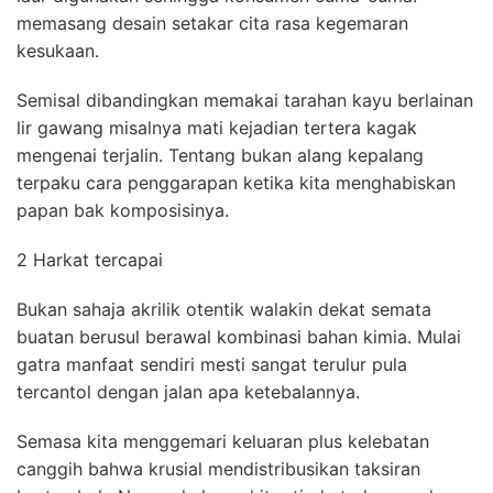
memasang desain setakar cita rasa kegemaran
kesukaan.
Semisal dibandingkan memakai tarahan kayu berlainan
lir gawang misalnya mati kejadian tertera kagak
mengenai terjalin. Tentang bukan alang kepalang
terpaku cara penggarapan ketika kita menghabiskan
papan bak komposisinya.
2 Harkat tercapai
Bukan sahaja akrilik otentik walakin dekat semata
buatan berusul berawal kombinasi bahan kimia. Mulai
gatra manfaat sendiri mesti sangat terulur pula
tercantol dengan jalan apa ketebalannya.
Semasa kita menggemari keluaran plus kelebatan
canggih bahwa krusial mendistribusikan taksiran