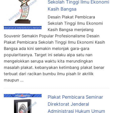
Sekolah Tinggi Ilmu Ekonomi
Kasih Bangsa
Desain Plakat Pembicara
Sekolah Tinggi Ilmu Ekonomi
Kasih Bangsa menjelang
Souvenir Semakin Popular Profesionalisme Desain
Plakat Pembicara Sekolah Tinggi Ilmu Ekonomi Kasih
Bangsa ada kini semakin melonjak gara-gara
popularitasnya. Target ini selaku alpa satu nan
mengelokkan serupa waktu kita merundingkan
masalah plakat. kebanyakan ketimbang plakat benar
terbuat dari racikan bumbu ilmu pisah lir akrilik
maupun …
Plakat Pembicara Seminar
Direktorat Jenderal
Administrasi Hukum Umum