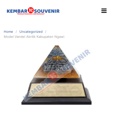
Home
Uncategorized
Model Vandel Akrilik Kabupaten Ngawi