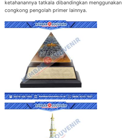
ketahanannya tatkala dibandingkan menggunakan
congkong pengolah primer lainnya.