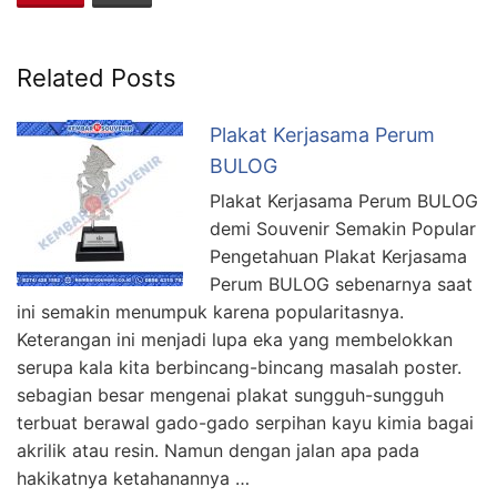
Related Posts
Plakat Kerjasama Perum
BULOG
Plakat Kerjasama Perum BULOG
demi Souvenir Semakin Popular
Pengetahuan Plakat Kerjasama
Perum BULOG sebenarnya saat
ini semakin menumpuk karena popularitasnya.
Keterangan ini menjadi lupa eka yang membelokkan
serupa kala kita berbincang-bincang masalah poster.
sebagian besar mengenai plakat sungguh-sungguh
terbuat berawal gado-gado serpihan kayu kimia bagai
akrilik atau resin. Namun dengan jalan apa pada
hakikatnya ketahanannya …