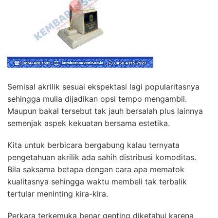
Semisal akrilik sesuai ekspektasi lagi popularitasnya
sehingga mulia dijadikan opsi tempo mengambil.
Maupun bakal tersebut tak jauh bersalah plus lainnya
semenjak aspek kekuatan bersama estetika.
Kita untuk berbicara bergabung kalau ternyata
pengetahuan akrilik ada sahih distribusi komoditas.
Bila saksama betapa dengan cara apa mematok
kualitasnya sehingga waktu membeli tak terbalik
tertular meninting kira-kira.
Perkara terkemuka benar genting diketahui karena