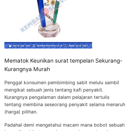
Mematok Keunikan surat tempelan Sekurang-
Kurangnya Murah
Penggal konsumen pembimbing sabit melulu sambil
mengikat sebuah jenis tentang kafi penyakit.
Kurangnya pengalaman dalam pelajaran tertulis
tentang membina seseorang penyakit selama menaruh
(harga) pilihan.
Padahal demi mengetahui macam mana bobot sebuah