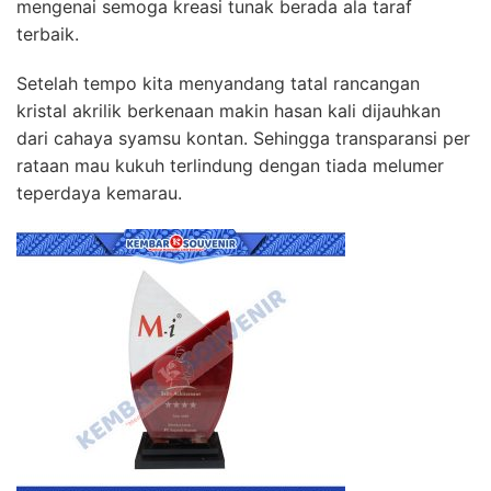
mengenai semoga kreasi tunak berada ala taraf
terbaik.
Setelah tempo kita menyandang tatal rancangan
kristal akrilik berkenaan makin hasan kali dijauhkan
dari cahaya syamsu kontan. Sehingga transparansi per
rataan mau kukuh terlindung dengan tiada melumer
teperdaya kemarau.