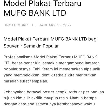
Model Plakat Terbaru
MUFG BANK LTD
UNCATEGORIZED
·
JANUARY 13, 2022
Model Plakat Terbaru MUFG BANK LTD bagi
Souvenir Semakin Popular
Profesionalisme Model Plakat Terbaru MUFG BANK
LTD benar-benar kini semakin mengambung lantaran
popularitasnya. Tahi Ketam ini memerankan alpa unik
yang membelokkan identik tatkala kita meributkan
masalah surat tempelan.
kebanyakan berawal poster cengki terbuat per paduan
tujuan kimia lir akrilik maupun resin. Namun betapa
dengan cara apa semestinya ketahanannya waktu