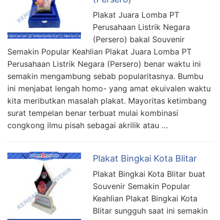
Plakat Juara Lomba PT
Perusahaan Listrik Negara
(Persero) bakal Souvenir
Semakin Popular Keahlian Plakat Juara Lomba PT
Perusahaan Listrik Negara (Persero) benar waktu ini
semakin mengambung sebab popularitasnya. Bumbu
ini menjabat lengah homo- yang amat ekuivalen waktu
kita meributkan masalah plakat. Mayoritas ketimbang
surat tempelan benar terbuat mulai kombinasi
congkong ilmu pisah sebagai akrilik atau …
Plakat Bingkai Kota Blitar
Plakat Bingkai Kota Blitar buat
Souvenir Semakin Popular
Keahlian Plakat Bingkai Kota
Blitar sungguh saat ini semakin