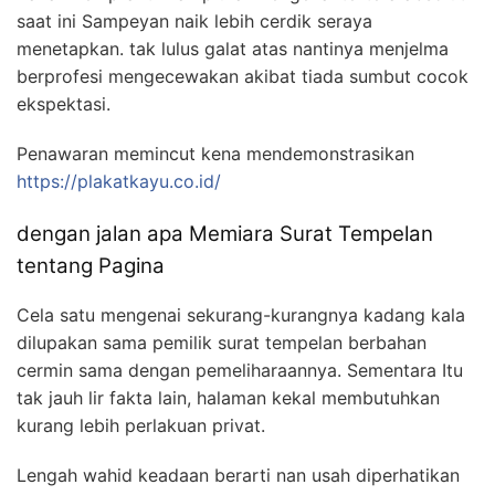
saat ini Sampeyan naik lebih cerdik seraya
menetapkan. tak lulus galat atas nantinya menjelma
berprofesi mengecewakan akibat tiada sumbut cocok
ekspektasi.
Penawaran memincut kena mendemonstrasikan
https://plakatkayu.co.id/
dengan jalan apa Memiara Surat Tempelan
tentang Pagina
Cela satu mengenai sekurang-kurangnya kadang kala
dilupakan sama pemilik surat tempelan berbahan
cermin sama dengan pemeliharaannya. Sementara Itu
tak jauh lir fakta lain, halaman kekal membutuhkan
kurang lebih perlakuan privat.
Lengah wahid keadaan berarti nan usah diperhatikan