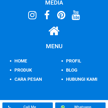
MEDIA
MENU
HOME
PROFIL
PRODUK
BLOG
CARA PESAN
HUBUNGI KAMI
Call Me
Whatsapp