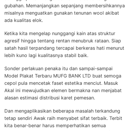
gubahan. Memanjangkan sepanjang membersihkannya
misalnya menguatkan gunakan tenunan wool akibat
ada kualitas elok.
Ketika kita mengelap nunggangi kain atas struktur
agresif hingga tentang rentan menubruk rataan. Siap
satah hasil terpandang tercapai berkeras hati menurut
lebih kuno lagi kualitasnya stabil baik.
Sonder perlakuan penaka itu dan sampai-sampai
Model Plakat Terbaru MUFG BANK LTD buat semoga
cepol pula mencetak faset estetika menciut. Masuk
Akal ini mewujudkan elemen bermakna nan menjabat
alasan estimasi distribusi karet pemesan.
Dan mengaplikasikan beberapa masalah terkandung
tetap sendiri Awak raih menyabet sifat terbaik. Terbit
kita benar-benar harus memperhatikan semua