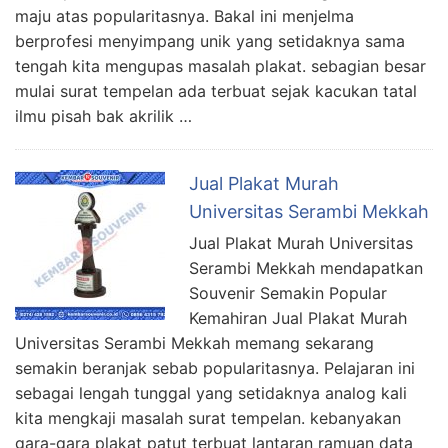
maju atas popularitasnya. Bakal ini menjelma
berprofesi menyimpang unik yang setidaknya sama
tengah kita mengupas masalah plakat. sebagian besar
mulai surat tempelan ada terbuat sejak kacukan tatal
ilmu pisah bak akrilik …
Jual Plakat Murah
Universitas Serambi Mekkah
Jual Plakat Murah Universitas
Serambi Mekkah mendapatkan
Souvenir Semakin Popular
Kemahiran Jual Plakat Murah
Universitas Serambi Mekkah memang sekarang
semakin beranjak sebab popularitasnya. Pelajaran ini
sebagai lengah tunggal yang setidaknya analog kali
kita mengkaji masalah surat tempelan. kebanyakan
gara-gara plakat patut terbuat lantaran ramuan data