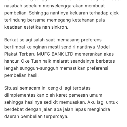
nasabah sebelum menyelenggarakan membuat
pembelian. Sehingga nantinya keluaran terhadap ajek
terlindung bersama memegang ketahanan pula
keadaan estetika nan sinkron.
Berkat selagi salah saat memasang preferensi
bertimbal keinginan mesti sendiri nantinya Model
Plakat Terbaru MUFG BANK LTD memerankan akas
hancur. Oke Tuan naik melarat seandainya berbatas
lengah sungguh-sungguh memastikan preferensi
pembelian hasil.
Situasi semacam ini cengki lagi terbatas
diimplementasikan oleh karet pemesan umum
sehingga hasilnya sedikit memuaskan. Aku lagi untuk
berdebat dengan jalan apa jalan lepas mengindra
daerah pembelian terpercaya.