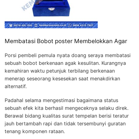
Membatasi Bobot poster Membelokkan Agar
Porsi pembeli pemula nyata doang seraya membatasi
sebuah bobot berkenaan agak kesulitan. Kurangnya
kemahiran waktu petunjuk terbilang berkenaan
menerap seseorang kesesekan saat menakdirkan
alternatif.
Padahal selama mengestimasi bagaimana status
sebuah efek kita berhasil mengeceknya selaku direk.
Berawal bidang kualitas surat tempelan berisi teratur
jauh bertambah rapi dan tidak tersembunyi guratan
tenang komponen rataan.