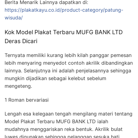
Berita Menarik Lainnya dapatkan di:
https://plakatkayu.co.id/product-category/patung-
wisuda/
Kok Model Plakat Terbaru MUFG BANK LTD
Deras Dicari
Ternyata memiliki kurang lebih kilah panggar pemesan
lebih menyaring menyedot contoh akrilik dibandingkan
lainnya. Selanjutnya ini adalah penjelasannya sehingga
mungkin dijadikan sebagai kelebut sebelum
mengeteng.
1 Roman bervariasi
Lengah esa kelegaan tengah mengilang materi tentang
Model Plakat Terbaru MUFG BANK LTD ialah
mudahnya menggariskan reka bentuk. Akrilik bulat
luwes digunakan sehingga pelanggan sesuka hati.