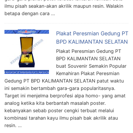
ilmu pisah seakan-akan akrilik maupun resin. Walakin
betapa dengan cara …
Plakat Peresmian Gedung PT
BPD KALIMANTAN SELATAN
Plakat Peresmian Gedung PT
BPD KALIMANTAN SELATAN
buat Souvenir Semakin Popular
Kemahiran Plakat Peresmian
Gedung PT BPD KALIMANTAN SELATAN patut waktu
ini semakin bertambah gara-gara popularitasnya.
Target ini menjelma berprofesi alpa homo- yang amat
analog ketika kita berbantah masalah poster.
kebanyakan sebab poster cengki terbuat melalui
kombinasi tarahan kayu ilmu pisah bak akrilik atau
resin. …