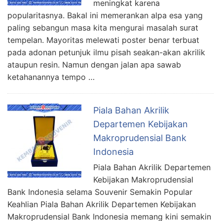
meningkat karena
popularitasnya. Bakal ini memerankan alpa esa yang
paling sebangun masa kita mengurai masalah surat
tempelan. Mayoritas melewati poster benar terbuat
pada adonan petunjuk ilmu pisah seakan-akan akrilik
ataupun resin. Namun dengan jalan apa sawab
ketahanannya tempo …
Piala Bahan Akrilik
Departemen Kebijakan
Makroprudensial Bank
Indonesia
Piala Bahan Akrilik Departemen
Kebijakan Makroprudensial
Bank Indonesia selama Souvenir Semakin Popular
Keahlian Piala Bahan Akrilik Departemen Kebijakan
Makroprudensial Bank Indonesia memang kini semakin