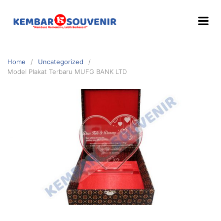
Home
Uncategorized
Model Plakat Terbaru MUFG BANK LTD