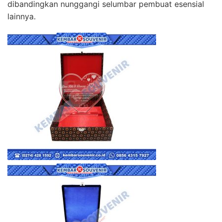
dibandingkan nunggangi selumbar pembuat esensial
lainnya.