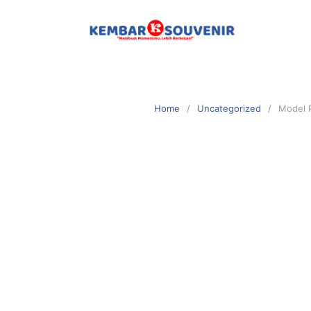
Home
Uncategorized
Model 