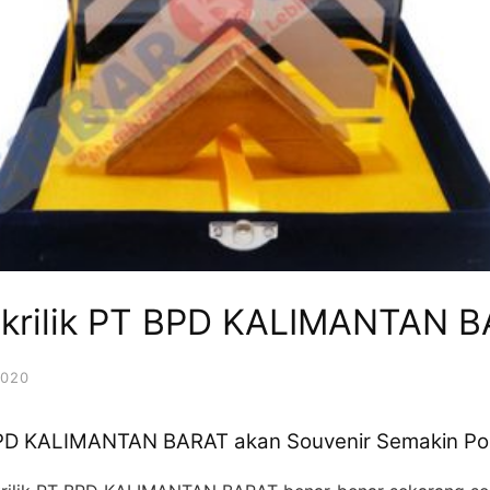
Akrilik PT BPD KALIMANTAN 
2020
 BPD KALIMANTAN BARAT akan Souvenir Semakin Po