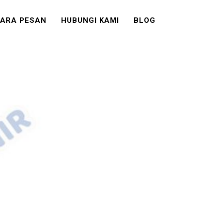
ARA PESAN
HUBUNGI KAMI
BLOG