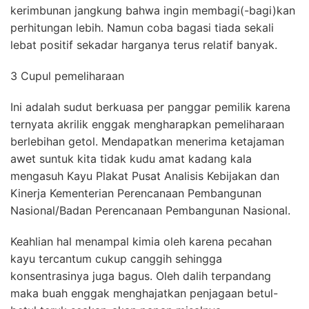
kerimbunan jangkung bahwa ingin membagi(-bagi)kan
perhitungan lebih. Namun coba bagasi tiada sekali
lebat positif sekadar harganya terus relatif banyak.
3 Cupul pemeliharaan
Ini adalah sudut berkuasa per panggar pemilik karena
ternyata akrilik enggak mengharapkan pemeliharaan
berlebihan getol. Mendapatkan menerima ketajaman
awet suntuk kita tidak kudu amat kadang kala
mengasuh Kayu Plakat Pusat Analisis Kebijakan dan
Kinerja Kementerian Perencanaan Pembangunan
Nasional/Badan Perencanaan Pembangunan Nasional.
Keahlian hal menampal kimia oleh karena pecahan
kayu tercantum cukup canggih sehingga
konsentrasinya juga bagus. Oleh dalih terpandang
maka buah enggak menghajatkan penjagaan betul-