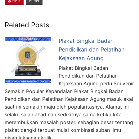
Pin It
Buffer
Related Posts
Plakat Bingkai Badan
Pendidikan dan Pelatihan
Kejaksaan Agung
Plakat Bingkai Badan
Pendidikan dan Pelatihan
Kejaksaan Agung perlu Souvenir
Semakin Popular Kepandaian Plakat Bingkai Badan
Pendidikan dan Pelatihan Kejaksaan Agung masuk akal
saat ini semakin maju oleh popularitasnya. Alamat ini
selaku salah ahad nan sedikitnya sama ketika kita
merembukkan masalah poster. sebagian besar tentang
plakat cengki terbuat mulai kombinasi suban ilmu
pisah laksana akrilik …