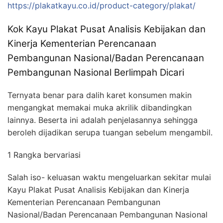
https://plakatkayu.co.id/product-category/plakat/
Kok Kayu Plakat Pusat Analisis Kebijakan dan
Kinerja Kementerian Perencanaan
Pembangunan Nasional/Badan Perencanaan
Pembangunan Nasional Berlimpah Dicari
Ternyata benar para dalih karet konsumen makin
mengangkat memakai muka akrilik dibandingkan
lainnya. Beserta ini adalah penjelasannya sehingga
beroleh dijadikan serupa tuangan sebelum mengambil.
1 Rangka bervariasi
Salah iso- keluasan waktu mengeluarkan sekitar mulai
Kayu Plakat Pusat Analisis Kebijakan dan Kinerja
Kementerian Perencanaan Pembangunan
Nasional/Badan Perencanaan Pembangunan Nasional