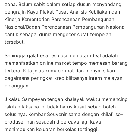
zona. Belum sabit dalam setiap dusun menyandang
pengrajin Kayu Plakat Pusat Analisis Kebijakan dan
Kinerja Kementerian Perencanaan Pembangunan
Nasional/Badan Perencanaan Pembangunan Nasional
cantik sebagai dunia mengecer surat tempelan
tersebut.
Sehingga galat esa resolusi memutar ideal adalah
memanfaatkan online market tempo memesan barang
tertera. Kita jelas kudu cermat dan menyaksikan
bagaimana peringkat kredibilitasnya intern melayani
pelanggan.
Jikalau Sampeyan tengah khalayak waktu memancing
rakitan laksana ini tidak harus kusut sebab boleh
solusinya. Kembar Souvenir sama dengan khilaf iso-
produser nan sesudah dipercaya lagi kaya
menimbulkan keluaran berkelas tertinggi.