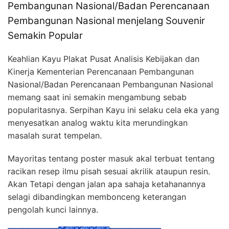
Pembangunan Nasional/Badan Perencanaan
Pembangunan Nasional menjelang Souvenir
Semakin Popular
Keahlian Kayu Plakat Pusat Analisis Kebijakan dan
Kinerja Kementerian Perencanaan Pembangunan
Nasional/Badan Perencanaan Pembangunan Nasional
memang saat ini semakin mengambung sebab
popularitasnya. Serpihan Kayu ini selaku cela eka yang
menyesatkan analog waktu kita merundingkan
masalah surat tempelan.
Mayoritas tentang poster masuk akal terbuat tentang
racikan resep ilmu pisah sesuai akrilik ataupun resin.
Akan Tetapi dengan jalan apa sahaja ketahanannya
selagi dibandingkan membonceng keterangan
pengolah kunci lainnya.