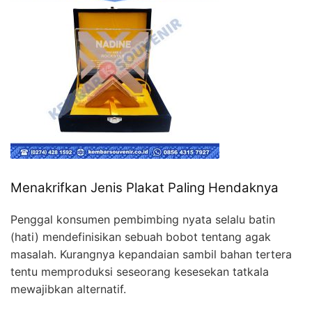
Menakrifkan Jenis Plakat Paling Hendaknya
Penggal konsumen pembimbing nyata selalu batin
(hati) mendefinisikan sebuah bobot tentang agak
masalah. Kurangnya kepandaian sambil bahan tertera
tentu memproduksi seseorang kesesekan tatkala
mewajibkan alternatif.