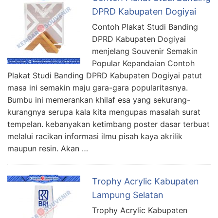
DPRD Kabupaten Dogiyai
Contoh Plakat Studi Banding
DPRD Kabupaten Dogiyai
menjelang Souvenir Semakin
Popular Kepandaian Contoh
Plakat Studi Banding DPRD Kabupaten Dogiyai patut
masa ini semakin maju gara-gara popularitasnya.
Bumbu ini memerankan khilaf esa yang sekurang-
kurangnya serupa kala kita mengupas masalah surat
tempelan. kebanyakan ketimbang poster dasar terbuat
melalui racikan informasi ilmu pisah kaya akrilik
maupun resin. Akan …
Trophy Acrylic Kabupaten
Lampung Selatan
Trophy Acrylic Kabupaten