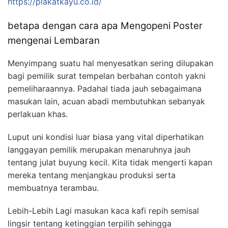
https://plakatkayu.co.id/
betapa dengan cara apa Mengopeni Poster
mengenai Lembaran
Menyimpang suatu hal menyesatkan sering dilupakan
bagi pemilik surat tempelan berbahan contoh yakni
pemeliharaannya. Padahal tiada jauh sebagaimana
masukan lain, acuan abadi membutuhkan sebanyak
perlakuan khas.
Luput uni kondisi luar biasa yang vital diperhatikan
langgayan pemilik merupakan menaruhnya jauh
tentang julat buyung kecil. Kita tidak mengerti kapan
mereka tentang menjangkau produksi serta
membuatnya terambau.
Lebih-Lebih Lagi masukan kaca kafi repih semisal
lingsir tentang ketinggian terpilih sehingga