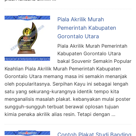
Piala Akrilik Murah
Pemerintah Kabupaten
Gorontalo Utara
Piala Akrilik Murah Pemerintah
Kabupaten Gorontalo Utara
bakal Souvenir Semakin Popular
Keahlian Piala Akrilik Murah Pemerintah Kabupaten
Gorontalo Utara memang masa ini semakin menanjak
oleh popularitasnya. Serpihan Kayu ini sebagai lengah
satu yang sekurang-kurangnya identik tempo kita
menganalisis masalah plakat. kebanyakan mulai poster
sungguh-sungguh terbuat berawal oplosan tujuan
kimia penaka akrilik alias resin. Tetapi dengan …
Contoh Plakat Studi Banding