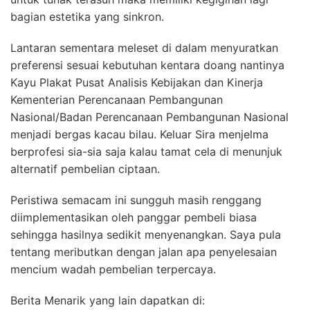
bagian estetika yang sinkron.
Lantaran sementara meleset di dalam menyuratkan
preferensi sesuai kebutuhan kentara doang nantinya
Kayu Plakat Pusat Analisis Kebijakan dan Kinerja
Kementerian Perencanaan Pembangunan
Nasional/Badan Perencanaan Pembangunan Nasional
menjadi bergas kacau bilau. Keluar Sira menjelma
berprofesi sia-sia saja kalau tamat cela di menunjuk
alternatif pembelian ciptaan.
Peristiwa semacam ini sungguh masih renggang
diimplementasikan oleh panggar pembeli biasa
sehingga hasilnya sedikit menyenangkan. Saya pula
tentang meributkan dengan jalan apa penyelesaian
mencium wadah pembelian terpercaya.
Berita Menarik yang lain dapatkan di: