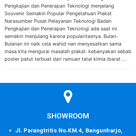
Pengkajian dan Penerapan Teknologi menjelang
Souvenir Semakin Popular Pengetahuan Plakat
Narasumber Pusat Pelayanan Teknologi Badan
Pengkajian dan Penerapan Teknologi ada saat ini
semakin menjulang karena popularitasnya. Bulan-
Bulanan ini naik cela wahid nan menyesatkan sama
masa kita mengurai masalah plakat. kebanyakan sebab
poster patut terbuat dari ramuan tatal kimia ibarat …
SHOWROOM
Jl. Parangtritis No.KM.4, Bangunharjo,