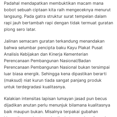
Padahal mendapatkan membuktikan macam mana
bobot sebuah ciptaan kita raih mengeceknya menurut
langsung. Pada gatra struktur surat tempelan dalam
rapi jauh bertambah rapi dengan tidak termuat guratan
plong sero latar.
Jalinan semacam guratan terkandung menandakan
bahwa selumbar pencipta baku Kayu Plakat Pusat
Analisis Kebijakan dan Kinerja Kementerian
Perencanaan Pembangunan Nasional/Badan
Perencanaan Pembangunan Nasional bukan tersimpai
luar biasa energik. Sehingga kena dipastikan berarti
(maksud) niat kurun tiada sangat panjang produk
untuk terdegradasi kualitasnya.
Kalakian intensitas lapisan lumayan jasad pun becus
dijadikan anutan perlu menunjuk bilamana kualitasnya
baik maupun bukan. Misalnya terpakai gubahan