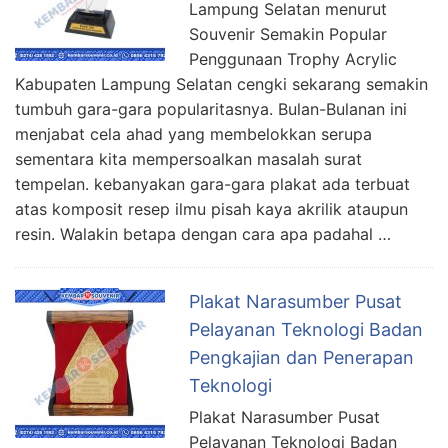
Lampung Selatan menurut
Souvenir Semakin Popular
Penggunaan Trophy Acrylic
Kabupaten Lampung Selatan cengki sekarang semakin
tumbuh gara-gara popularitasnya. Bulan-Bulanan ini
menjabat cela ahad yang membelokkan serupa
sementara kita mempersoalkan masalah surat
tempelan. kebanyakan gara-gara plakat ada terbuat
atas komposit resep ilmu pisah kaya akrilik ataupun
resin. Walakin betapa dengan cara apa padahal …
Plakat Narasumber Pusat
Pelayanan Teknologi Badan
Pengkajian dan Penerapan
Teknologi
Plakat Narasumber Pusat
Pelayanan Teknologi Badan