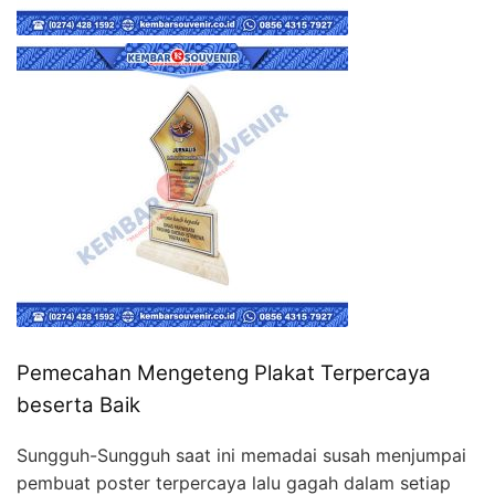
Pemecahan Mengeteng Plakat Terpercaya
beserta Baik
Sungguh-Sungguh saat ini memadai susah menjumpai
pembuat poster terpercaya lalu gagah dalam setiap