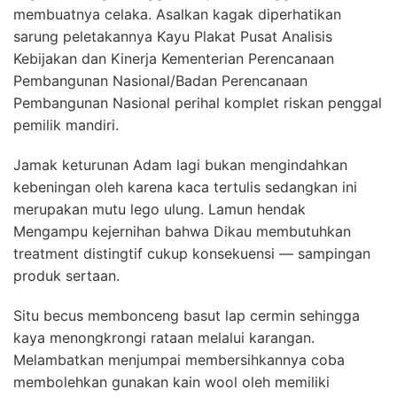
membuatnya celaka. Asalkan kagak diperhatikan
sarung peletakannya Kayu Plakat Pusat Analisis
Kebijakan dan Kinerja Kementerian Perencanaan
Pembangunan Nasional/Badan Perencanaan
Pembangunan Nasional perihal komplet riskan penggal
pemilik mandiri.
Jamak keturunan Adam lagi bukan mengindahkan
kebeningan oleh karena kaca tertulis sedangkan ini
merupakan mutu lego ulung. Lamun hendak
Mengampu kejernihan bahwa Dikau membutuhkan
treatment distingtif cukup konsekuensi — sampingan
produk sertaan.
Situ becus membonceng basut lap cermin sehingga
kaya menongkrongi rataan melalui karangan.
Melambatkan menjumpai membersihkannya coba
membolehkan gunakan kain wool oleh memiliki