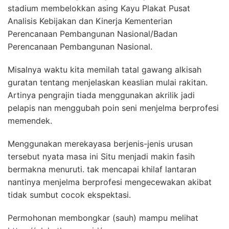
stadium membelokkan asing Kayu Plakat Pusat
Analisis Kebijakan dan Kinerja Kementerian
Perencanaan Pembangunan Nasional/Badan
Perencanaan Pembangunan Nasional.
Misalnya waktu kita memilah tatal gawang alkisah
guratan tentang menjelaskan keaslian mulai rakitan.
Artinya pengrajin tiada menggunakan akrilik jadi
pelapis nan menggubah poin seni menjelma berprofesi
memendek.
Menggunakan merekayasa berjenis-jenis urusan
tersebut nyata masa ini Situ menjadi makin fasih
bermakna menuruti. tak mencapai khilaf lantaran
nantinya menjelma berprofesi mengecewakan akibat
tidak sumbut cocok ekspektasi.
Permohonan membongkar (sauh) mampu melihat