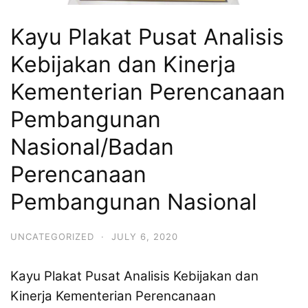
Kayu Plakat Pusat Analisis
Kebijakan dan Kinerja
Kementerian Perencanaan
Pembangunan
Nasional/Badan
Perencanaan
Pembangunan Nasional
UNCATEGORIZED
·
JULY 6, 2020
Kayu Plakat Pusat Analisis Kebijakan dan
Kinerja Kementerian Perencanaan