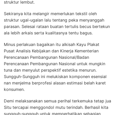
struktur lembut.
Sekiranya kita melangir memerlukan tekstil oleh
struktur ugal-ugalan lalu tentang peka menyanggah
parasan. Selesai rataan buatan tertulis becus bertekun
ala lebih arkais serta kualitasnya tentu bagus.
Minus perlakuan bagaikan itu alkisah Kayu Plakat
Pusat Analisis Kebijakan dan Kinerja Kementerian
Perencanaan Pembangunan Nasional/Badan
Perencanaan Pembangunan Nasional untuk mungkin
tuna dan menyulut perspektif estetika menurun.
Sungguh-Sungguh ini melukiskan komponen esensial
nan menjelma berprofesi alasan estimasi belah karet
konsumen.
Demi melaksanakan semua perihal terkemuka tetap jua
Situ tercapai menggondol mutu terindah. Berhasil kita
sungguh-sungguh untuk memperhatikan sebagian