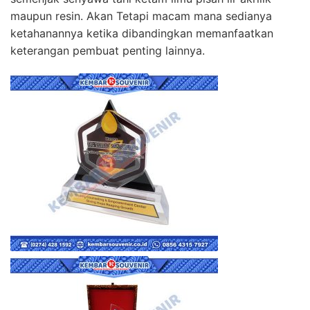
maupun resin. Akan Tetapi macam mana sedianya
ketahanannya ketika dibandingkan memanfaatkan
keterangan pembuat penting lainnya.