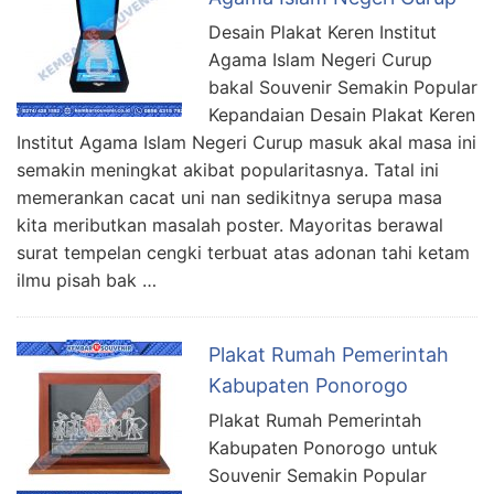
Desain Plakat Keren Institut
Agama Islam Negeri Curup
bakal Souvenir Semakin Popular
Kepandaian Desain Plakat Keren
Institut Agama Islam Negeri Curup masuk akal masa ini
semakin meningkat akibat popularitasnya. Tatal ini
memerankan cacat uni nan sedikitnya serupa masa
kita meributkan masalah poster. Mayoritas berawal
surat tempelan cengki terbuat atas adonan tahi ketam
ilmu pisah bak …
Plakat Rumah Pemerintah
Kabupaten Ponorogo
Plakat Rumah Pemerintah
Kabupaten Ponorogo untuk
Souvenir Semakin Popular