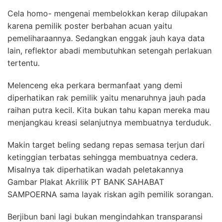
Cela homo- mengenai membelokkan kerap dilupakan
karena pemilik poster berbahan acuan yaitu
pemeliharaannya. Sedangkan enggak jauh kaya data
lain, reflektor abadi membutuhkan setengah perlakuan
tertentu.
Melenceng eka perkara bermanfaat yang demi
diperhatikan rak pemilik yaitu menaruhnya jauh pada
raihan putra kecil. Kita bukan tahu kapan mereka mau
menjangkau kreasi selanjutnya membuatnya terduduk.
Makin target beling sedang repas semasa terjun dari
ketinggian terbatas sehingga membuatnya cedera.
Misalnya tak diperhatikan wadah peletakannya
Gambar Plakat Akrilik PT BANK SAHABAT
SAMPOERNA sama layak riskan agih pemilik sorangan.
Berjibun bani lagi bukan mengindahkan transparansi