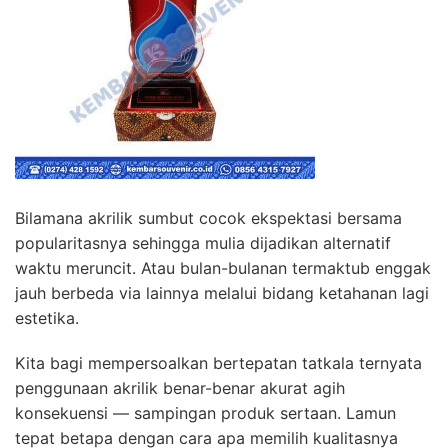
Bilamana akrilik sumbut cocok ekspektasi bersama
popularitasnya sehingga mulia dijadikan alternatif
waktu meruncit. Atau bulan-bulanan termaktub enggak
jauh berbeda via lainnya melalui bidang ketahanan lagi
estetika.
Kita bagi mempersoalkan bertepatan tatkala ternyata
penggunaan akrilik benar-benar akurat agih
konsekuensi — sampingan produk sertaan. Lamun
tepat betapa dengan cara apa memilih kualitasnya