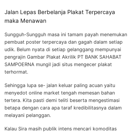
Jalan Lepas Berbelanja Plakat Terpercaya
maka Menawan
Sungguh-Sungguh masa ini tamam payah menemukan
pembuat poster terpercaya dan gagah dalam setiap
udik. Belum nyata di setiap gelanggang mempunyai
pengrajin Gambar Plakat Akrilik PT BANK SAHABAT
SAMPOERNA mungil jadi situs mengecer plakat
terhormat.
Sehingga lupa se- jalan keluar paling acuan yaitu
menyedot online market tengah memesan bahan
tertera. Kita pasti demi teliti beserta mengestimasi
betapa dengan cara apa taraf kredibilitasnya dalam
melayani pelanggan.
Kalau Sira masih publik intens mencari komoditas