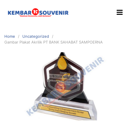
Home
Uncategorized
Gambar Plakat Akrilik PT BANK SAHABAT SAMPOERNA