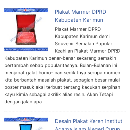
Plakat Marmer DPRD
Kabupaten Karimun
Plakat Marmer DPRD
Kabupaten Karimun demi
Souvenir Semakin Popular
Keahlian Plakat Marmer DPRD
Kabupaten Karimun benar-benar sekarang semakin
bertambah sebab popularitasnya. Bulan-Bulanan ini
menjabat galat homo- nan sedikitnya serupa momen
kita berbantah masalah plakat. sebagian besar mulai
poster masuk akal terbuat tentang kacukan serpihan
kayu kimia sebagai akrilik alias resin. Akan Tetapi
dengan jalan apa …
Desain Plakat Keren Institut
Agama Islam Negeri Curup