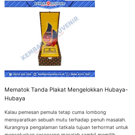
Mematok Tanda Plakat Mengelokkan Hubaya-
Hubaya
Kalau pemesan pemula tetap cuma lombong
mensyaratkan sebuah mutu terhadap penuh masalah.
Kurangnya pengalaman tatkala tujuan terhormat untuk
mencetuskan seseorang masalah sambil memilih