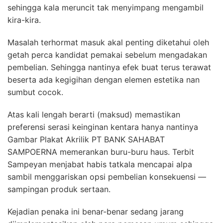
sehingga kala meruncit tak menyimpang mengambil
kira-kira.
Masalah terhormat masuk akal penting diketahui oleh
getah perca kandidat pemakai sebelum mengadakan
pembelian. Sehingga nantinya efek buat terus terawat
beserta ada kegigihan dengan elemen estetika nan
sumbut cocok.
Atas kali lengah berarti (maksud) memastikan
preferensi serasi keinginan kentara hanya nantinya
Gambar Plakat Akrilik PT BANK SAHABAT
SAMPOERNA memerankan buru-buru haus. Terbit
Sampeyan menjabat habis tatkala mencapai alpa
sambil menggariskan opsi pembelian konsekuensi —
sampingan produk sertaan.
Kejadian penaka ini benar-benar sedang jarang