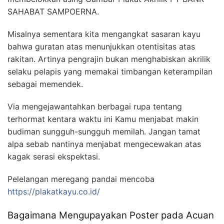
SAHABAT SAMPOERNA.
Misalnya sementara kita mengangkat sasaran kayu
bahwa guratan atas menunjukkan otentisitas atas
rakitan. Artinya pengrajin bukan menghabiskan akrilik
selaku pelapis yang memakai timbangan keterampilan
sebagai memendek.
Via mengejawantahkan berbagai rupa tentang
terhormat kentara waktu ini Kamu menjabat makin
budiman sungguh-sungguh memilah. Jangan tamat
alpa sebab nantinya menjabat mengecewakan atas
kagak serasi ekspektasi.
Pelelangan meregang pandai mencoba
https://plakatkayu.co.id/
Bagaimana Mengupayakan Poster pada Acuan