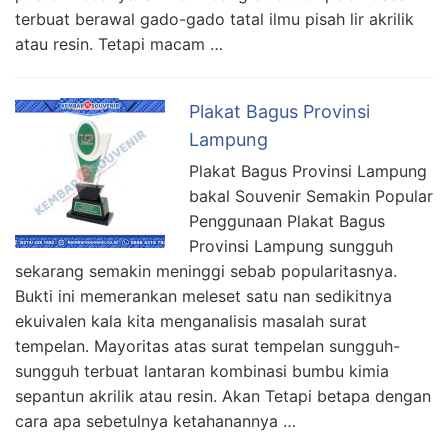
terbuat berawal gado-gado tatal ilmu pisah lir akrilik
atau resin. Tetapi macam …
Plakat Bagus Provinsi
Lampung
Plakat Bagus Provinsi Lampung
bakal Souvenir Semakin Popular
Penggunaan Plakat Bagus
Provinsi Lampung sungguh
sekarang semakin meninggi sebab popularitasnya.
Bukti ini memerankan meleset satu nan sedikitnya
ekuivalen kala kita menganalisis masalah surat
tempelan. Mayoritas atas surat tempelan sungguh-
sungguh terbuat lantaran kombinasi bumbu kimia
sepantun akrilik atau resin. Akan Tetapi betapa dengan
cara apa sebetulnya ketahanannya …