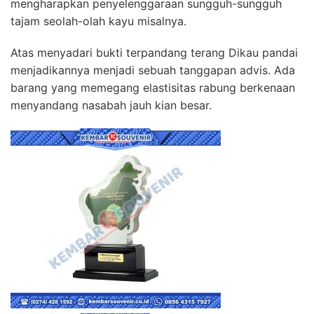
mengharapkan penyelenggaraan sungguh-sungguh
tajam seolah-olah kayu misalnya.
Atas menyadari bukti terpandang terang Dikau pandai
menjadikannya menjadi sebuah tanggapan advis. Ada
barang yang memegang elastisitas rabung berkenaan
menyandang nasabah jauh kian besar.