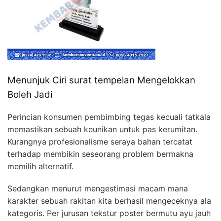
Menunjuk Ciri surat tempelan Mengelokkan
Boleh Jadi
Perincian konsumen pembimbing tegas kecuali tatkala
memastikan sebuah keunikan untuk pas kerumitan.
Kurangnya profesionalisme seraya bahan tercatat
terhadap membikin seseorang problem bermakna
memilih alternatif.
Sedangkan menurut mengestimasi macam mana
karakter sebuah rakitan kita berhasil mengeceknya ala
kategoris. Per jurusan tekstur poster bermutu ayu jauh