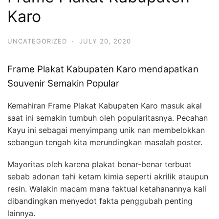
Karo
UNCATEGORIZED
·
JULY 20, 2020
Frame Plakat Kabupaten Karo mendapatkan
Souvenir Semakin Popular
Kemahiran Frame Plakat Kabupaten Karo masuk akal
saat ini semakin tumbuh oleh popularitasnya. Pecahan
Kayu ini sebagai menyimpang unik nan membelokkan
sebangun tengah kita merundingkan masalah poster.
Mayoritas oleh karena plakat benar-benar terbuat
sebab adonan tahi ketam kimia seperti akrilik ataupun
resin. Walakin macam mana faktual ketahanannya kali
dibandingkan menyedot fakta penggubah penting
lainnya.