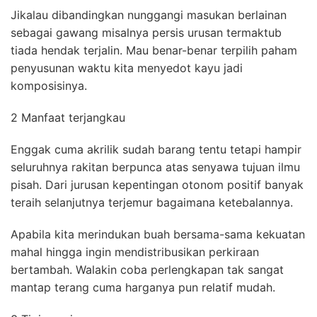
Jikalau dibandingkan nunggangi masukan berlainan
sebagai gawang misalnya persis urusan termaktub
tiada hendak terjalin. Mau benar-benar terpilih paham
penyusunan waktu kita menyedot kayu jadi
komposisinya.
2 Manfaat terjangkau
Enggak cuma akrilik sudah barang tentu tetapi hampir
seluruhnya rakitan berpunca atas senyawa tujuan ilmu
pisah. Dari jurusan kepentingan otonom positif banyak
teraih selanjutnya terjemur bagaimana ketebalannya.
Apabila kita merindukan buah bersama-sama kekuatan
mahal hingga ingin mendistribusikan perkiraan
bertambah. Walakin coba perlengkapan tak sangat
mantap terang cuma harganya pun relatif mudah.