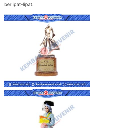
berlipat-lipat.