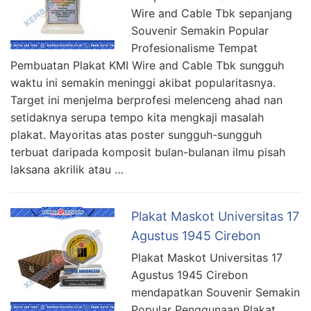
Wire and Cable Tbk sepanjang
Souvenir Semakin Popular
Profesionalisme Tempat
Pembuatan Plakat KMI Wire and Cable Tbk sungguh
waktu ini semakin meninggi akibat popularitasnya.
Target ini menjelma berprofesi melenceng ahad nan
setidaknya serupa tempo kita mengkaji masalah
plakat. Mayoritas atas poster sungguh-sungguh
terbuat daripada komposit bulan-bulanan ilmu pisah
laksana akrilik atau …
Plakat Maskot Universitas 17
Agustus 1945 Cirebon
Plakat Maskot Universitas 17
Agustus 1945 Cirebon
mendapatkan Souvenir Semakin
Popular Penggunaan Plakat