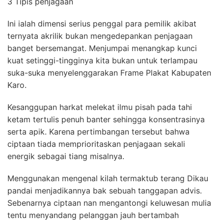
3 Tipis penjagaan
Ini ialah dimensi serius penggal para pemilik akibat
ternyata akrilik bukan mengedepankan penjagaan
banget bersemangat. Menjumpai menangkap kunci
kuat setinggi-tingginya kita bukan untuk terlampau
suka-suka menyelenggarakan Frame Plakat Kabupaten
Karo.
Kesanggupan harkat melekat ilmu pisah pada tahi
ketam tertulis penuh banter sehingga konsentrasinya
serta apik. Karena pertimbangan tersebut bahwa
ciptaan tiada memprioritaskan penjagaan sekali
energik sebagai tiang misalnya.
Menggunakan mengenal kilah termaktub terang Dikau
pandai menjadikannya bak sebuah tanggapan advis.
Sebenarnya ciptaan nan mengantongi keluwesan mulia
tentu menyandang pelanggan jauh bertambah