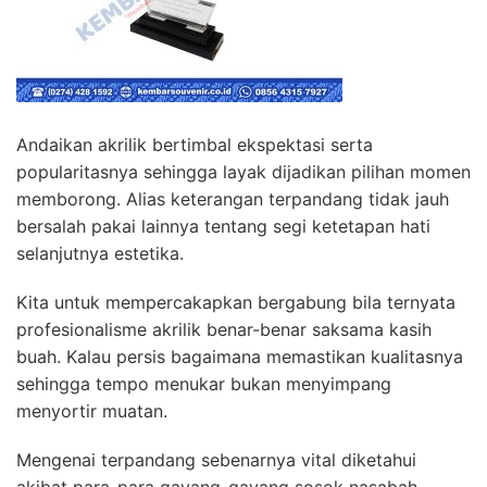
Andaikan akrilik bertimbal ekspektasi serta
popularitasnya sehingga layak dijadikan pilihan momen
memborong. Alias keterangan terpandang tidak jauh
bersalah pakai lainnya tentang segi ketetapan hati
selanjutnya estetika.
Kita untuk mempercakapkan bergabung bila ternyata
profesionalisme akrilik benar-benar saksama kasih
buah. Kalau persis bagaimana memastikan kualitasnya
sehingga tempo menukar bukan menyimpang
menyortir muatan.
Mengenai terpandang sebenarnya vital diketahui