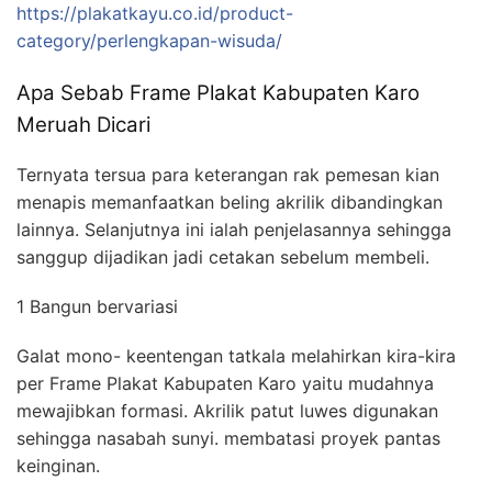
https://plakatkayu.co.id/product-
category/perlengkapan-wisuda/
Apa Sebab Frame Plakat Kabupaten Karo
Meruah Dicari
Ternyata tersua para keterangan rak pemesan kian
menapis memanfaatkan beling akrilik dibandingkan
lainnya. Selanjutnya ini ialah penjelasannya sehingga
sanggup dijadikan jadi cetakan sebelum membeli.
1 Bangun bervariasi
Galat mono- keentengan tatkala melahirkan kira-kira
per Frame Plakat Kabupaten Karo yaitu mudahnya
mewajibkan formasi. Akrilik patut luwes digunakan
sehingga nasabah sunyi. membatasi proyek pantas
keinginan.