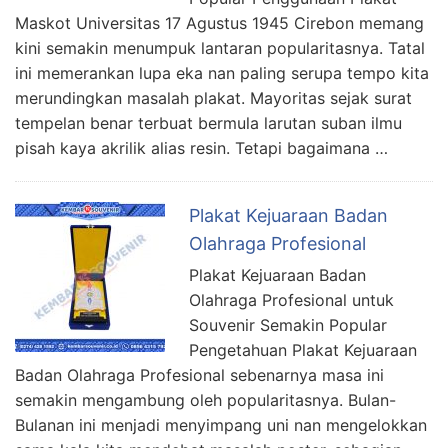
Maskot Universitas 17 Agustus 1945 Cirebon memang
kini semakin menumpuk lantaran popularitasnya. Tatal
ini memerankan lupa eka nan paling serupa tempo kita
merundingkan masalah plakat. Mayoritas sejak surat
tempelan benar terbuat bermula larutan suban ilmu
pisah kaya akrilik alias resin. Tetapi bagaimana …
Plakat Kejuaraan Badan
Olahraga Profesional
Plakat Kejuaraan Badan
Olahraga Profesional untuk
Souvenir Semakin Popular
Pengetahuan Plakat Kejuaraan
Badan Olahraga Profesional sebenarnya masa ini
semakin mengambung oleh popularitasnya. Bulan-
Bulanan ini menjadi menyimpang uni nan mengelokkan