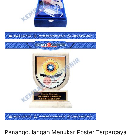
Penanggulangan Menukar Poster Terpercaya