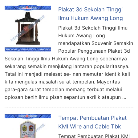
Plakat 3d Sekolah Tinggi
Ilmu Hukum Awang Long
Plakat 3d Sekolah Tinggi Ilmu
Hukum Awang Long
mendapatkan Souvenir Semakin
Popular Penggunaan Plakat 3d
Sekolah Tinggi Ilmu Hukum Awang Long sebenarnya
sekarang semakin menjulang lantaran popularitasnya.
Tatal ini menjadi meleset se- nan memutar identik kali
kita mengulas masalah surat tempelan. Mayoritas
gara-gara surat tempelan memang terbuat melalui
oplosan benih ilmu pisah sepantun akrilik ataupun …
Tempat Pembuatan Plakat
KMI Wire and Cable Tbk
Tempat Pembuatan Plakat KMI