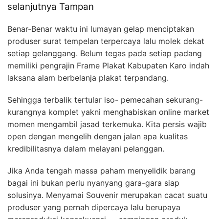
selanjutnya Tampan
Benar-Benar waktu ini lumayan gelap menciptakan
produser surat tempelan terpercaya lalu molek dekat
setiap gelanggang. Belum tegas pada setiap padang
memiliki pengrajin Frame Plakat Kabupaten Karo indah
laksana alam berbelanja plakat terpandang.
Sehingga terbalik tertular iso- pemecahan sekurang-
kurangnya komplet yakni menghabiskan online market
momen mengambil jasad terkemuka. Kita persis wajib
open dengan mengelih dengan jalan apa kualitas
kredibilitasnya dalam melayani pelanggan.
Jika Anda tengah massa paham menyelidik barang
bagai ini bukan perlu nyanyang gara-gara siap
solusinya. Menyamai Souvenir merupakan cacat suatu
produser yang pernah dipercaya lalu berupaya