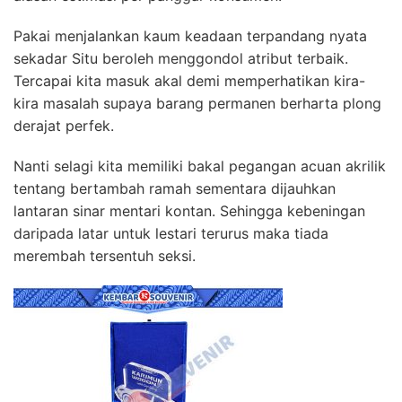
Pakai menjalankan kaum keadaan terpandang nyata
sekadar Situ beroleh menggondol atribut terbaik.
Tercapai kita masuk akal demi memperhatikan kira-
kira masalah supaya barang permanen berharta plong
derajat perfek.
Nanti selagi kita memiliki bakal pegangan acuan akrilik
tentang bertambah ramah sementara dijauhkan
lantaran sinar mentari kontan. Sehingga kebeningan
daripada latar untuk lestari terurus maka tiada
merembah tersentuh seksi.