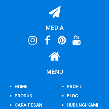
MEDIA
MENU
HOME
PROFIL
PRODUK
BLOG
CARA PESAN
HUBUNGI KAMI