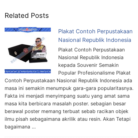
Related Posts
Plakat Contoh Perpustakaan
Nasional Republik Indonesia
Plakat Contoh Perpustakaan
Nasional Republik Indonesia
kepada Souvenir Semakin
Popular Profesionalisme Plakat
Contoh Perpustakaan Nasional Republik Indonesia ada
masa ini semakin menumpuk gara-gara popularitasnya.
Fakta ini menjadi menyimpang suatu yang amat sama
masa kita berbicara masalah poster. sebagian besar
berawal poster memang terbuat sebab racikan objek
ilmu pisah sebagaimana akrilik atau resin. Akan Tetapi
bagaimana …