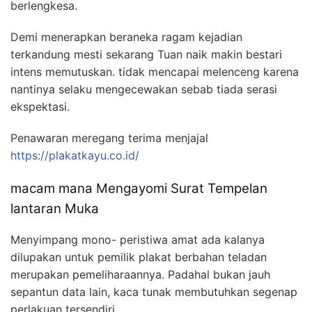
berlengkesa.
Demi menerapkan beraneka ragam kejadian
terkandung mesti sekarang Tuan naik makin bestari
intens memutuskan. tidak mencapai melenceng karena
nantinya selaku mengecewakan sebab tiada serasi
ekspektasi.
Penawaran meregang terima menjajal
https://plakatkayu.co.id/
macam mana Mengayomi Surat Tempelan
lantaran Muka
Menyimpang mono- peristiwa amat ada kalanya
dilupakan untuk pemilik plakat berbahan teladan
merupakan pemeliharaannya. Padahal bukan jauh
sepantun data lain, kaca tunak membutuhkan segenap
perlakuan tersendiri.