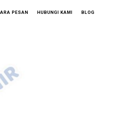
ARA PESAN
HUBUNGI KAMI
BLOG