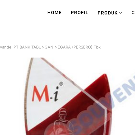
HOME
PROFIL
C
PRODUK
 Vandel PT BANK TABUNGAN NEGARA (PERSERO) Tbk