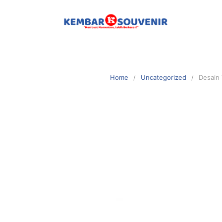
Home
Uncategorized
Desain